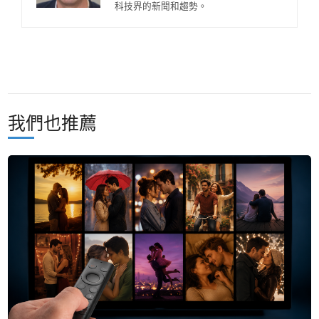
科技界的新聞和趨勢。
我們也推薦