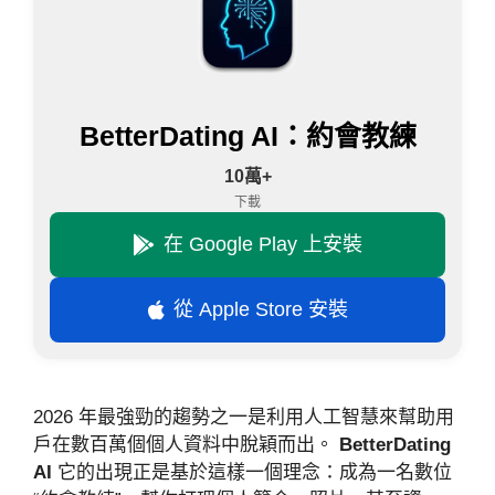
BetterDating AI：約會教練
10萬+
下載
在 Google Play 上安裝
從 Apple Store 安裝
2026 年最強勁的趨勢之一是利用人工智慧來幫助用
戶在數百萬個個人資料中脫穎而出。
BetterDating
AI
它的出現正是基於這樣一個理念：成為一名數位