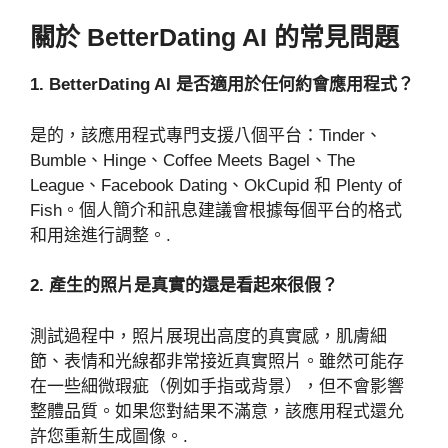
關於 BetterDating AI 的常見問題
1. BetterDating AI 是否適用於任何約會應用程式？
是的，該應用程式專門支援八個平台：Tinder、
Bumble、Hinge、Coffee Meets Bagel、The
League、Facebook Dating、OkCupid 和 Plenty of
Fish。個人簡介和訊息建議會根據每個平台的格式
和用途進行調整。.
2. 產生的照片是真實的還是看起來很假？
測試過程中，照片展現出高度的真實感，肌膚細
節、表情和光線都非常接近真實照片。雖然可能存
在一些細微瑕疵（例如手指或背景），但不會影響
整體品質。如果您對結果不滿意，該應用程式還允
許您重新生成圖像。.