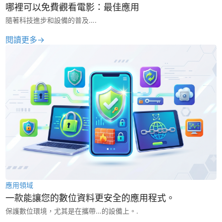
哪裡可以免費觀看電影：最佳應用
隨著科技進步和設備的普及….
閱讀更多→
應用領域
一款能讓您的數位資料更安全的應用程式。
保護數位環境，尤其是在攜帶…的設備上。.