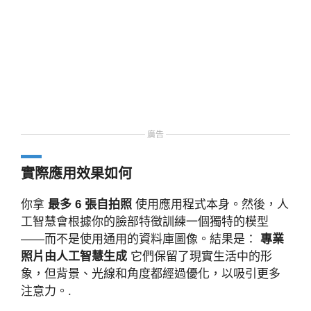
廣告
實際應用效果如何
你拿
最多 6 張自拍照
使用應用程式本身。然後，人
工智慧會根據你的臉部特徵訓練一個獨特的模型
——而不是使用通用的資料庫圖像。結果是：
專業
照片由人工智慧生成
它們保留了現實生活中的形
象，但背景、光線和角度都經過優化，以吸引更多
注意力。.