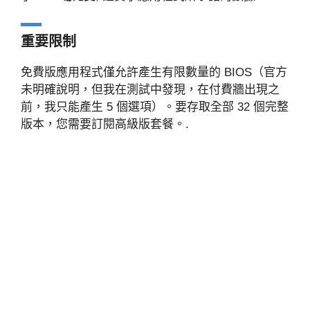
重要限制
免費版應用程式僅允許產生有限數量的 BIOS（官方
未明確說明，但我在測試中發現，在付費牆出現之
前，我只能產生 5 個選項）。要存取全部 32 個完整
版本，您需要訂閱高級版套餐。.