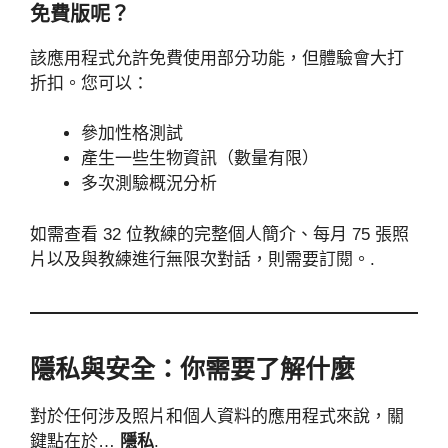
免費版呢？
該應用程式允許免費使用部分功能，但體驗會大打
折扣。您可以：
參加性格測試
產生一些生物資訊（數量有限）
多次測驗概況分析
如需查看 32 位教練的完整個人簡介、每月 75 張照
片以及與教練進行無限次對話，則需要訂閱。.
隱私與安全：你需要了解什麼
對於任何涉及照片和個人資料的應用程式來說，關
鍵點在於…
隱私
.