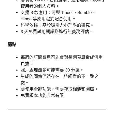
使用者的個人資料。
支援 8 款應用：可與 Tinder、Bumble、
Hinge 等應用程式配合使用。
科學依據：基於吸引力心理學的研究。
3 天免費試用期讓您進行無義務評估。
弱點
每週的訂閱費用可能會對長期預算造成沉重
負擔。
照片處理最多可能需要 30 分鐘。
生成的圖像仍然存在一些細微的不一致之
處。
要使用全部功能，需要存取相機和圖庫。
免費版本功能非常有限