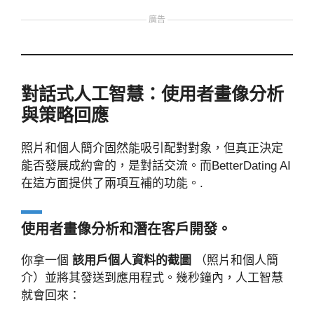
廣告
對話式人工智慧：使用者畫像分析
與策略回應
照片和個人簡介固然能吸引配對對象，但真正決定
能否發展成約會的，是對話交流。而BetterDating AI
在這方面提供了兩項互補的功能。.
使用者畫像分析和潛在客戶開發。
你拿一個
該用戶個人資料的截圖
（照片和個人簡
介）並將其發送到應用程式。幾秒鐘內，人工智慧
就會回來：