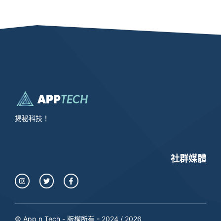
揭秘科技！
社群媒體
© App n Tech - 版權所有 - 2024 / 2026