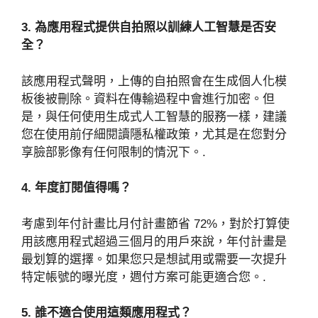
3. 為應用程式提供自拍照以訓練人工智慧是否安
全？
該應用程式聲明，上傳的自拍照會在生成個人化模
板後被刪除。資料在傳輸過程中會進行加密。但
是，與任何使用生成式人工智慧的服務一樣，建議
您在使用前仔細閱讀隱私權政策，尤其是在您對分
享臉部影像有任何限制的情況下。.
4. 年度訂閱值得嗎？
考慮到年付計畫比月付計畫節省 72%，對於打算使
用該應用程式超過三個月的用戶來說，年付計畫是
最划算的選擇。如果您只是想試用或需要一次提升
特定帳號的曝光度，週付方案可能更適合您。.
5. 誰不適合使用這類應用程式？