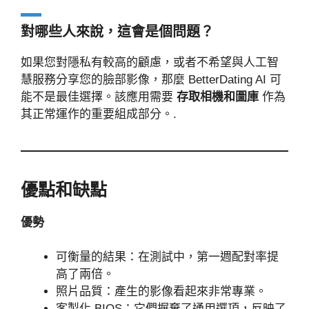
對哪些人來說，這會是個問題？
如果您對隱私有較高的顧慮，或者不希望與人工智
慧服務分享您的臉部影像，那麼 BetterDating AI 可
能不是最佳選擇。該應用需要
存取相機和圖庫
作為
其正常運作的重要組成部分。.
優點和缺點
優勢
可衡量的結果：在測試中，第一週配對率提
高了兩倍。
照片品質：產生的影像看起來非常專業。
客製化 BIOS：它們摒棄了通用選項，反映了