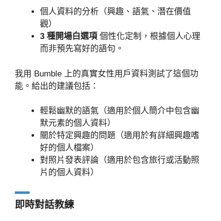
個人資料的分析（興趣、語氣、潛在價值
觀）
3 種開場白選項
個性化定制，根據個人心理
而非預先寫好的語句。
我用 Bumble 上的真實女性用戶資料測試了這個功
能。給出的建議包括：
輕鬆幽默的語氣（適用於個人簡介中包含幽
默元素的個人資料）
關於特定興趣的問題（適用於有詳細興趣嗜
好的個人檔案）
對照片發表評論（適用於包含旅行或活動照
片的個人資料）
即時對話教練