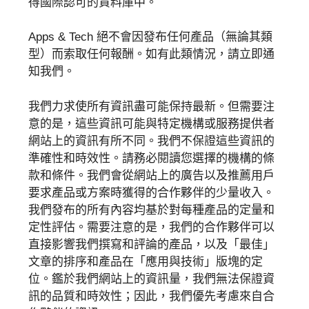
得國際認可的資料庫中。
Apps & Tech 絕不會因發布任何產品（無論其類
型）而索取任何報酬。如有此類情況，請立即通
知我們。
我們力求使所有資訊盡可能保持最新。但需要注
意的是，這些資訊可能與特定機構或服務提供者
網站上的資訊有所不同。我們不保證這些資訊的
準確性和時效性。請務必閱讀您選擇的機構的條
款和條件。我們會從網站上的廣告以及推薦用戶
要求產品或方案時獲得的合作夥伴的少量收入。
我們發布的所有內容均基於對每種產品的定量和
定性評估。需要注意的是，我們的合作夥伴可以
直接影響我們撰寫和評論的產品，以及「最佳」
文章的排序和產品在「應用與技術」版塊的定
位。鑑於我們網站上的資訊量，我們無法保證資
訊的品質和時效性；因此，我們優先考慮來自合