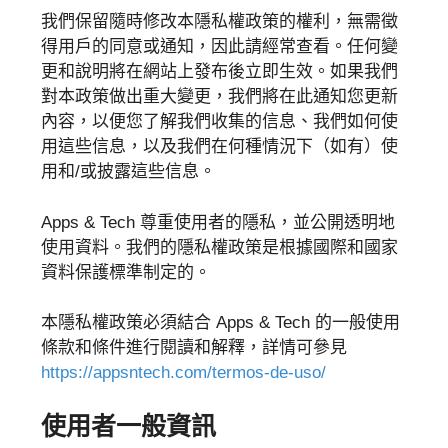
我們保留隨時修改本隱私權政策的權利，無需徵
得用戶的同意或通知，因此請經常查看。任何變
更和說明將在網站上發布後立即生效。如果我們
對本政策做出重大變更，我們將在此通知您更新
內容，以便您了解我們收集的信息、我們如何使
用這些信息，以及我們在何種情況下（如有）使
用和/或披露這些信息。
Apps & Tech 尊重使用者的隱私，並公開透明地
使用資料。我們的隱私權政策是根據國際和國家
資料保護標準制定的。
本隱私權政策必須結合 Apps & Tech 的一般使用
條款和條件進行閱讀和解釋，詳情可參見
https://appsntech.com/termos-de-uso/
使用者一般資訊