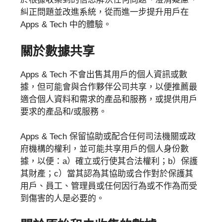
糾正問題並改進系統，從而進一步提升用戶在
Apps & Tech 中的體驗。
關於數據共享
Apps & Tech 不會出售其用戶的個人資訊或數
據，但可能會與合作夥伴公司共享，以便推薦最
適合個人資料和需求的產品和服務，或提供用戶
要求的產品和/或服務。
Apps & Tech 保留協助或配合任何司法機關或政
府機構的權利，並可能共享用戶的個人身份數
據，以便：a）確立或行使其合法權利；b）保護
其財產；c）當其認為其協助或合作對於保護其
用戶、員工、管理員或任何因行為或不作為而受
到傷害的人是必要的。