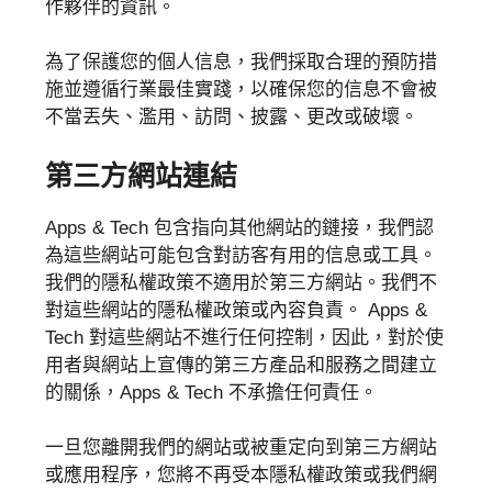
作夥伴的資訊。
為了保護您的個人信息，我們採取合理的預防措
施並遵循行業最佳實踐，以確保您的信息不會被
不當丟失、濫用、訪問、披露、更改或破壞。
第三方網站連結
Apps & Tech 包含指向其他網站的鏈接，我們認
為這些網站可能包含對訪客有用的信息或工具。
我們的隱私權政策不適用於第三方網站。我們不
對這些網站的隱私權政策或內容負責。 Apps &
Tech 對這些網站不進行任何控制，因此，對於使
用者與網站上宣傳的第三方產品和服務之間建立
的關係，Apps & Tech 不承擔任何責任。
一旦您離開我們的網站或被重定向到第三方網站
或應用程序，您將不再受本隱私權政策或我們網