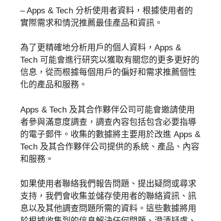
– Apps & Tech 分析使用者資料，根據使用者的
實際需求和情況推薦最佳產品和資訊。
為了更精確地分析用戶的個人資料，Apps &
Tech 可能會進行研究以獲取有關您的更多更好的
信息，從而根據每個用戶的偏好和需求推薦個性
化的產品和服務。
Apps & Tech 及其合作夥伴公司可能會邀請使用
者參與滿意度調查，調查內容包括包含必要指導
的電子郵件。收集的數據將主要用於改進 Apps &
Tech 及其合作夥伴公司提供的系統、產品、內容
和服務。
如果使用者聯絡我們報告問題、提出疑問或尋求
支持，我們會收集並儲存使用者的聯絡資訊、訊
息以及其他調查問題所需的資料。這些數據將用
於根據收集到的信息解決任何問題、澄清疑慮、