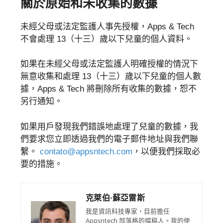
關於原始和未收集的數據
未經父母或法定監護人事先授權，Apps & Tech
不會處理 13（十三）歲以下兒童的個人資料。
如果在未經父母或法定監護人明確授權的情況下
無意收集和處理 13（十三）歲以下兒童的個人數
據，Apps & Tech 將刪除所有收集的數據，恕不
另行通知。
如果用戶發現我們錯誤地處理了兒童的數據，我
們要求您立即透過我們的電子郵件地址與我們聯
繫。
contato@appsntech.com
，以便我們採取必
要的措施。
克萊伯·蘇亞雷斯
我是資訊科技專家，目前擔任
Appsntech 部落格的撰稿人。我的使