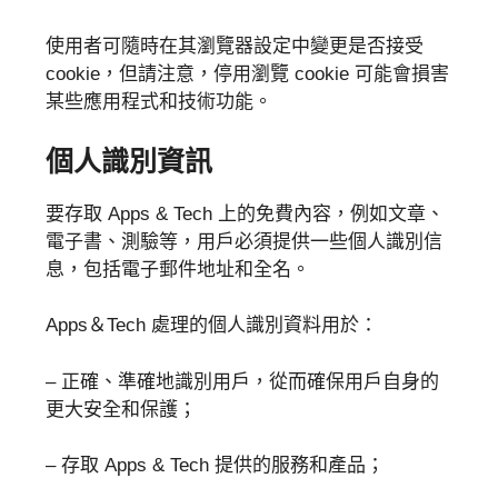
使用者可隨時在其瀏覽器設定中變更是否接受
cookie，但請注意，停用瀏覽 cookie 可能會損害
某些應用程式和技術功能。
個人識別資訊
要存取 Apps & Tech 上的免費內容，例如文章、
電子書、測驗等，用戶必須提供一些個人識別信
息，包括電子郵件地址和全名。
Apps＆Tech 處理的個人識別資料用於：
– 正確、準確地識別用戶，從而確保用戶自身的
更大安全和保護；
– 存取 Apps & Tech 提供的服務和產品；