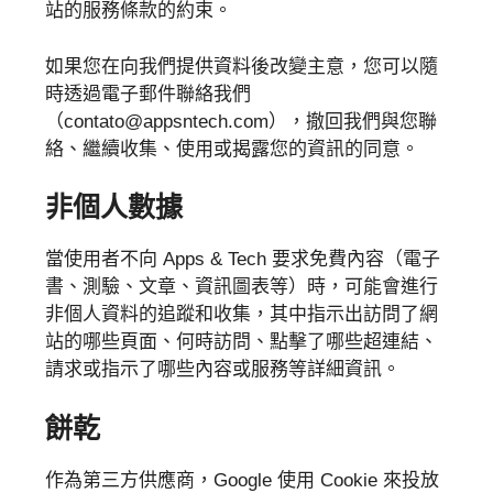
站的服務條款的約束。
如果您在向我們提供資料後改變主意，您可以隨
時透過電子郵件聯絡我們
（contato@appsntech.com），撤回我們與您聯
絡、繼續收集、使用或揭露您的資訊的同意。
非個人數據
當使用者不向 Apps & Tech 要求免費內容（電子
書、測驗、文章、資訊圖表等）時，可能會進行
非個人資料的追蹤和收集，其中指示出訪問了網
站的哪些頁面、何時訪問、點擊了哪些超連結、
請求或指示了哪些內容或服務等詳細資訊。
餅乾
作為第三方供應商，Google 使用 Cookie 來投放