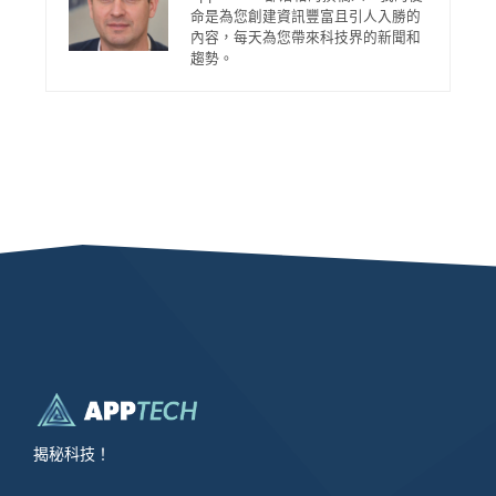
命是為您創建資訊豐富且引人入勝的
內容，每天為您帶來科技界的新聞和
趨勢。
揭秘科技！