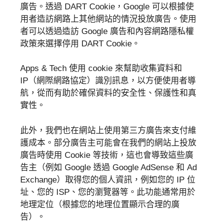
廣告。透過 DART Cookie，Google 可以根據使
用者造訪網路上其他網站的情況投放廣告。使用
者可以透過造訪 Google 廣告和內容網路隱私權
政策來選擇停用 DART Cookie。
Apps & Tech 使用 cookie 來幫助收集資料和
IP（網際網路協定）識別訊息，以方便使用者導
航，從而有助於確保資料的安全性、保護性和真
實性。
此外，我們也在網站上使用第三方廣告來支付維
護成本。部分廣告主可能會在我們的網站上投放
廣告時使用 Cookie 等技術，這也會導致這些廣
告主（例如 Google 透過 Google AdSense 和 Ad
Exchange）取得您的個人資訊，例如您的 IP 位
址、您的 ISP、您的瀏覽器等。此功能通常用於
地理定位（根據您的地理位置顯示合理的廣
告）。