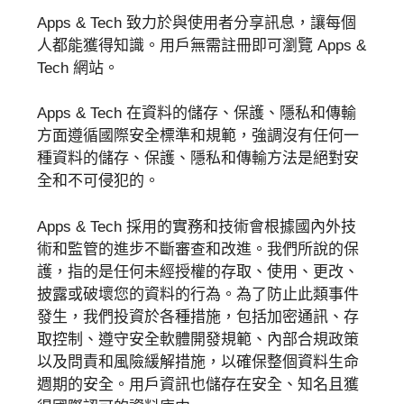
Apps & Tech 致力於與使用者分享訊息，讓每個
人都能獲得知識。用戶無需註冊即可瀏覽 Apps &
Tech 網站。
Apps & Tech 在資料的儲存、保護、隱私和傳輸
方面遵循國際安全標準和規範，強調沒有任何一
種資料的儲存、保護、隱私和傳輸方法是絕對安
全和不可侵犯的。
Apps & Tech 採用的實務和技術會根據國內外技
術和監管的進步不斷審查和改進。我們所說的保
護，指的是任何未經授權的存取、使用、更改、
披露或破壞您的資料的行為。為了防止此類事件
發生，我們投資於各種措施，包括加密通訊、存
取控制、遵守安全軟體開發規範、內部合規政策
以及問責和風險緩解措施，以確保整個資料生命
週期的安全。用戶資訊也儲存在安全、知名且獲