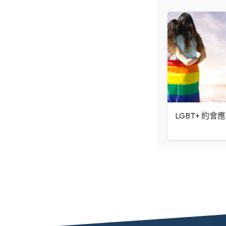
LGBT+ 約會