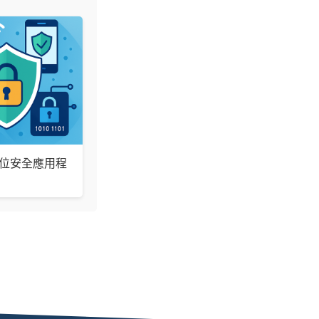
位安全應用程