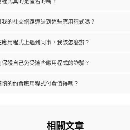
用程式真的是匿名的嗎？
將我的社交網路連結到這些應用程式嗎？
在應用程式上遇到同事，我該怎麼辦？
何保護自己免受這些應用程式的詐騙？
謹慎的約會應用程式付費值得嗎？
相關文章