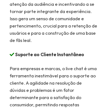
atenção da audiência e incentivando a se
tornar parte integrante da experiência.
Isso gera um senso de comunidade e
pertencimento, crucial para a retenção de
usuários e para a construção de uma base
de fãs leal.
Suporte ao Cliente Instantâneo
Para empresas e marcas, o live chat é uma
ferramenta inestimável para o suporte ao
cliente. A agilidade na resolução de
dúvidas e problemas é um fator
determinante para a satisfação do
consumidor, permitindo respostas