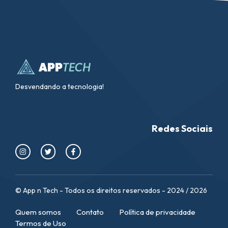
Desvendando a tecnologia!
Redes Sociais
© App n Tech - Todos os direitos reservados - 2024 / 2026
Quem somos
Contato
Política de privacidade
Termos de Uso