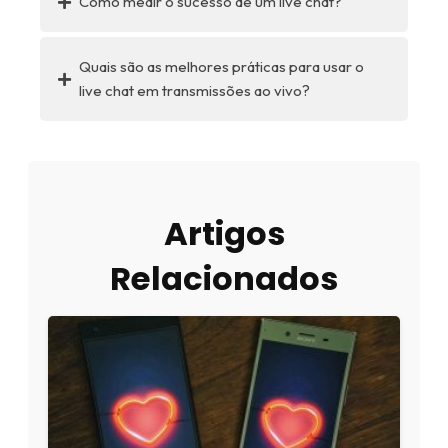
Como medir o sucesso de um live chat?
Quais são as melhores práticas para usar o
live chat em transmissões ao vivo?
Artigos
Relacionados