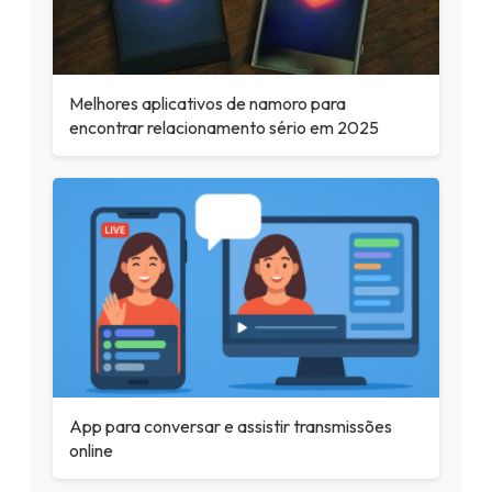
Melhores aplicativos de namoro para
encontrar relacionamento sério em 2025
App para conversar e assistir transmissões
online