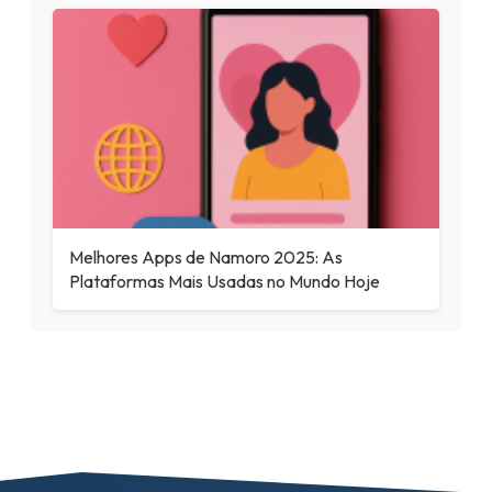
Melhores Apps de Namoro 2025: As
Plataformas Mais Usadas no Mundo Hoje