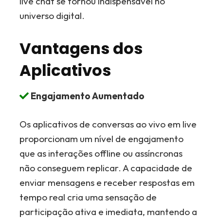
live chat se tornou indispensável no
universo digital.
Vantagens dos
Aplicativos
Engajamento Aumentado
Os aplicativos de conversas ao vivo em live
proporcionam um nível de engajamento
que as interações offline ou assíncronas
não conseguem replicar. A capacidade de
enviar mensagens e receber respostas em
tempo real cria uma sensação de
participação ativa e imediata, mantendo a