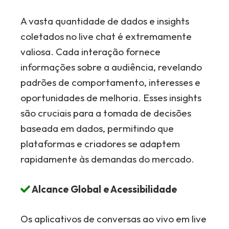
A vasta quantidade de dados e insights
coletados no live chat é extremamente
valiosa. Cada interação fornece
informações sobre a audiência, revelando
padrões de comportamento, interesses e
oportunidades de melhoria. Esses insights
são cruciais para a tomada de decisões
baseada em dados, permitindo que
plataformas e criadores se adaptem
rapidamente às demandas do mercado.
Alcance Global e Acessibilidade
Os aplicativos de conversas ao vivo em live