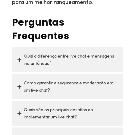
para um melhor ranqueamento.
Perguntas
Frequentes
Qual a diferença entre live chat e mensagens
instantâneas?
Como garantir a segurança e moderação em
um live chat?
Quais são os principais desafios ao
implementar um live chat?