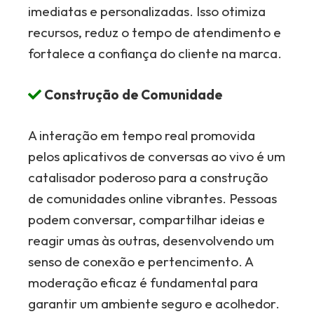
imediatas e personalizadas. Isso otimiza
recursos, reduz o tempo de atendimento e
fortalece a confiança do cliente na marca.
Construção de Comunidade
A interação em tempo real promovida
pelos aplicativos de conversas ao vivo é um
catalisador poderoso para a construção
de comunidades online vibrantes. Pessoas
podem conversar, compartilhar ideias e
reagir umas às outras, desenvolvendo um
senso de conexão e pertencimento. A
moderação eficaz é fundamental para
garantir um ambiente seguro e acolhedor.