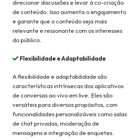
direcionar discussões e levar à co-criação
de conteúdo. Isso aumenta o engajamento
e garante que o conteúdo seja mais
relevante e ressonante com os interesses
do público.
Flexibilidade e Adaptabilidade
A flexibilidade e adaptabilidade são
características intrínsecas dos aplicativos
de conversas ao vivo em live. Eles são
versáteis para diversos propósitos, com
funcionalidades personalizáveis como salas
de chat privadas, moderação de
mensagens e integração de enquetes.