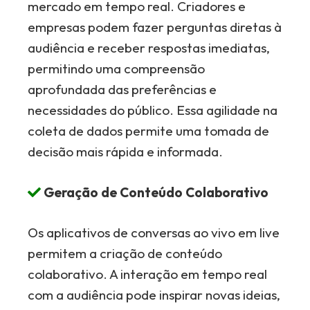
mercado em tempo real. Criadores e
empresas podem fazer perguntas diretas à
audiência e receber respostas imediatas,
permitindo uma compreensão
aprofundada das preferências e
necessidades do público. Essa agilidade na
coleta de dados permite uma tomada de
decisão mais rápida e informada.
Geração de Conteúdo Colaborativo
Os aplicativos de conversas ao vivo em live
permitem a criação de conteúdo
colaborativo. A interação em tempo real
com a audiência pode inspirar novas ideias,