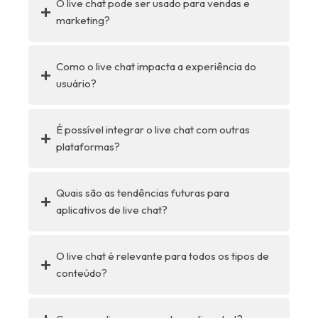
O live chat pode ser usado para vendas e
marketing?
Como o live chat impacta a experiência do
usuário?
É possível integrar o live chat com outras
plataformas?
Quais são as tendências futuras para
aplicativos de live chat?
O live chat é relevante para todos os tipos de
conteúdo?