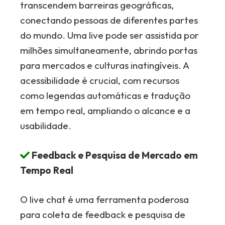
transcendem barreiras geográficas,
conectando pessoas de diferentes partes
do mundo. Uma live pode ser assistida por
milhões simultaneamente, abrindo portas
para mercados e culturas inatingíveis. A
acessibilidade é crucial, com recursos
como legendas automáticas e tradução
em tempo real, ampliando o alcance e a
usabilidade.
Feedback e Pesquisa de Mercado em
Tempo Real
O live chat é uma ferramenta poderosa
para coleta de feedback e pesquisa de