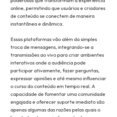
poderosas que transformam a experiência
online, permitindo que usuários e criadores
de conteúdo se conectem de maneira
instantânea e dinâmica.
Essas plataformas vão além da simples
troca de mensagens, integrando-se a
transmissões ao vivo para criar ambientes
interativos onde a audiência pode
participar ativamente, fazer perguntas,
expressar opiniões e até mesmo influenciar
o curso do conteúdo em tempo real. A
capacidade de fomentar uma comunidade
engajada e oferecer suporte imediato são
apenas algumas das razões pelas quais o