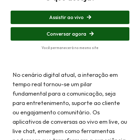
Assistir ao vivo
Conversar agora
Você permanecerá no mesmo site
No cenário digital atual, a interação em
tempo real tornou-se um pilar
fundamental para a comunicação, seja
para entretenimento, suporte ao cliente
ou engajamento comunitário. Os
aplicativos de conversas ao vivo em live, ou
live chat, emergem como ferramentas