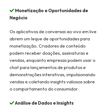
Monetização e Oportunidades de
Negócio
Os aplicativos de conversas ao vivo em live
abrem um leque de oportunidades para
monetização. Criadores de conteúdo
podem receber doações, assinaturas e
vendas, enquanto empresas podem usar o
chat para lançamentos de produtos e
demonstrações interativas, impulsionando
vendas e coletando insights valiosos sobre
o comportamento do consumidor.
Análise de Dados e Insights