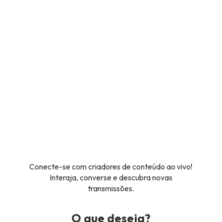
Conecte-se com criadores de conteúdo ao vivo!
Interaja, converse e descubra novas
transmissões.
O que deseja?