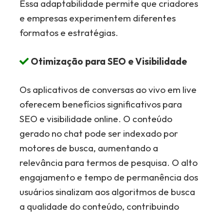
Essa adaptabilidade permite que criadores
e empresas experimentem diferentes
formatos e estratégias.
Otimização para SEO e Visibilidade
Os aplicativos de conversas ao vivo em live
oferecem benefícios significativos para
SEO e visibilidade online. O conteúdo
gerado no chat pode ser indexado por
motores de busca, aumentando a
relevância para termos de pesquisa. O alto
engajamento e tempo de permanência dos
usuários sinalizam aos algoritmos de busca
a qualidade do conteúdo, contribuindo