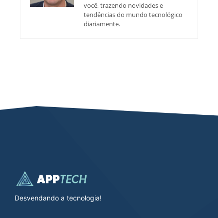
você, trazendo novidades e
tendências do mundo tecnológico
diariamente.
Desvendando a tecnologia!