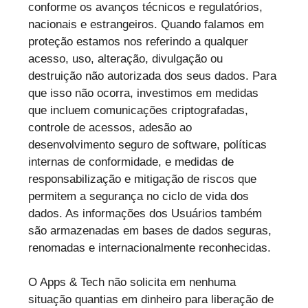
conforme os avanços técnicos e regulatórios,
nacionais e estrangeiros. Quando falamos em
proteção estamos nos referindo a qualquer
acesso, uso, alteração, divulgação ou
destruição não autorizada dos seus dados. Para
que isso não ocorra, investimos em medidas
que incluem comunicações criptografadas,
controle de acessos, adesão ao
desenvolvimento seguro de software, políticas
internas de conformidade, e medidas de
responsabilização e mitigação de riscos que
permitem a segurança no ciclo de vida dos
dados. As informações dos Usuários também
são armazenadas em bases de dados seguras,
renomadas e internacionalmente reconhecidas.
O Apps & Tech não solicita em nenhuma
situação quantias em dinheiro para liberação de