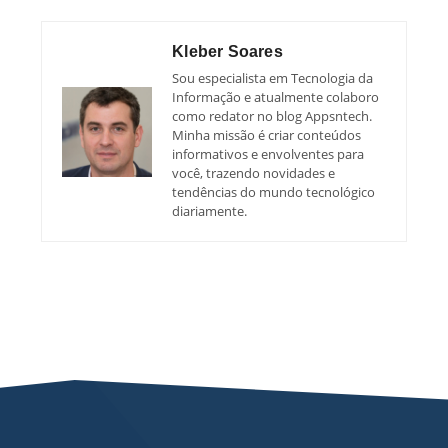
Kleber Soares
Sou especialista em Tecnologia da
Informação e atualmente colaboro
como redator no blog Appsntech.
Minha missão é criar conteúdos
informativos e envolventes para
você, trazendo novidades e
tendências do mundo tecnológico
diariamente.