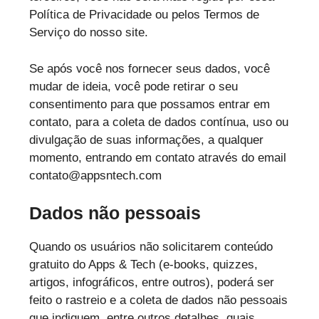
Política de Privacidade ou pelos Termos de
Serviço do nosso site.
Se após você nos fornecer seus dados, você
mudar de ideia, você pode retirar o seu
consentimento para que possamos entrar em
contato, para a coleta de dados contínua, uso ou
divulgação de suas informações, a qualquer
momento, entrando em contato através do email
contato@appsntech.com
Dados não pessoais
Quando os usuários não solicitarem conteúdo
gratuito do Apps & Tech (e-books, quizzes,
artigos, infográficos, entre outros), poderá ser
feito o rastreio e a coleta de dados não pessoais
que indiquem, entre outros detalhes, quais