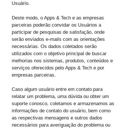
Usuário.
Deste modo, o Apps & Tech e as empresas
parceiras poderão convidar os Usuários a
participar de pesquisas de satisfação, onde
serão enviados e-mails com as orientações
necessárias. Os dados coletados serão
utilizados com o objetivo principal de buscar
melhorias nos sistemas, produtos, conteúdos e
serviços oferecidos pelo Apps & Tech e por
empresas parceiras.
Caso algum usuário entre em contato para
relatar um problema, uma dúvida ou obter um
suporte conosco, coletamos e armazenamos as
informações de contato do usuário, bem como
as respectivas mensagens e outros dados
necessários para averiguação do problema ou