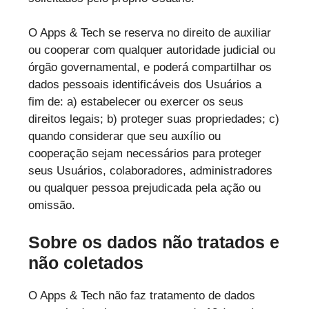
O Apps & Tech se reserva no direito de auxiliar
ou cooperar com qualquer autoridade judicial ou
órgão governamental, e poderá compartilhar os
dados pessoais identificáveis dos Usuários a
fim de: a) estabelecer ou exercer os seus
direitos legais; b) proteger suas propriedades; c)
quando considerar que seu auxílio ou
cooperação sejam necessários para proteger
seus Usuários, colaboradores, administradores
ou qualquer pessoa prejudicada pela ação ou
omissão.
Sobre os dados não tratados e
não coletados
O Apps & Tech não faz tratamento de dados