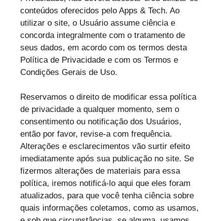
conteúdos oferecidos pelo Apps & Tech. Ao
utilizar o site, o Usuário assume ciência e
concorda integralmente com o tratamento de
seus dados, em acordo com os termos desta
Política de Privacidade e com os Termos e
Condições Gerais de Uso.
Reservamos o direito de modificar essa política
de privacidade a qualquer momento, sem o
consentimento ou notificação dos Usuários,
então por favor, revise-a com frequência.
Alterações e esclarecimentos vão surtir efeito
imediatamente após sua publicação no site. Se
fizermos alterações de materiais para essa
política, iremos notificá-lo aqui que eles foram
atualizados, para que você tenha ciência sobre
quais informações coletamos, como as usamos,
e sob que circunstâncias, se alguma, usamos