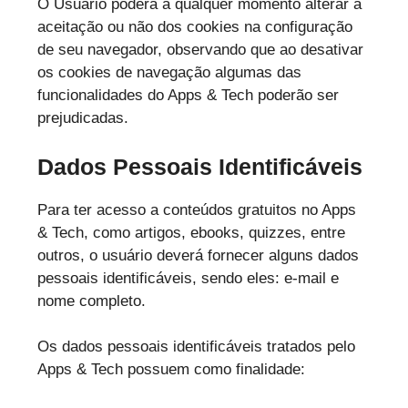
O Usuário poderá a qualquer momento alterar a
aceitação ou não dos cookies na configuração
de seu navegador, observando que ao desativar
os cookies de navegação algumas das
funcionalidades do Apps & Tech poderão ser
prejudicadas.
Dados Pessoais Identificáveis
Para ter acesso a conteúdos gratuitos no Apps
& Tech, como artigos, ebooks, quizzes, entre
outros, o usuário deverá fornecer alguns dados
pessoais identificáveis, sendo eles: e-mail e
nome completo.
Os dados pessoais identificáveis tratados pelo
Apps & Tech possuem como finalidade: