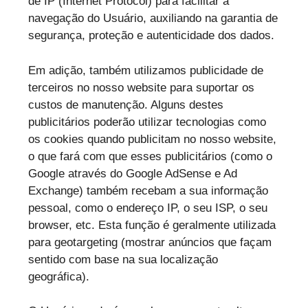
de IP (Internet Protocol) para facilitar a
navegação do Usuário, auxiliando na garantia de
segurança, proteção e autenticidade dos dados.
Em adição, também utilizamos publicidade de
terceiros no nosso website para suportar os
custos de manutenção. Alguns destes
publicitários poderão utilizar tecnologias como
os cookies quando publicitam no nosso website,
o que fará com que esses publicitários (como o
Google através do Google AdSense e Ad
Exchange) também recebam a sua informação
pessoal, como o endereço IP, o seu ISP, o seu
browser, etc. Esta função é geralmente utilizada
para geotargeting (mostrar anúncios que façam
sentido com base na sua localização
geográfica).