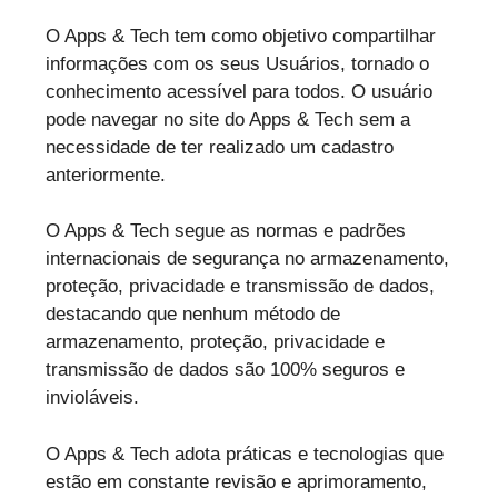
O Apps & Tech tem como objetivo compartilhar
informações com os seus Usuários, tornado o
conhecimento acessível para todos. O usuário
pode navegar no site do Apps & Tech sem a
necessidade de ter realizado um cadastro
anteriormente.
O Apps & Tech segue as normas e padrões
internacionais de segurança no armazenamento,
proteção, privacidade e transmissão de dados,
destacando que nenhum método de
armazenamento, proteção, privacidade e
transmissão de dados são 100% seguros e
invioláveis.
O Apps & Tech adota práticas e tecnologias que
estão em constante revisão e aprimoramento,