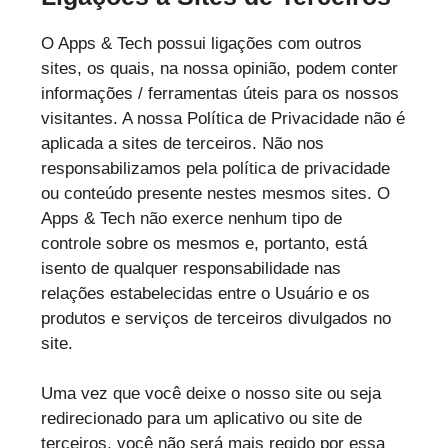
O Apps & Tech possui ligações com outros
sites, os quais, na nossa opinião, podem conter
informações / ferramentas úteis para os nossos
visitantes. A nossa Política de Privacidade não é
aplicada a sites de terceiros. Não nos
responsabilizamos pela política de privacidade
ou conteúdo presente nestes mesmos sites. O
Apps & Tech não exerce nenhum tipo de
controle sobre os mesmos e, portanto, está
isento de qualquer responsabilidade nas
relações estabelecidas entre o Usuário e os
produtos e serviços de terceiros divulgados no
site.
Uma vez que você deixe o nosso site ou seja
redirecionado para um aplicativo ou site de
terceiros, você não será mais regido por essa