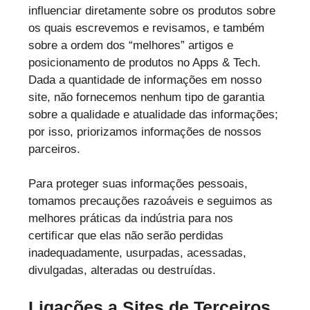
influenciar diretamente sobre os produtos sobre
os quais escrevemos e revisamos, e também
sobre a ordem dos “melhores” artigos e
posicionamento de produtos no Apps & Tech.
Dada a quantidade de informações em nosso
site, não fornecemos nenhum tipo de garantia
sobre a qualidade e atualidade das informações;
por isso, priorizamos informações de nossos
parceiros.
Para proteger suas informações pessoais,
tomamos precauções razoáveis e seguimos as
melhores práticas da indústria para nos
certificar que elas não serão perdidas
inadequadamente, usurpadas, acessadas,
divulgadas, alteradas ou destruídas.
Ligações a Sites de Terceiros