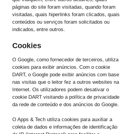
páginas do site foram visitadas, quando foram
visitadas, quais hiperlinks foram clicados, quais
conteúdos ou serviços foram solicitados ou
indicados, entre outros.
Cookies
O Google, como fornecedor de terceiros, utiliza
cookies para exibir anúncios. Com o cookie
DART, o Google pode exibir anúncios com base
nas visitas que o leitor fez a outros websites na
Internet. Os utilizadores podem desativar o
cookie DART visitando a política de privacidade
da rede de conteúdo e dos anúncios do Google.
O Apps & Tech utiliza cookies para auxiliar a
coleta de dados e informações de identificação