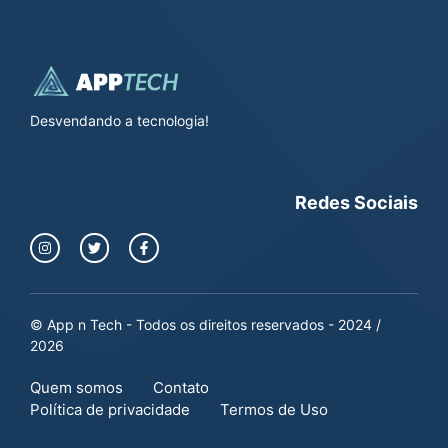
Desvendando a tecnologia!
Redes Sociais
© App n Tech - Todos os direitos reservados - 2024 /
2026
Quem somos
Contato
Política de privacidade
Termos de Uso