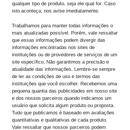
qualquer tipo de produto, seja ele qual for. Caso
isto aconteça, nos avise imediatamente.
Trabalhamos para manter todas informações o
mais atualizadas possível. Porém, vale ressaltar
que essas informações podem divergir das
informações encontradas nos sites de
instituições ou de provedores de serviços de um
site específico. Não garantimos a precisão e
atualidade das informações. Lembre-se sempre
de ler as condições de uso e termos das
instituições que você escolher. Recebemos uma
pequena quantia das publicidades em nosso site
e dos nossos parceiros quando indicamos um
usuário que solicita algum produto ou proposta.
Tudo que publicamos é baseado em avaliações
quantitativas e qualitativas de cada produto.
Vale ressaltar que nossos parceiros podem