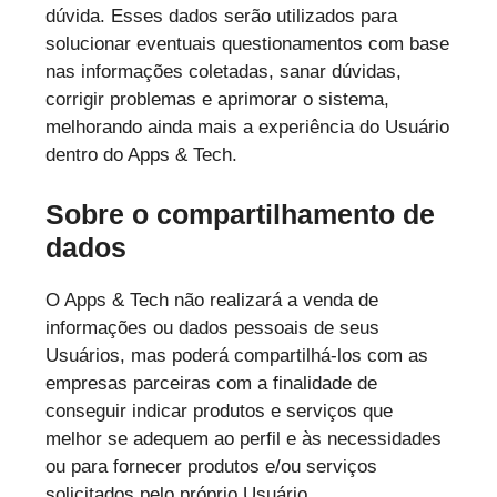
dúvida. Esses dados serão utilizados para
solucionar eventuais questionamentos com base
nas informações coletadas, sanar dúvidas,
corrigir problemas e aprimorar o sistema,
melhorando ainda mais a experiência do Usuário
dentro do Apps & Tech.
Sobre o compartilhamento de
dados
O Apps & Tech não realizará a venda de
informações ou dados pessoais de seus
Usuários, mas poderá compartilhá-los com as
empresas parceiras com a finalidade de
conseguir indicar produtos e serviços que
melhor se adequem ao perfil e às necessidades
ou para fornecer produtos e/ou serviços
solicitados pelo próprio Usuário.