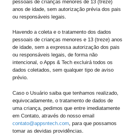
pessoais de crianças menores de 13 (treze)
anos de idade, sem autorização prévia dos pais
ou responsáveis legais.
Havendo a coleta e o tratamento dos dados
pessoais de crianças menores e 13 (treze) anos
de idade, sem a expressa autorização dos pais
ou responsáveis legais, de forma não
intencional, o Apps & Tech excluirá todos os
dados coletados, sem qualquer tipo de aviso
prévio.
Caso o Usuário saiba que tenhamos realizado,
equivocadamente, o tratamento de dados de
uma criança, pedimos que entre imediatamente
em Contato, através do nosso email
contato@appsntech.com
, para que possamos
tomar as devidas providências.