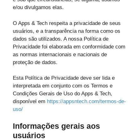
e/ou divulgamos elas.
O Apps & Tech respeita a privacidade de seus
usuários, e a transparência na forma como os
dados são utilizados. A nossa Política de
Privacidade foi elaborada em conformidade com
as normas internacionais e nacionais de
proteção de dados.
Esta Política de Privacidade deve ser lida e
interpretada em conjunto com os Termos e
Condições Gerais de Uso do Apps & Tech,
disponível em
https://appsntech.com/termos-de-
uso/
Informações gerais aos
usuários