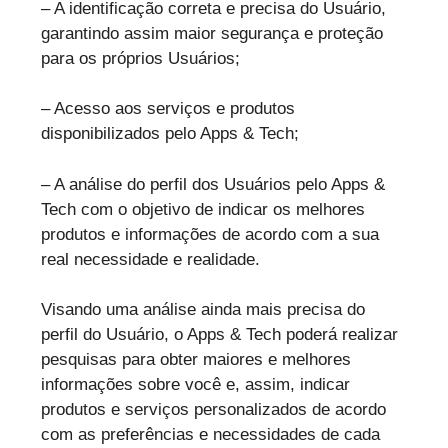
– A identificação correta e precisa do Usuário,
garantindo assim maior segurança e proteção
para os próprios Usuários;
– Acesso aos serviços e produtos
disponibilizados pelo Apps & Tech;
– A análise do perfil dos Usuários pelo Apps &
Tech com o objetivo de indicar os melhores
produtos e informações de acordo com a sua
real necessidade e realidade.
Visando uma análise ainda mais precisa do
perfil do Usuário, o Apps & Tech poderá realizar
pesquisas para obter maiores e melhores
informações sobre você e, assim, indicar
produtos e serviços personalizados de acordo
com as preferências e necessidades de cada