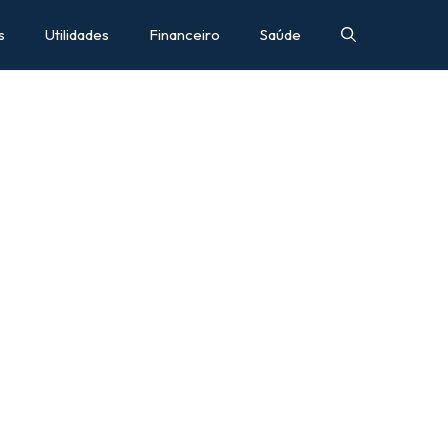
s
Utilidades
Financeiro
Saúde