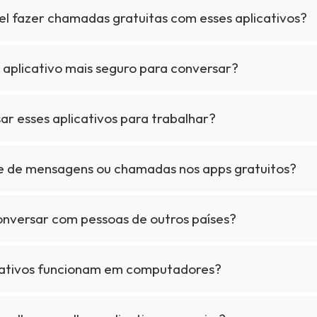
el fazer chamadas gratuitas com esses aplicativos?
 aplicativo mais seguro para conversar?
ar esses aplicativos para trabalhar?
te de mensagens ou chamadas nos apps gratuitos?
onversar com pessoas de outros países?
cativos funcionam em computadores?