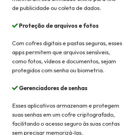
de publicidade ou coleta de dados.
Proteção de arquivos e fotos
Com cofres digitais e pastas seguras, esses
apps permitem que arquivos sensíveis,
como fotos, vídeos e documentos, sejam
protegidos com senha ou biometria.
Gerenciadores de senhas
Esses aplicativos armazenam e protegem
suas senhas em um cofre criptografado,
facilitando o acesso seguro às suas contas
sem precisar memorizá-las.