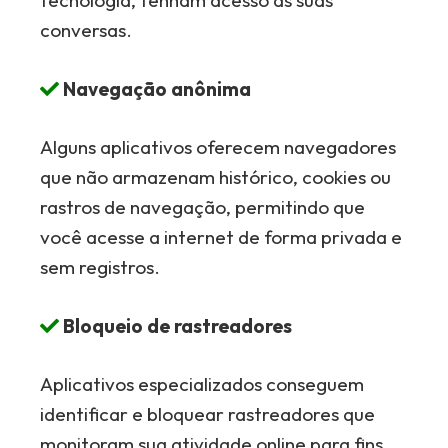
tecnologia, tenham acesso às suas
conversas.
Navegação anônima
Alguns aplicativos oferecem navegadores
que não armazenam histórico, cookies ou
rastros de navegação, permitindo que
você acesse a internet de forma privada e
sem registros.
Bloqueio de rastreadores
Aplicativos especializados conseguem
identificar e bloquear rastreadores que
monitoram sua atividade online para fins