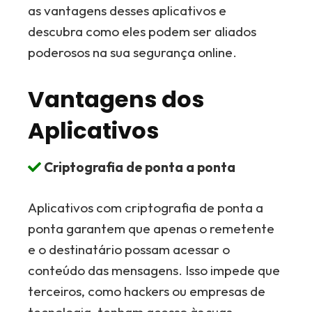
as vantagens desses aplicativos e
descubra como eles podem ser aliados
poderosos na sua segurança online.
Vantagens dos
Aplicativos
Criptografia de ponta a ponta
Aplicativos com criptografia de ponta a
ponta garantem que apenas o remetente
e o destinatário possam acessar o
conteúdo das mensagens. Isso impede que
terceiros, como hackers ou empresas de