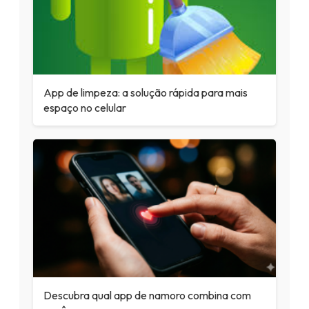
App de limpeza: a solução rápida para mais
espaço no celular
Descubra qual app de namoro combina com