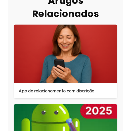
Artigos
Relacionados
App de relacionamento com discrição