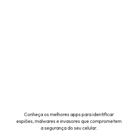
Conheça os melhores apps para identificar
espiões, malwares e invasores que comprometem
a segurança do seu celular.