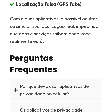
Localização falsa (GPS fake)
Com alguns aplicativos, é possível ocultar
ou simular sua localização real, impedindo
que apps e serviços saibam onde você
realmente está.
Perguntas
Frequentes
Por que devo usar aplicativos de
privacidade no celular?
Os aplicativos de privacidade