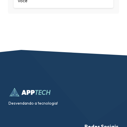
você
Desvendando a tecnologia!
Redes Sociais