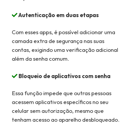
Autenticação em duas etapas
Com esses apps, é possível adicionar uma
camada extra de segurança nas suas
contas, exigindo uma verificação adicional
além da senha comum.
Bloqueio de aplicativos com senha
Essa função impede que outras pessoas
acessem aplicativos específicos no seu
celular sem autorização, mesmo que
tenham acesso ao aparelho desbloqueado.