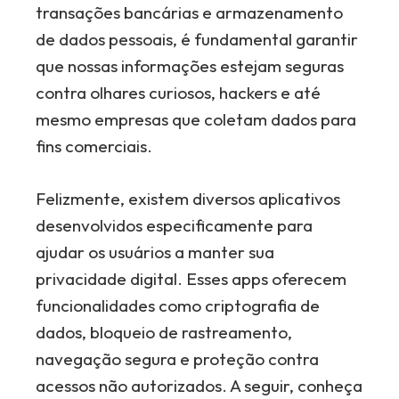
transações bancárias e armazenamento
de dados pessoais, é fundamental garantir
que nossas informações estejam seguras
contra olhares curiosos, hackers e até
mesmo empresas que coletam dados para
fins comerciais.
Felizmente, existem diversos aplicativos
desenvolvidos especificamente para
ajudar os usuários a manter sua
privacidade digital. Esses apps oferecem
funcionalidades como criptografia de
dados, bloqueio de rastreamento,
navegação segura e proteção contra
acessos não autorizados. A seguir, conheça