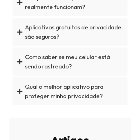
realmente funcionam?
Aplicativos gratuitos de privacidade
são seguros?
Como saber se meu celular está
sendo rastreado?
Qual o melhor aplicativo para
proteger minha privacidade?