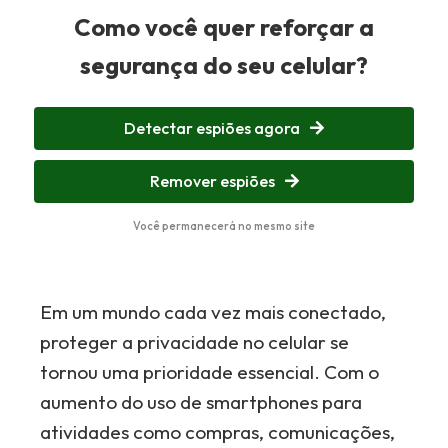
Como você quer reforçar a
segurança do seu celular?
Detectar espiões agora
Remover espiões
Você permanecerá no mesmo site
Em um mundo cada vez mais conectado,
proteger a privacidade no celular se
tornou uma prioridade essencial. Com o
aumento do uso de smartphones para
atividades como compras, comunicações,