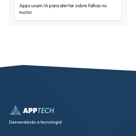
Apps usam IA para alertar sobre falhas no
motor
Desvendando a tecnologia!