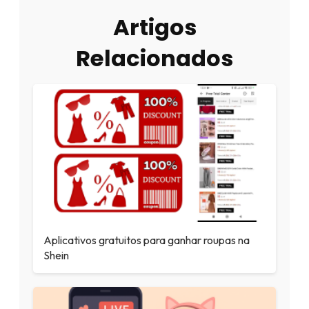
Artigos
Relacionados
Aplicativos gratuitos para ganhar roupas na
Shein