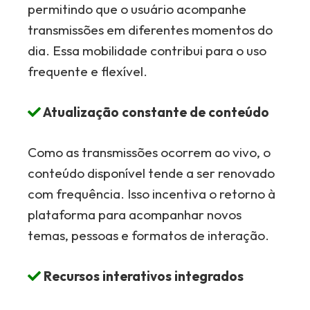
permitindo que o usuário acompanhe
transmissões em diferentes momentos do
dia. Essa mobilidade contribui para o uso
frequente e flexível.
Atualização constante de conteúdo
Como as transmissões ocorrem ao vivo, o
conteúdo disponível tende a ser renovado
com frequência. Isso incentiva o retorno à
plataforma para acompanhar novos
temas, pessoas e formatos de interação.
Recursos interativos integrados