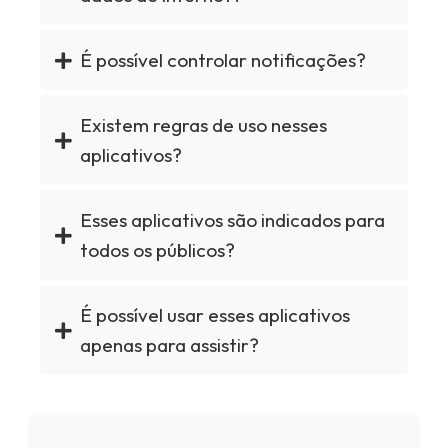
É possível controlar notificações?
Existem regras de uso nesses
aplicativos?
Esses aplicativos são indicados para
todos os públicos?
É possível usar esses aplicativos
apenas para assistir?