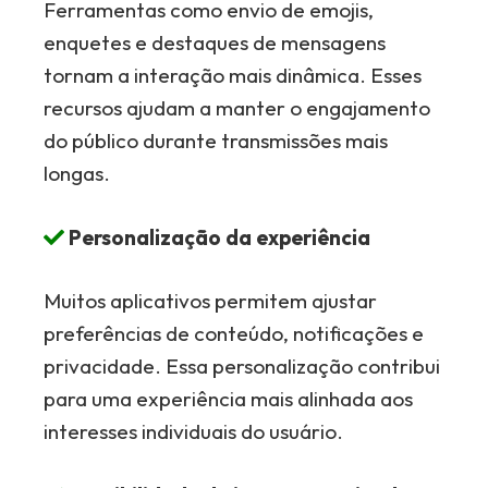
Ferramentas como envio de emojis,
enquetes e destaques de mensagens
tornam a interação mais dinâmica. Esses
recursos ajudam a manter o engajamento
do público durante transmissões mais
longas.
Personalização da experiência
Muitos aplicativos permitem ajustar
preferências de conteúdo, notificações e
privacidade. Essa personalização contribui
para uma experiência mais alinhada aos
interesses individuais do usuário.