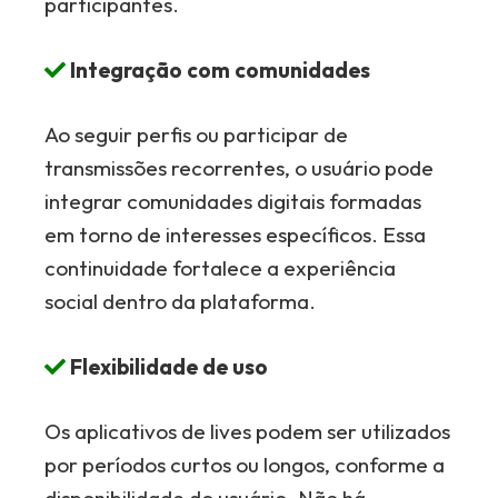
participantes.
Integração com comunidades
Ao seguir perfis ou participar de
transmissões recorrentes, o usuário pode
integrar comunidades digitais formadas
em torno de interesses específicos. Essa
continuidade fortalece a experiência
social dentro da plataforma.
Flexibilidade de uso
Os aplicativos de lives podem ser utilizados
por períodos curtos ou longos, conforme a