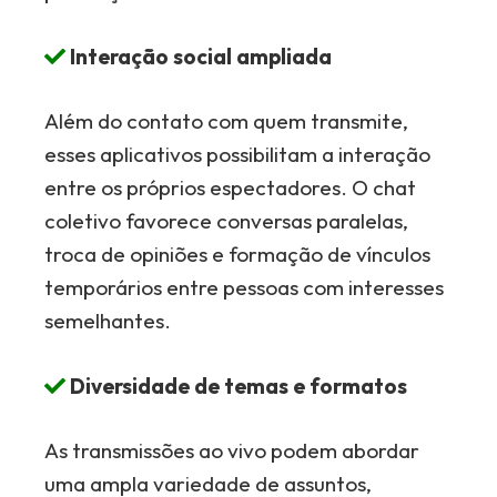
Interação social ampliada
Além do contato com quem transmite,
esses aplicativos possibilitam a interação
entre os próprios espectadores. O chat
coletivo favorece conversas paralelas,
troca de opiniões e formação de vínculos
temporários entre pessoas com interesses
semelhantes.
Diversidade de temas e formatos
As transmissões ao vivo podem abordar
uma ampla variedade de assuntos,