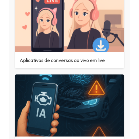
Aplicativos de conversas ao vivo em live