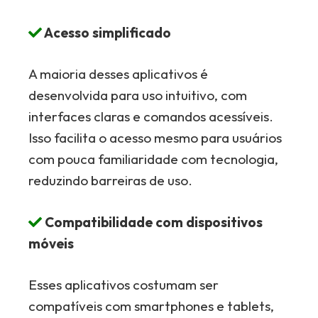
Acesso simplificado
A maioria desses aplicativos é
desenvolvida para uso intuitivo, com
interfaces claras e comandos acessíveis.
Isso facilita o acesso mesmo para usuários
com pouca familiaridade com tecnologia,
reduzindo barreiras de uso.
Compatibilidade com dispositivos
móveis
Esses aplicativos costumam ser
compatíveis com smartphones e tablets,