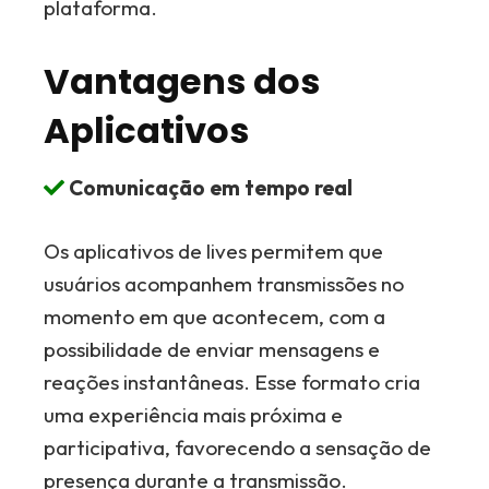
plataforma.
Vantagens dos
Aplicativos
Comunicação em tempo real
Os aplicativos de lives permitem que
usuários acompanhem transmissões no
momento em que acontecem, com a
possibilidade de enviar mensagens e
reações instantâneas. Esse formato cria
uma experiência mais próxima e
participativa, favorecendo a sensação de
presença durante a transmissão.