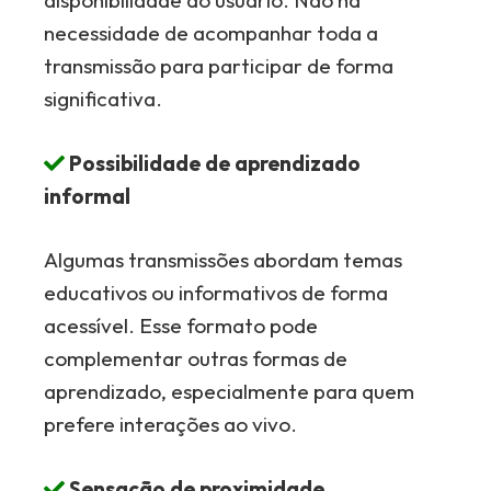
disponibilidade do usuário. Não há
necessidade de acompanhar toda a
transmissão para participar de forma
significativa.
Possibilidade de aprendizado
informal
Algumas transmissões abordam temas
educativos ou informativos de forma
acessível. Esse formato pode
complementar outras formas de
aprendizado, especialmente para quem
prefere interações ao vivo.
Sensação de proximidade