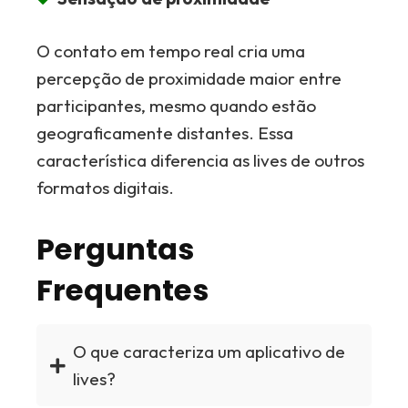
O contato em tempo real cria uma
percepção de proximidade maior entre
participantes, mesmo quando estão
geograficamente distantes. Essa
característica diferencia as lives de outros
formatos digitais.
Perguntas
Frequentes
O que caracteriza um aplicativo de
lives?