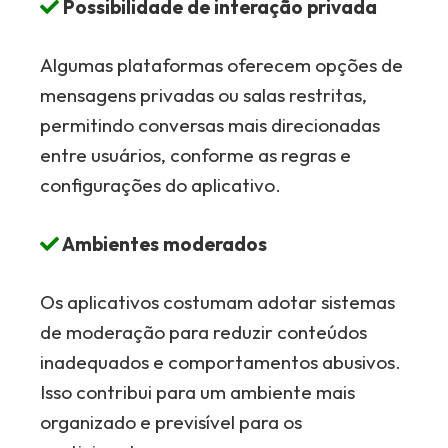
Possibilidade de interação privada
Algumas plataformas oferecem opções de
mensagens privadas ou salas restritas,
permitindo conversas mais direcionadas
entre usuários, conforme as regras e
configurações do aplicativo.
Ambientes moderados
Os aplicativos costumam adotar sistemas
de moderação para reduzir conteúdos
inadequados e comportamentos abusivos.
Isso contribui para um ambiente mais
organizado e previsível para os