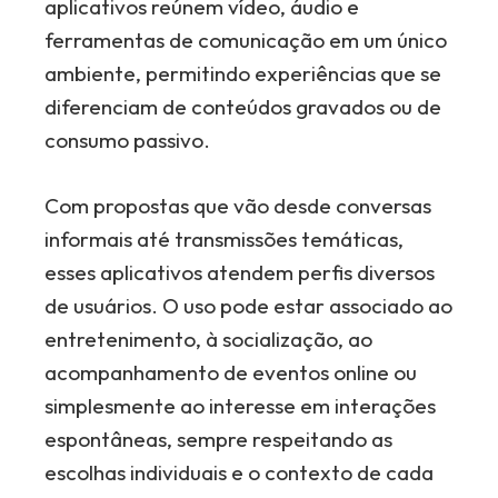
aplicativos reúnem vídeo, áudio e
ferramentas de comunicação em um único
ambiente, permitindo experiências que se
diferenciam de conteúdos gravados ou de
consumo passivo.
Com propostas que vão desde conversas
informais até transmissões temáticas,
esses aplicativos atendem perfis diversos
de usuários. O uso pode estar associado ao
entretenimento, à socialização, ao
acompanhamento de eventos online ou
simplesmente ao interesse em interações
espontâneas, sempre respeitando as
escolhas individuais e o contexto de cada