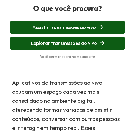
O que você procura?
Assistir transmissões ao vivo
Explorar transmissões ao vivo
Você permanecerá no mesmo site
Aplicativos de transmissões ao vivo
ocupam um espaço cada vez mais
consolidado no ambiente digital,
oferecendo formas variadas de assistir
conteúdos, conversar com outras pessoas
e interagir em tempo real. Esses