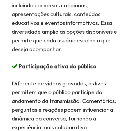
incluindo conversas cotidianas,
apresentações culturais, conteúdos
educativos e eventos informativos. Essa
diversidade amplia as opções disponíveis e
permite que cada usuário escolha o que
deseja acompanhar.
Participação ativa do público
Diferente de vídeos gravados, as lives
permitem que o público participe do
andamento da transmissão. Comentários,
perguntas e reações podem influenciar a
dinâmica da conversa, tornando a
experiência mais colaborativa.