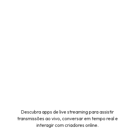
Descubra apps de live streaming para assistir
transmissões ao vivo, conversar em tempo real e
interagir com criadores online.