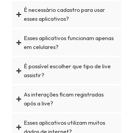
É necessário cadastro para usar
esses aplicativos?
Esses aplicativos funcionam apenas
em celulares?
É possível escolher que tipo de live
assistir?
As interações ficam registradas
após a live?
Esses aplicativos utilizam muitos
dados de internet?