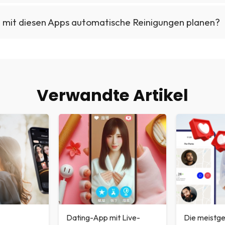
h mit diesen Apps automatische Reinigungen planen?
Verwandte Artikel
Dating-App mit Live-
Die meistg