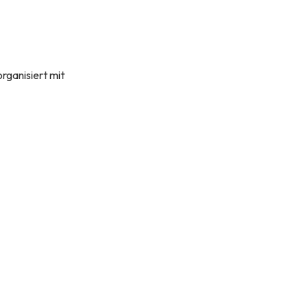
organisiert mit