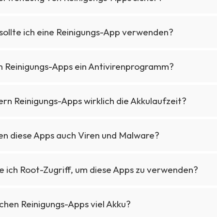
 sollte ich eine Reinigungs-App verwenden?
n Reinigungs-Apps ein Antivirenprogramm?
rn Reinigungs-Apps wirklich die Akkulaufzeit?
en diese Apps auch Viren und Malware?
e ich Root-Zugriff, um diese Apps zu verwenden?
chen Reinigungs-Apps viel Akku?