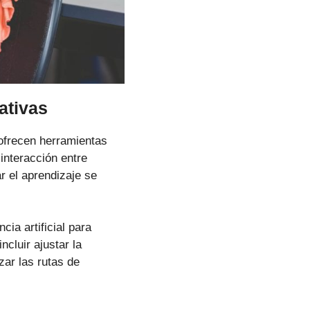
ativas
ofrecen herramientas
 interacción entre
r el aprendizaje se
cia artificial para
cluir ajustar la
zar las rutas de