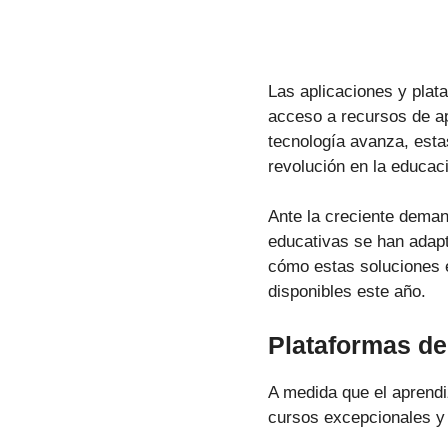
Las aplicaciones y plat
acceso a recursos de ap
tecnología avanza, est
revolución en la educac
Ante la creciente deman
educativas se han adapt
cómo estas soluciones e
disponibles este año.
Plataformas de
A medida que el aprendi
cursos excepcionales y 