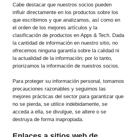
Cabe destacar que nuestros socios pueden
influir directamente en los productos sobre los
que escribimos y que analizamos, así como en
el orden de los mejores artículos y la
clasificación de productos en Apps & Tech. Dada
la cantidad de información en nuestro sitio, no
ofrecemos ninguna garantía sobre la calidad ni
la actualidad de la información; por lo tanto,
priorizamos la información de nuestros socios.
Para proteger su información personal, tomamos
precauciones razonables y seguimos las
mejores prácticas del sector para garantizar que
no se pierda, se utilice indebidamente, se
acceda a ella, se divulgue, se altere o se
destruya de forma inapropiada.
Enlaces a sitios web de