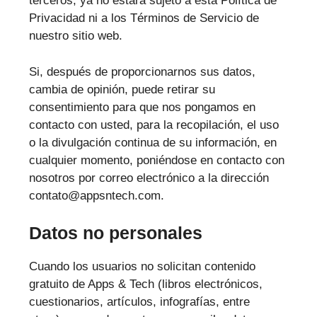
terceros, ya no estará sujeto a esta Política de
Privacidad ni a los Términos de Servicio de
nuestro sitio web.
Si, después de proporcionarnos sus datos,
cambia de opinión, puede retirar su
consentimiento para que nos pongamos en
contacto con usted, para la recopilación, el uso
o la divulgación continua de su información, en
cualquier momento, poniéndose en contacto con
nosotros por correo electrónico a la dirección
contato@appsntech.com.
Datos no personales
Cuando los usuarios no solicitan contenido
gratuito de Apps & Tech (libros electrónicos,
cuestionarios, artículos, infografías, entre