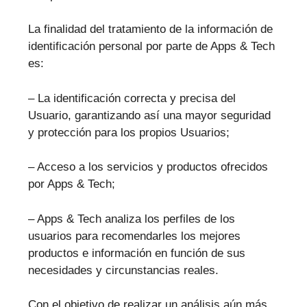
La finalidad del tratamiento de la información de
identificación personal por parte de Apps & Tech
es:
– La identificación correcta y precisa del
Usuario, garantizando así una mayor seguridad
y protección para los propios Usuarios;
– Acceso a los servicios y productos ofrecidos
por Apps & Tech;
– Apps & Tech analiza los perfiles de los
usuarios para recomendarles los mejores
productos e información en función de sus
necesidades y circunstancias reales.
Con el objetivo de realizar un análisis aún más