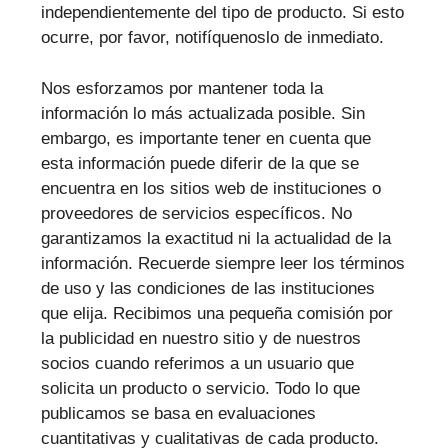
independientemente del tipo de producto. Si esto
ocurre, por favor, notifíquenoslo de inmediato.
Nos esforzamos por mantener toda la
información lo más actualizada posible. Sin
embargo, es importante tener en cuenta que
esta información puede diferir de la que se
encuentra en los sitios web de instituciones o
proveedores de servicios específicos. No
garantizamos la exactitud ni la actualidad de la
información. Recuerde siempre leer los términos
de uso y las condiciones de las instituciones
que elija. Recibimos una pequeña comisión por
la publicidad en nuestro sitio y de nuestros
socios cuando referimos a un usuario que
solicita un producto o servicio. Todo lo que
publicamos se basa en evaluaciones
cuantitativas y cualitativas de cada producto.