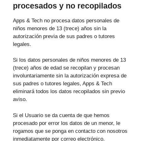
procesados y no recopilados
Apps & Tech no procesa datos personales de
niños menores de 13 (trece) años sin la
autorización previa de sus padres o tutores
legales.
Si los datos personales de niños menores de 13
(trece) años de edad se recopilan y procesan
involuntariamente sin la autorización expresa de
sus padres o tutores legales, Apps & Tech
eliminará todos los datos recopilados sin previo
aviso.
Si el Usuario se da cuenta de que hemos
procesado por error los datos de un menor, le
rogamos que se ponga en contacto con nosotros
inmediatamente por correo electrónico.