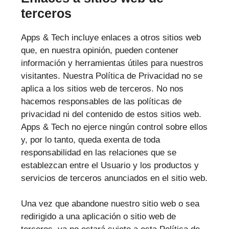
terceros
Apps & Tech incluye enlaces a otros sitios web
que, en nuestra opinión, pueden contener
información y herramientas útiles para nuestros
visitantes. Nuestra Política de Privacidad no se
aplica a los sitios web de terceros. No nos
hacemos responsables de las políticas de
privacidad ni del contenido de estos sitios web.
Apps & Tech no ejerce ningún control sobre ellos
y, por lo tanto, queda exenta de toda
responsabilidad en las relaciones que se
establezcan entre el Usuario y los productos y
servicios de terceros anunciados en el sitio web.
Una vez que abandone nuestro sitio web o sea
redirigido a una aplicación o sitio web de