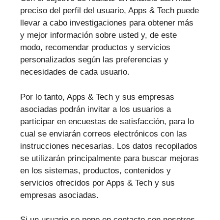
preciso del perfil del usuario, Apps & Tech puede
llevar a cabo investigaciones para obtener más
y mejor información sobre usted y, de este
modo, recomendar productos y servicios
personalizados según las preferencias y
necesidades de cada usuario.
Por lo tanto, Apps & Tech y sus empresas
asociadas podrán invitar a los usuarios a
participar en encuestas de satisfacción, para lo
cual se enviarán correos electrónicos con las
instrucciones necesarias. Los datos recopilados
se utilizarán principalmente para buscar mejoras
en los sistemas, productos, contenidos y
servicios ofrecidos por Apps & Tech y sus
empresas asociadas.
Si un usuario se pone en contacto con nosotros