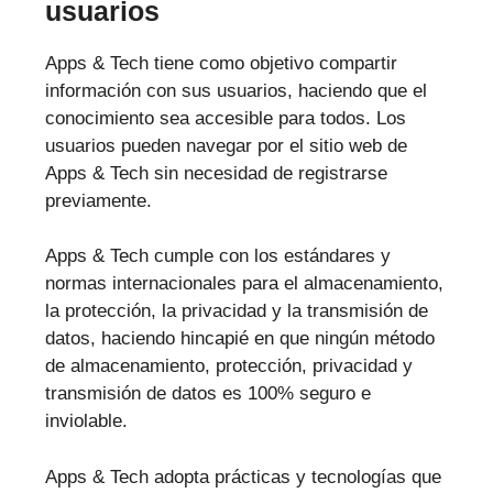
usuarios
Apps & Tech tiene como objetivo compartir
información con sus usuarios, haciendo que el
conocimiento sea accesible para todos. Los
usuarios pueden navegar por el sitio web de
Apps & Tech sin necesidad de registrarse
previamente.
Apps & Tech cumple con los estándares y
normas internacionales para el almacenamiento,
la protección, la privacidad y la transmisión de
datos, haciendo hincapié en que ningún método
de almacenamiento, protección, privacidad y
transmisión de datos es 100% seguro e
inviolable.
Apps & Tech adopta prácticas y tecnologías que