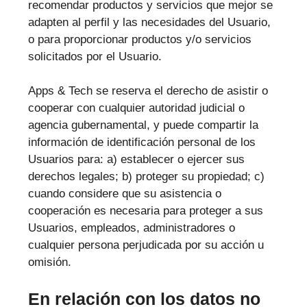
recomendar productos y servicios que mejor se
adapten al perfil y las necesidades del Usuario,
o para proporcionar productos y/o servicios
solicitados por el Usuario.
Apps & Tech se reserva el derecho de asistir o
cooperar con cualquier autoridad judicial o
agencia gubernamental, y puede compartir la
información de identificación personal de los
Usuarios para: a) establecer o ejercer sus
derechos legales; b) proteger su propiedad; c)
cuando considere que su asistencia o
cooperación es necesaria para proteger a sus
Usuarios, empleados, administradores o
cualquier persona perjudicada por su acción u
omisión.
En relación con los datos no