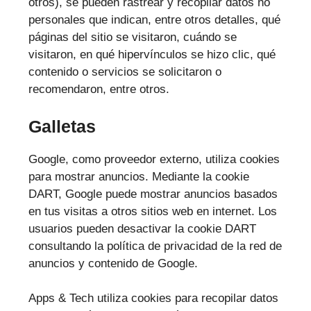
otros), se pueden rastrear y recopilar datos no
personales que indican, entre otros detalles, qué
páginas del sitio se visitaron, cuándo se
visitaron, en qué hipervínculos se hizo clic, qué
contenido o servicios se solicitaron o
recomendaron, entre otros.
Galletas
Google, como proveedor externo, utiliza cookies
para mostrar anuncios. Mediante la cookie
DART, Google puede mostrar anuncios basados
en tus visitas a otros sitios web en internet. Los
usuarios pueden desactivar la cookie DART
consultando la política de privacidad de la red de
anuncios y contenido de Google.
Apps & Tech utiliza cookies para recopilar datos