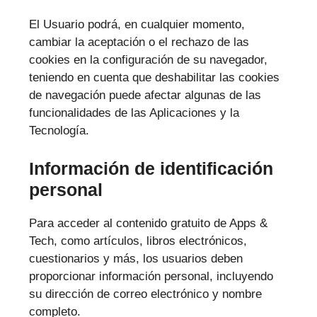
El Usuario podrá, en cualquier momento,
cambiar la aceptación o el rechazo de las
cookies en la configuración de su navegador,
teniendo en cuenta que deshabilitar las cookies
de navegación puede afectar algunas de las
funcionalidades de las Aplicaciones y la
Tecnología.
Información de identificación
personal
Para acceder al contenido gratuito de Apps &
Tech, como artículos, libros electrónicos,
cuestionarios y más, los usuarios deben
proporcionar información personal, incluyendo
su dirección de correo electrónico y nombre
completo.