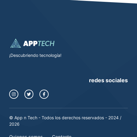
¡Descubriendo tecnología!
redes sociales
© App n Tech - Todos los derechos reservados - 2024 /
2026
Quienes somos
Contacto