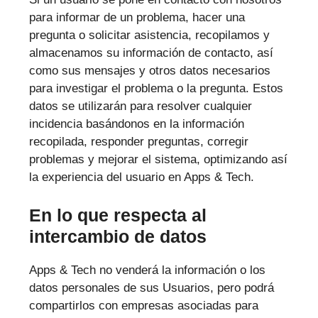
para informar de un problema, hacer una
pregunta o solicitar asistencia, recopilamos y
almacenamos su información de contacto, así
como sus mensajes y otros datos necesarios
para investigar el problema o la pregunta. Estos
datos se utilizarán para resolver cualquier
incidencia basándonos en la información
recopilada, responder preguntas, corregir
problemas y mejorar el sistema, optimizando así
la experiencia del usuario en Apps & Tech.
En lo que respecta al
intercambio de datos
Apps & Tech no venderá la información o los
datos personales de sus Usuarios, pero podrá
compartirlos con empresas asociadas para