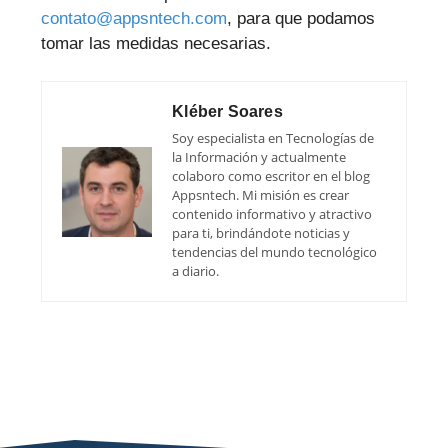
contato@appsntech.com
, para que podamos
tomar las medidas necesarias.
Kléber Soares
Soy especialista en Tecnologías de
la Información y actualmente
colaboro como escritor en el blog
Appsntech. Mi misión es crear
contenido informativo y atractivo
para ti, brindándote noticias y
tendencias del mundo tecnológico
a diario.