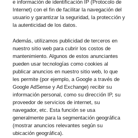
e información de identificación IP (Protocolo de
Internet) con el fin de facilitar la navegación del
usuario y garantizar la seguridad, la protección y
la autenticidad de los datos.
Además, utilizamos publicidad de terceros en
nuestro sitio web para cubrir los costos de
mantenimiento. Algunos de estos anunciantes
pueden usar tecnologías como cookies al
publicar anuncios en nuestro sitio web, lo que
les permite (por ejemplo, a Google a través de
Google AdSense y Ad Exchange) recibir su
información personal, como su dirección IP, su
proveedor de servicios de internet, su
navegador, etc. Esta función se usa
generalmente para la segmentación geográfica
(mostrar anuncios relevantes según su
ubicación geográfica).