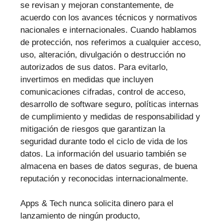
se revisan y mejoran constantemente, de
acuerdo con los avances técnicos y normativos
nacionales e internacionales. Cuando hablamos
de protección, nos referimos a cualquier acceso,
uso, alteración, divulgación o destrucción no
autorizados de sus datos. Para evitarlo,
invertimos en medidas que incluyen
comunicaciones cifradas, control de acceso,
desarrollo de software seguro, políticas internas
de cumplimiento y medidas de responsabilidad y
mitigación de riesgos que garantizan la
seguridad durante todo el ciclo de vida de los
datos. La información del usuario también se
almacena en bases de datos seguras, de buena
reputación y reconocidas internacionalmente.
Apps & Tech nunca solicita dinero para el
lanzamiento de ningún producto,