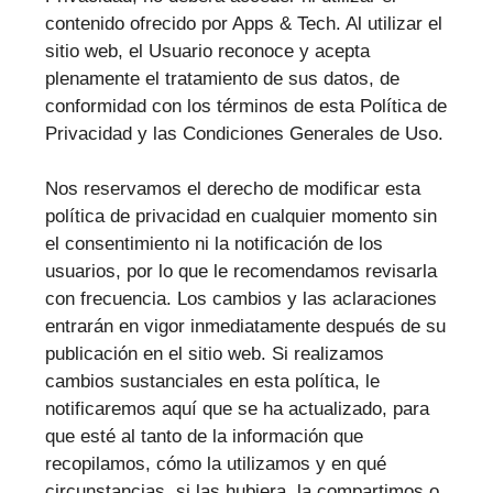
contenido ofrecido por Apps & Tech. Al utilizar el
sitio web, el Usuario reconoce y acepta
plenamente el tratamiento de sus datos, de
conformidad con los términos de esta Política de
Privacidad y las Condiciones Generales de Uso.
Nos reservamos el derecho de modificar esta
política de privacidad en cualquier momento sin
el consentimiento ni la notificación de los
usuarios, por lo que le recomendamos revisarla
con frecuencia. Los cambios y las aclaraciones
entrarán en vigor inmediatamente después de su
publicación en el sitio web. Si realizamos
cambios sustanciales en esta política, le
notificaremos aquí que se ha actualizado, para
que esté al tanto de la información que
recopilamos, cómo la utilizamos y en qué
circunstancias, si las hubiera, la compartimos o