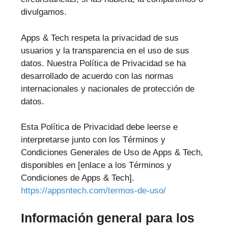
divulgamos.
Apps & Tech respeta la privacidad de sus
usuarios y la transparencia en el uso de sus
datos. Nuestra Política de Privacidad se ha
desarrollado de acuerdo con las normas
internacionales y nacionales de protección de
datos.
Esta Política de Privacidad debe leerse e
interpretarse junto con los Términos y
Condiciones Generales de Uso de Apps & Tech,
disponibles en [enlace a los Términos y
Condiciones de Apps & Tech].
https://appsntech.com/termos-de-uso/
Información general para los