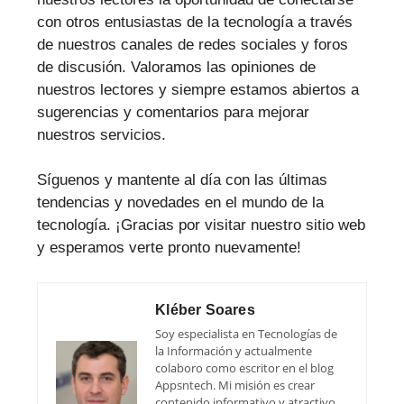
con otros entusiastas de la tecnología a través
de nuestros canales de redes sociales y foros
de discusión. Valoramos las opiniones de
nuestros lectores y siempre estamos abiertos a
sugerencias y comentarios para mejorar
nuestros servicios.
Síguenos y mantente al día con las últimas
tendencias y novedades en el mundo de la
tecnología. ¡Gracias por visitar nuestro sitio web
y esperamos verte pronto nuevamente!
Kléber Soares
Soy especialista en Tecnologías de
la Información y actualmente
colaboro como escritor en el blog
Appsntech. Mi misión es crear
contenido informativo y atractivo