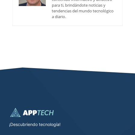
para ti, brindándote noticias y
tendencias del mundo tecnológico
a diario.
¡Descubriendo tecnología!