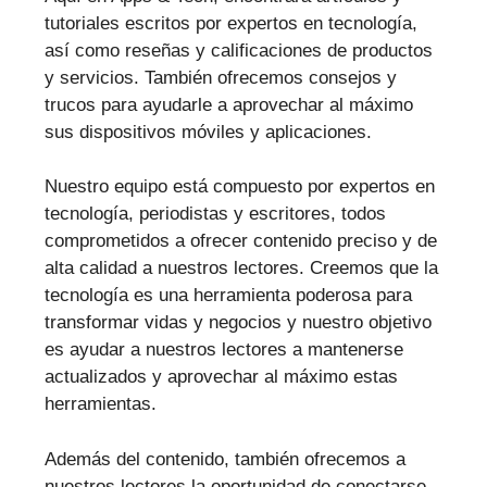
tutoriales escritos por expertos en tecnología,
así como reseñas y calificaciones de productos
y servicios. También ofrecemos consejos y
trucos para ayudarle a aprovechar al máximo
sus dispositivos móviles y aplicaciones.
Nuestro equipo está compuesto por expertos en
tecnología, periodistas y escritores, todos
comprometidos a ofrecer contenido preciso y de
alta calidad a nuestros lectores. Creemos que la
tecnología es una herramienta poderosa para
transformar vidas y negocios y nuestro objetivo
es ayudar a nuestros lectores a mantenerse
actualizados y aprovechar al máximo estas
herramientas.
Además del contenido, también ofrecemos a
nuestros lectores la oportunidad de conectarse