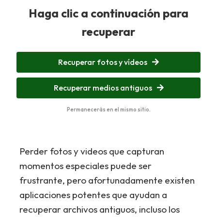
Haga clic a continuación para
recuperar
Recuperar fotos y vídeos
Recuperar medios antiguos
Permanecerás en el mismo sitio.
Perder fotos y videos que capturan
momentos especiales puede ser
frustrante, pero afortunadamente existen
aplicaciones potentes que ayudan a
recuperar archivos antiguos, incluso los