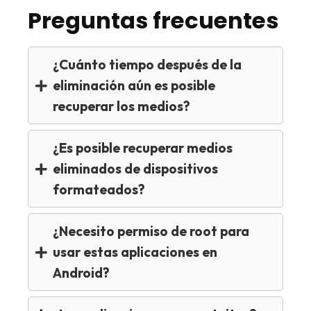
Preguntas frecuentes
¿Cuánto tiempo después de la
eliminación aún es posible
recuperar los medios?
¿Es posible recuperar medios
eliminados de dispositivos
formateados?
¿Necesito permiso de root para
usar estas aplicaciones en
Android?