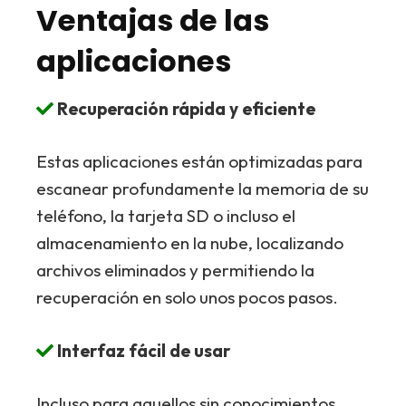
Ventajas de las
aplicaciones
Recuperación rápida y eficiente
Estas aplicaciones están optimizadas para
escanear profundamente la memoria de su
teléfono, la tarjeta SD o incluso el
almacenamiento en la nube, localizando
archivos eliminados y permitiendo la
recuperación en solo unos pocos pasos.
Interfaz fácil de usar
Incluso para aquellos sin conocimientos