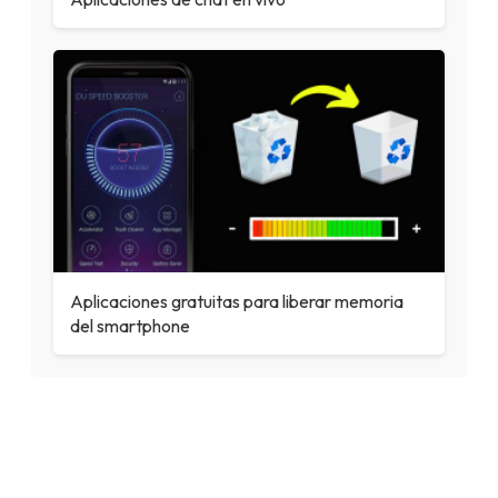
Aplicaciones gratuitas para liberar memoria
del smartphone