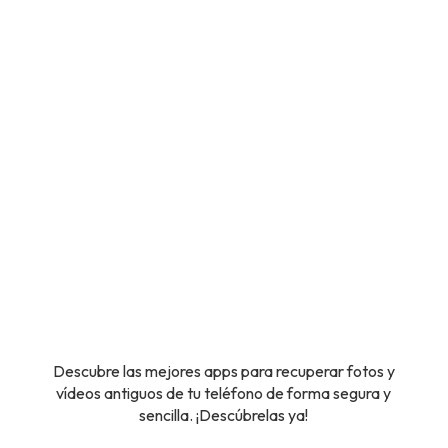
Descubre las mejores apps para recuperar fotos y
vídeos antiguos de tu teléfono de forma segura y
sencilla. ¡Descúbrelas ya!