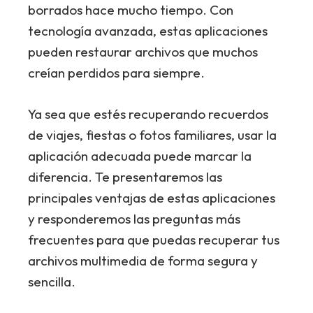
borrados hace mucho tiempo. Con
tecnología avanzada, estas aplicaciones
pueden restaurar archivos que muchos
creían perdidos para siempre.
Ya sea que estés recuperando recuerdos
de viajes, fiestas o fotos familiares, usar la
aplicación adecuada puede marcar la
diferencia. Te presentaremos las
principales ventajas de estas aplicaciones
y responderemos las preguntas más
frecuentes para que puedas recuperar tus
archivos multimedia de forma segura y
sencilla.