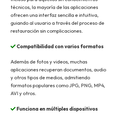
técnicos, la mayoría de las aplicaciones
ofrecen una interfaz sencilla e intuitiva,
guiando al usuario a través del proceso de
restauración sin complicaciones.
Compatibilidad con varios formatos
Además de fotos y videos, muchas
aplicaciones recuperan documentos, audio
y otros tipos de medios, admitiendo
formatos populares como JPG, PNG, MP4,
AVI y otros.
Funciona en múltiples dispositivos