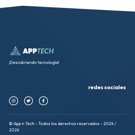
¡Descubriendo tecnología!
redes sociales
© App n Tech - Todos los derechos reservados - 2024 /
2026