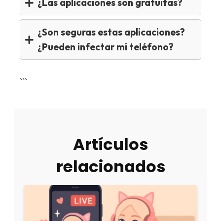
¿Las aplicaciones son gratuitas?
¿Son seguras estas aplicaciones?
¿Pueden infectar mi teléfono?
```
Artículos
relacionados