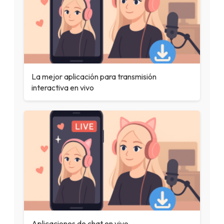
La mejor aplicación para transmisión
interactiva en vivo
Aplicaciones de chat en vivo