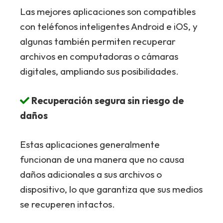
Las mejores aplicaciones son compatibles
con teléfonos inteligentes Android e iOS, y
algunas también permiten recuperar
archivos en computadoras o cámaras
digitales, ampliando sus posibilidades.
Recuperación segura sin riesgo de
daños
Estas aplicaciones generalmente
funcionan de una manera que no causa
daños adicionales a sus archivos o
dispositivo, lo que garantiza que sus medios
se recuperen intactos.