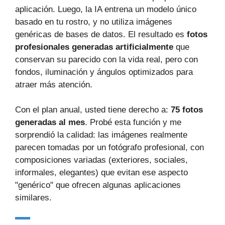
aplicación. Luego, la IA entrena un modelo único
basado en tu rostro, y no utiliza imágenes
genéricas de bases de datos. El resultado es
fotos
profesionales generadas artificialmente
que
conservan su parecido con la vida real, pero con
fondos, iluminación y ángulos optimizados para
atraer más atención.
Con el plan anual, usted tiene derecho a:
75 fotos
generadas al mes
. Probé esta función y me
sorprendió la calidad: las imágenes realmente
parecen tomadas por un fotógrafo profesional, con
composiciones variadas (exteriores, sociales,
informales, elegantes) que evitan ese aspecto
"genérico" que ofrecen algunas aplicaciones
similares.