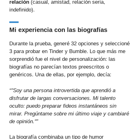
relación
(casual, amistad, relación seria,
indefinido).
Mi experiencia con las biografías
Durante la prueba, generé 32 opciones y seleccioné
3 para probar en Tinder y Bumble. Lo que más me
sorprendió fue el nivel de personalización: las
biografías no parecían textos preescritos o
genéricos. Una de ellas, por ejemplo, decía:
“"Soy una persona introvertida que aprendió a
disfrutar de largas conversaciones. Mi talento
oculto: puedo preparar fideos instantáneos sin
mirar. Pregúntame sobre mi último viaje y cambiaré
de opinión."”
La biografía combinaba un tipo de humor