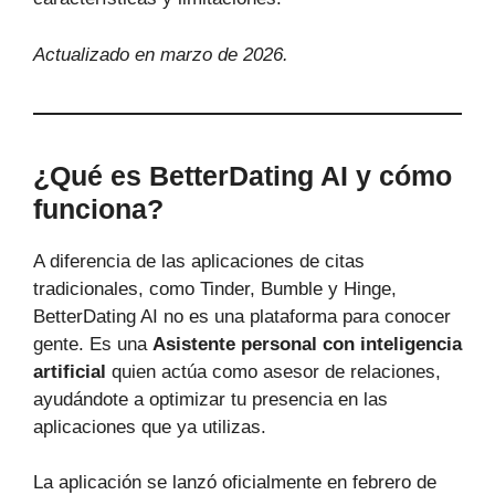
Actualizado en marzo de 2026.
¿Qué es BetterDating AI y cómo
funciona?
A diferencia de las aplicaciones de citas
tradicionales, como Tinder, Bumble y Hinge,
BetterDating AI no es una plataforma para conocer
gente. Es una
Asistente personal con inteligencia
artificial
quien actúa como asesor de relaciones,
ayudándote a optimizar tu presencia en las
aplicaciones que ya utilizas.
La aplicación se lanzó oficialmente en febrero de