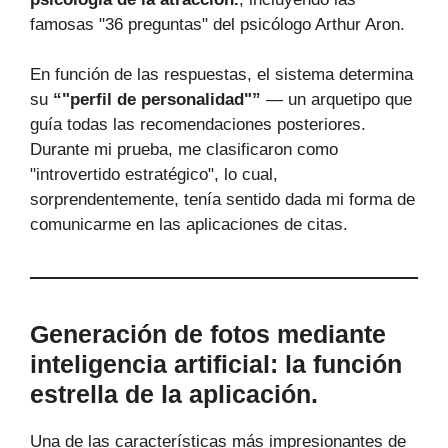
famosas "36 preguntas" del psicólogo Arthur Aron.
En función de las respuestas, el sistema determina
su
“"perfil de personalidad"”
— un arquetipo que
guía todas las recomendaciones posteriores.
Durante mi prueba, me clasificaron como
"introvertido estratégico", lo cual,
sorprendentemente, tenía sentido dada mi forma de
comunicarme en las aplicaciones de citas.
Generación de fotos mediante
inteligencia artificial: la función
estrella de la aplicación.
Una de las características más impresionantes de