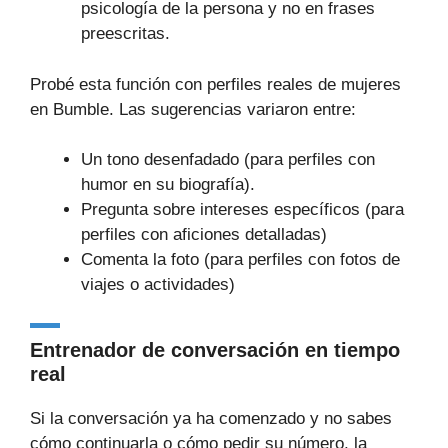
psicología de la persona y no en frases
preescritas.
Probé esta función con perfiles reales de mujeres
en Bumble. Las sugerencias variaron entre:
Un tono desenfadado (para perfiles con
humor en su biografía).
Pregunta sobre intereses específicos (para
perfiles con aficiones detalladas)
Comenta la foto (para perfiles con fotos de
viajes o actividades)
Entrenador de conversación en tiempo
real
Si la conversación ya ha comenzado y no sabes
cómo continuarla o cómo pedir su número, la