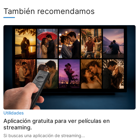
También recomendamos
Utilidades
Aplicación gratuita para ver películas en
streaming.
Si buscas una aplicación de streaming...