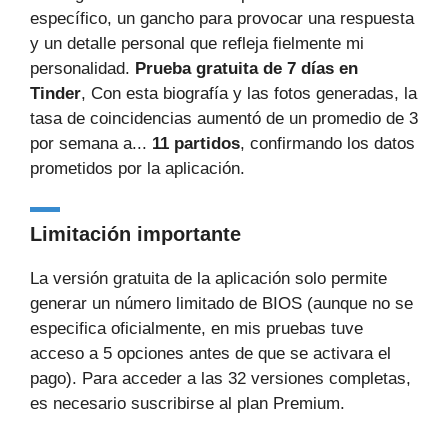
específico, un gancho para provocar una respuesta
y un detalle personal que refleja fielmente mi
personalidad.
Prueba gratuita de 7 días en
Tinder
, Con esta biografía y las fotos generadas, la
tasa de coincidencias aumentó de un promedio de 3
por semana a...
11 partidos
, confirmando los datos
prometidos por la aplicación.
Limitación importante
La versión gratuita de la aplicación solo permite
generar un número limitado de BIOS (aunque no se
especifica oficialmente, en mis pruebas tuve
acceso a 5 opciones antes de que se activara el
pago). Para acceder a las 32 versiones completas,
es necesario suscribirse al plan Premium.