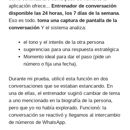
aplicación ofrece...
Entrenador de conversación
disponible las 24 horas, los 7 días de la semana
.
Eso es todo.
toma una captura de pantalla de la
conversación
Y el sistema analiza:
el tono y el interés de la otra persona
sugerencias para una respuesta estratégica
Momento ideal para dar el paso (pide un
número o fija una fecha).
Durante mi prueba, utilicé esta función en dos
conversaciones que se estaban estancando. En
una de ellas, el entrenador sugirió cambiar de tema
a uno mencionado en la biografía de la persona,
pero que yo no había explorado. Funcionó: la
conversación se reactivó y llegamos al intercambio
de números de WhatsApp.