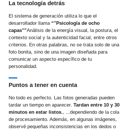
La tecnología detrás
El sistema de generación utiliza lo que el
desarrollador llama
“"Psicología de ocho
capas"”
Análisis de la energía visual, la postura, el
contexto social y la autenticidad facial, entre otros
criterios. En otras palabras, no se trata solo de una
foto bonita, sino de una imagen diseñada para
comunicar un aspecto específico de tu
personalidad.
Puntos a tener en cuenta
No todo es perfecto. Las fotos generadas pueden
tardar un tiempo en aparecer.
Tardan entre 10 y 30
minutos en estar listos.
, ...dependiendo de la cola
de procesamiento. Además, en algunas imágenes,
observé pequeñas inconsistencias en los dedos o