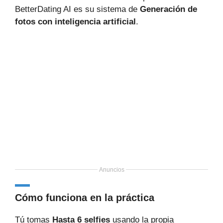
BetterDating AI es su sistema de
Generación de
fotos con inteligencia artificial
.
Anuncios
Cómo funciona en la práctica
Tú tomas
Hasta 6 selfies
usando la propia