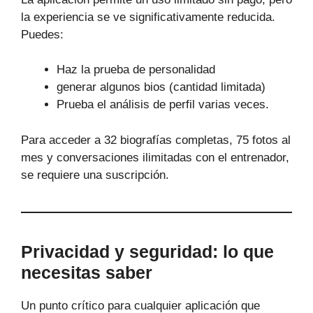
la experiencia se ve significativamente reducida.
Puedes:
Haz la prueba de personalidad
generar algunos bios (cantidad limitada)
Prueba el análisis de perfil varias veces.
Para acceder a 32 biografías completas, 75 fotos al
mes y conversaciones ilimitadas con el entrenador,
se requiere una suscripción.
Privacidad y seguridad: lo que
necesitas saber
Un punto crítico para cualquier aplicación que