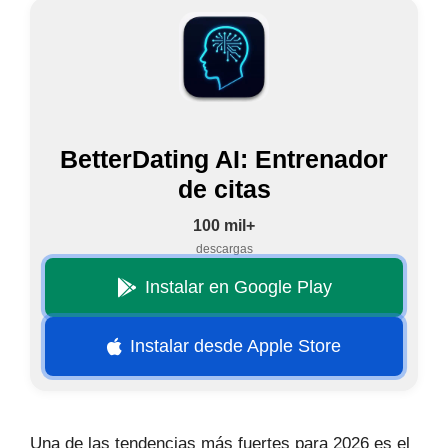
BetterDating AI: Entrenador
de citas
100 mil+
descargas
Instalar en Google Play
Instalar desde Apple Store
Una de las tendencias más fuertes para 2026 es el