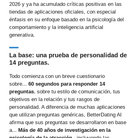
2026 y ya ha acumulado críticas positivas en las
tiendas de aplicaciones oficiales, con especial
énfasis en su enfoque basado en la psicología del
comportamiento y la inteligencia artificial
generativa.
La base: una prueba de personalidad de
14 preguntas.
Todo comienza con un breve cuestionario
sobre...
60 segundos para responder 14
preguntas.
sobre tu estilo de comunicación, tus
objetivos en la relación y tus rasgos de
personalidad. A diferencia de muchas aplicaciones
que utilizan preguntas genéricas, BetterDating AI
afirma que sus preguntas se desarrollaron en base
a...
Más de 40 años de investigación en la
psicología de la atracción.
, incluyendo las