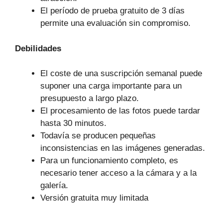
El período de prueba gratuito de 3 días
permite una evaluación sin compromiso.
Debilidades
El coste de una suscripción semanal puede
suponer una carga importante para un
presupuesto a largo plazo.
El procesamiento de las fotos puede tardar
hasta 30 minutos.
Todavía se producen pequeñas
inconsistencias en las imágenes generadas.
Para un funcionamiento completo, es
necesario tener acceso a la cámara y a la
galería.
Versión gratuita muy limitada