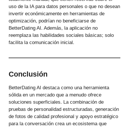
uso de la IA para datos personales o que no desean
invertir económicamente en herramientas de
optimización, podrían no beneficiarse de
BetterDating AI. Además, la aplicación no
reemplaza las habilidades sociales básicas; solo
facilita la comunicación inicial.
Conclusión
BetterDating AI destaca como una herramienta
sólida en un mercado que a menudo ofrece
soluciones superficiales. La combinación de
pruebas de personalidad estructuradas, generación
de fotos de calidad profesional y apoyo estratégico
para la conversación crea un ecosistema que