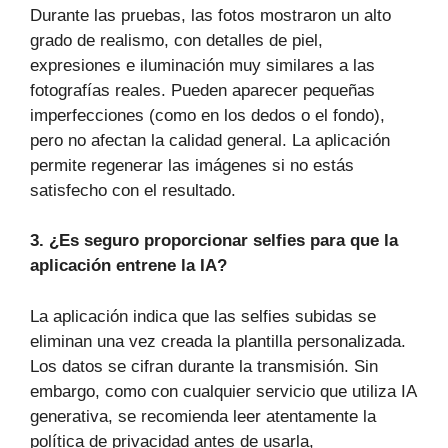
Durante las pruebas, las fotos mostraron un alto
grado de realismo, con detalles de piel,
expresiones e iluminación muy similares a las
fotografías reales. Pueden aparecer pequeñas
imperfecciones (como en los dedos o el fondo),
pero no afectan la calidad general. La aplicación
permite regenerar las imágenes si no estás
satisfecho con el resultado.
3. ¿Es seguro proporcionar selfies para que la
aplicación entrene la IA?
La aplicación indica que las selfies subidas se
eliminan una vez creada la plantilla personalizada.
Los datos se cifran durante la transmisión. Sin
embargo, como con cualquier servicio que utiliza IA
generativa, se recomienda leer atentamente la
política de privacidad antes de usarla,