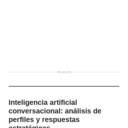
Anuncios
Inteligencia artificial
conversacional: análisis de
perfiles y respuestas