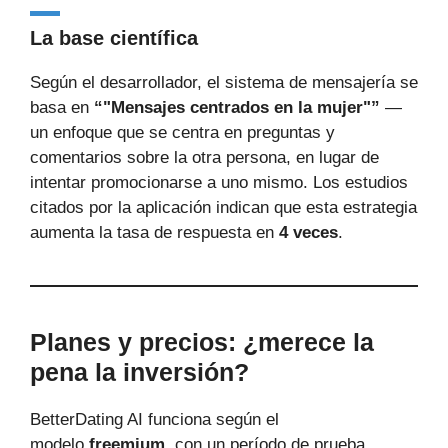
La base científica
Según el desarrollador, el sistema de mensajería se
basa en
“"Mensajes centrados en la mujer"”
—
un enfoque que se centra en preguntas y
comentarios sobre la otra persona, en lugar de
intentar promocionarse a uno mismo. Los estudios
citados por la aplicación indican que esta estrategia
aumenta la tasa de respuesta en
4 veces
.
Planes y precios: ¿merece la
pena la inversión?
BetterDating AI funciona según el
modelo
freemium
, con un período de prueba