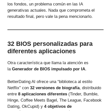
los fondos, un problema común en las IA
generativas actuales. Nada que comprometa el
resultado final, pero vale la pena mencionarlo.
32 BIOS personalizadas para
diferentes aplicaciones
Otra característica que llama la atención es
la
Generador de BIOS impulsado por IA
.
BetterDating AI ofrece una “biblioteca al estilo
Netflix” con
32 versiones de biografía
, distribuido
entre
8 aplicaciones diferentes
(Tinder, Bumble,
Hinge, Coffee Meets Bagel, The League, Facebook
Dating, OkCupid) y
4 objetivos de