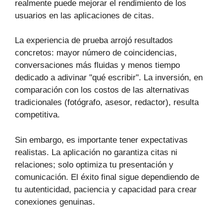
realmente puede mejorar el rendimiento de los
usuarios en las aplicaciones de citas.
La experiencia de prueba arrojó resultados
concretos: mayor número de coincidencias,
conversaciones más fluidas y menos tiempo
dedicado a adivinar "qué escribir". La inversión, en
comparación con los costos de las alternativas
tradicionales (fotógrafo, asesor, redactor), resulta
competitiva.
Sin embargo, es importante tener expectativas
realistas. La aplicación no garantiza citas ni
relaciones; solo optimiza tu presentación y
comunicación. El éxito final sigue dependiendo de
tu autenticidad, paciencia y capacidad para crear
conexiones genuinas.