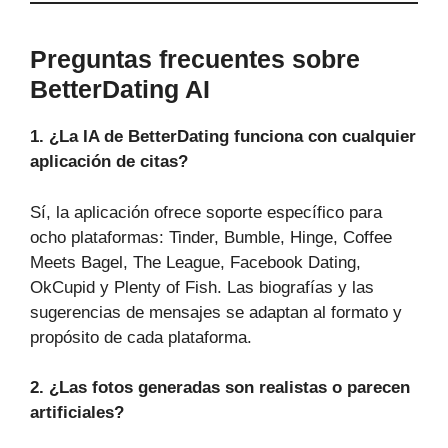
Preguntas frecuentes sobre
BetterDating AI
1. ¿La IA de BetterDating funciona con cualquier
aplicación de citas?
Sí, la aplicación ofrece soporte específico para
ocho plataformas: Tinder, Bumble, Hinge, Coffee
Meets Bagel, The League, Facebook Dating,
OkCupid y Plenty of Fish. Las biografías y las
sugerencias de mensajes se adaptan al formato y
propósito de cada plataforma.
2. ¿Las fotos generadas son realistas o parecen
artificiales?