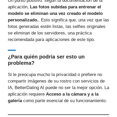
Un punto positivo: según la documentación de la
aplicación,
Las fotos subidas para entrenar el
modelo se eliminan una vez creado el modelo
personalizado.
. Esto significa que, una vez que las
fotos generadas estén listas, las selfies originales
se eliminan de los servidores, una práctica
recomendada para aplicaciones de este tipo.
¿Para quién podría ser esto un
problema?
Si le preocupa mucho la privacidad o prefiere no
compartir imágenes de su rostro con servicios de
IA, BetterDating AI puede no ser la mejor opción. La
aplicación requiere
Acceso a la cámara y a la
galería
como parte esencial de su funcionamiento.