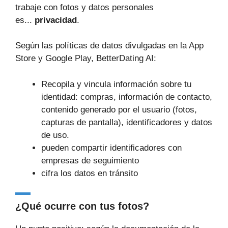
trabaje con fotos y datos personales
es...
privacidad
.
Según las políticas de datos divulgadas en la App
Store y Google Play, BetterDating AI:
Recopila y vincula información sobre tu
identidad: compras, información de contacto,
contenido generado por el usuario (fotos,
capturas de pantalla), identificadores y datos
de uso.
pueden compartir identificadores con
empresas de seguimiento
cifra los datos en tránsito
¿Qué ocurre con tus fotos?