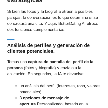
estratégicas
Si bien las fotos y la biografía atraen a posibles
parejas, la conversación es lo que determina si se
concretará una cita. Y aquí, BetterDating AI ofrece
dos funciones complementarias.
Análisis de perfiles y generación de
clientes potenciales.
Tomas uno
captura de pantalla del perfil de la
persona
(fotos y biografía) y envíalo a la
aplicación. En segundos, la IA te devuelve:
un análisis del perfil (intereses, tono, valores
potenciales)
3 opciones de mensaje de
apertura
Personalizado, basado en la