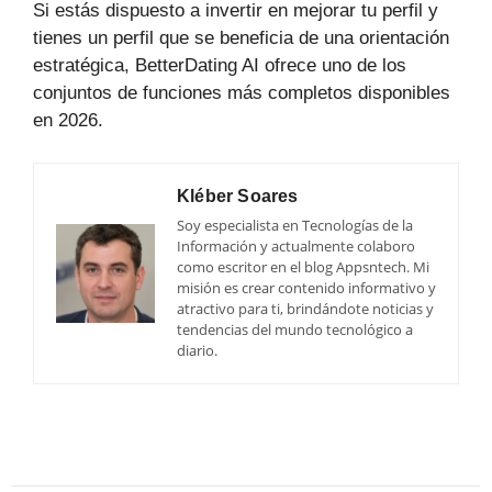
Si estás dispuesto a invertir en mejorar tu perfil y
tienes un perfil que se beneficia de una orientación
estratégica, BetterDating AI ofrece uno de los
conjuntos de funciones más completos disponibles
en 2026.
Kléber Soares
Soy especialista en Tecnologías de la
Información y actualmente colaboro
como escritor en el blog Appsntech. Mi
misión es crear contenido informativo y
atractivo para ti, brindándote noticias y
tendencias del mundo tecnológico a
diario.