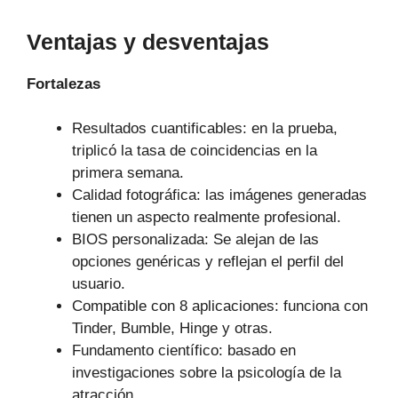
Ventajas y desventajas
Fortalezas
Resultados cuantificables: en la prueba,
triplicó la tasa de coincidencias en la
primera semana.
Calidad fotográfica: las imágenes generadas
tienen un aspecto realmente profesional.
BIOS personalizada: Se alejan de las
opciones genéricas y reflejan el perfil del
usuario.
Compatible con 8 aplicaciones: funciona con
Tinder, Bumble, Hinge y otras.
Fundamento científico: basado en
investigaciones sobre la psicología de la
atracción.