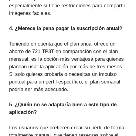
especialmente si tiene restricciones para compartir
imágenes faciales.
4. ¿Merece la pena pagar la suscripción anual?
Teniendo en cuenta que el plan anual ofrece un
ahorro de 721 TP3T en comparación con el plan
mensual, es la opción más ventajosa para quienes
planean usar la aplicación por más de tres meses.
Si solo quieres probarla o necesitas un impulso
puntual para un perfil específico, el plan semanal
podría ser más adecuado.
5. ¿Quién no se adaptaría bien a este tipo de
aplicación?
Los usuarios que prefieren crear su perfil de forma
totalmente manual, que tienen reservas sobre el