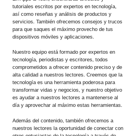
tutoriales escritos por expertos en tecnología,
así como reseñas y análisis de productos y
servicios. También ofrecemos consejos y trucos
para que saques el máximo provecho de tus
dispositivos móviles y aplicaciones.
Nuestro equipo está formado por expertos en
tecnología, periodistas y escritores, todos
comprometidos a ofrecer contenido preciso y de
alta calidad a nuestros lectores. Creemos que la
tecnología es una herramienta poderosa para
transformar vidas y negocios, y nuestro objetivo
es ayudar a nuestros lectores a mantenerse al
día y aprovechar al máximo estas herramientas.
Además del contenido, también ofrecemos a
nuestros lectores la oportunidad de conectar con
otros entusiastas de la tecnología a través de