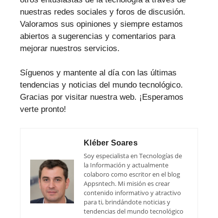
nuestras redes sociales y foros de discusión.
Valoramos sus opiniones y siempre estamos
abiertos a sugerencias y comentarios para
mejorar nuestros servicios.
Síguenos y mantente al día con las últimas
tendencias y noticias del mundo tecnológico.
Gracias por visitar nuestra web. ¡Esperamos
verte pronto!
Kléber Soares
Soy especialista en Tecnologías de
la Información y actualmente
colaboro como escritor en el blog
Appsntech. Mi misión es crear
contenido informativo y atractivo
para ti, brindándote noticias y
tendencias del mundo tecnológico