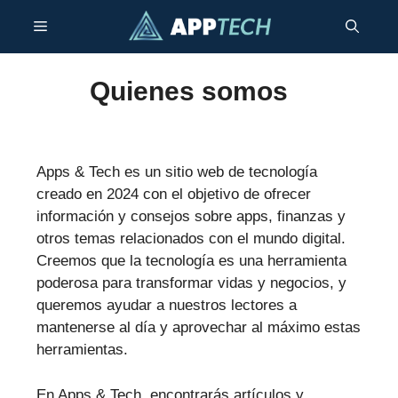
Saltar
Menú
al
contenido
Quienes somos
Apps & Tech es un sitio web de tecnología
creado en 2024 con el objetivo de ofrecer
información y consejos sobre apps, finanzas y
otros temas relacionados con el mundo digital.
Creemos que la tecnología es una herramienta
poderosa para transformar vidas y negocios, y
queremos ayudar a nuestros lectores a
mantenerse al día y aprovechar al máximo estas
herramientas.
En Apps & Tech, encontrarás artículos y