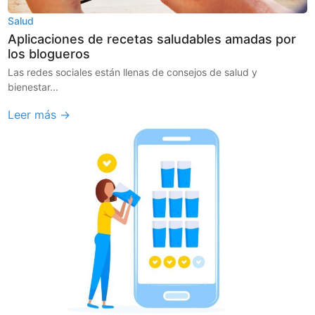
Salud
Aplicaciones de recetas saludables amadas por
los blogueros
Las redes sociales están llenas de consejos de salud y
bienestar...
Leer más →