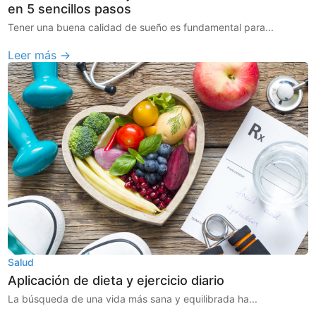
en 5 sencillos pasos
Tener una buena calidad de sueño es fundamental para...
Leer más →
Salud
Aplicación de dieta y ejercicio diario
La búsqueda de una vida más sana y equilibrada ha...