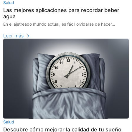
Salud
Las mejores aplicaciones para recordar beber
agua
En el ajetreado mundo actual, es fácil olvidarse de hacer...
Leer más →
Salud
Descubre cómo mejorar la calidad de tu sueño