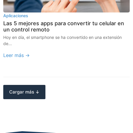
Aplicaciones
Las 5 mejores apps para convertir tu celular en
un control remoto
Hoy en día, el smartphone se ha convertido en una extensión
de...
Leer más →
Cargar más ↓