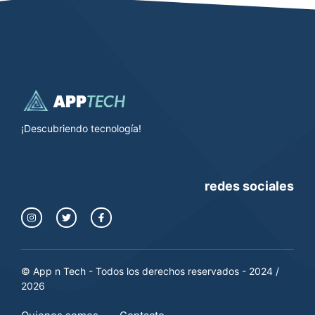
¡Descubriendo tecnología!
redes sociales
© App n Tech - Todos los derechos reservados - 2024 /
2026