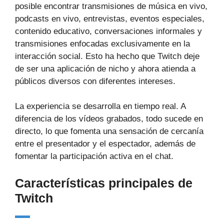
posible encontrar transmisiones de música en vivo,
podcasts en vivo, entrevistas, eventos especiales,
contenido educativo, conversaciones informales y
transmisiones enfocadas exclusivamente en la
interacción social. Esto ha hecho que Twitch deje
de ser una aplicación de nicho y ahora atienda a
públicos diversos con diferentes intereses.
La experiencia se desarrolla en tiempo real. A
diferencia de los vídeos grabados, todo sucede en
directo, lo que fomenta una sensación de cercanía
entre el presentador y el espectador, además de
fomentar la participación activa en el chat.
Características principales de
Twitch