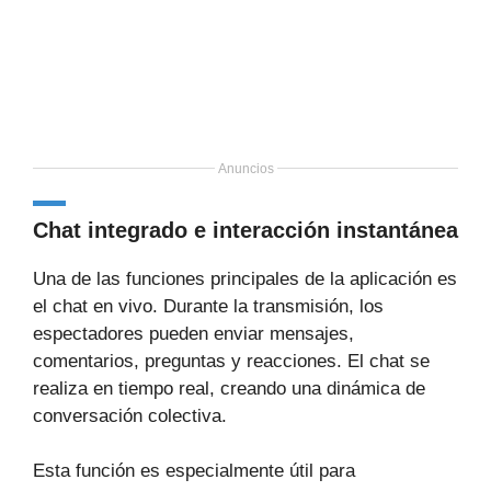
Anuncios
Chat integrado e interacción instantánea
Una de las funciones principales de la aplicación es
el chat en vivo. Durante la transmisión, los
espectadores pueden enviar mensajes,
comentarios, preguntas y reacciones. El chat se
realiza en tiempo real, creando una dinámica de
conversación colectiva.
Esta función es especialmente útil para