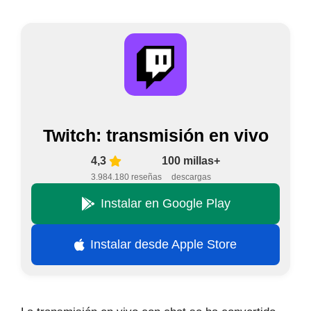
Twitch: transmisión en vivo
4,3
100 millas+
3.984.180 reseñas
descargas
Instalar en Google Play
Instalar desde Apple Store