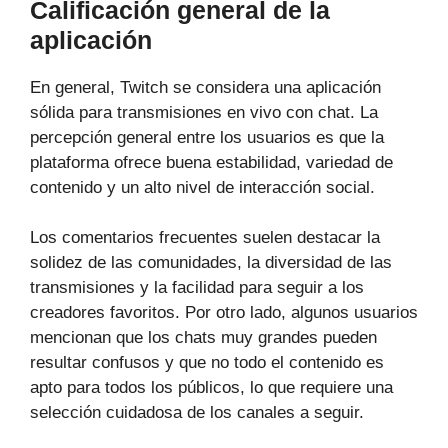
Calificación general de la
aplicación
En general, Twitch se considera una aplicación
sólida para transmisiones en vivo con chat. La
percepción general entre los usuarios es que la
plataforma ofrece buena estabilidad, variedad de
contenido y un alto nivel de interacción social.
Los comentarios frecuentes suelen destacar la
solidez de las comunidades, la diversidad de las
transmisiones y la facilidad para seguir a los
creadores favoritos. Por otro lado, algunos usuarios
mencionan que los chats muy grandes pueden
resultar confusos y que no todo el contenido es
apto para todos los públicos, lo que requiere una
selección cuidadosa de los canales a seguir.