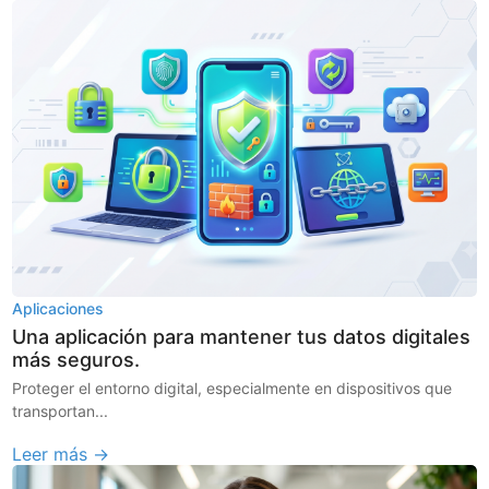
Aplicaciones
Una aplicación para mantener tus datos digitales
más seguros.
Proteger el entorno digital, especialmente en dispositivos que
transportan...
Leer más →