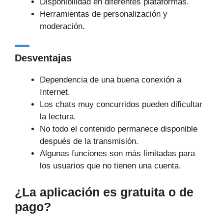
Disponibilidad en diferentes plataformas.
Herramientas de personalización y
moderación.
Desventajas
Dependencia de una buena conexión a
Internet.
Los chats muy concurridos pueden dificultar
la lectura.
No todo el contenido permanece disponible
después de la transmisión.
Algunas funciones son más limitadas para
los usuarios que no tienen una cuenta.
¿La aplicación es gratuita o de
pago?