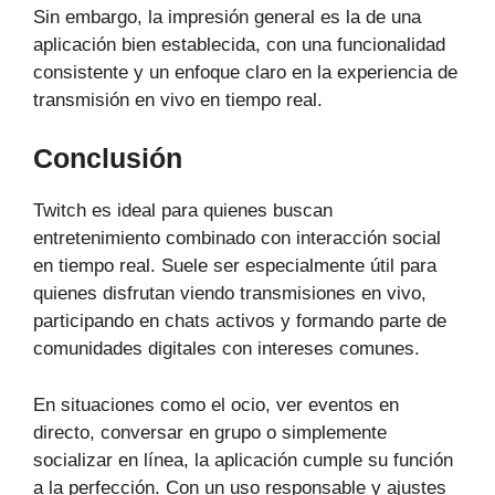
Sin embargo, la impresión general es la de una
aplicación bien establecida, con una funcionalidad
consistente y un enfoque claro en la experiencia de
transmisión en vivo en tiempo real.
Conclusión
Twitch es ideal para quienes buscan
entretenimiento combinado con interacción social
en tiempo real. Suele ser especialmente útil para
quienes disfrutan viendo transmisiones en vivo,
participando en chats activos y formando parte de
comunidades digitales con intereses comunes.
En situaciones como el ocio, ver eventos en
directo, conversar en grupo o simplemente
socializar en línea, la aplicación cumple su función
a la perfección. Con un uso responsable y ajustes