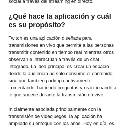
social a través del streaming en directo.
¿Qué hace la aplicación y cuál
es su propósito?
Twitch es una aplicación diseñada para
transmisiones en vivo que permite a las personas
transmitir contenido en tiempo real mientras otros
observan e interactúan a través de un chat
integrado. La idea principal es crear un espacio
donde la audiencia no solo consume el contenido,
sino que también participa activamente,
comentando, haciendo preguntas y reaccionando a
lo que sucede durante la transmisión en vivo.
Inicialmente asociada principalmente con la
transmisión de videojuegos, la aplicación ha
ampliado su enfoque con los años. Hoy en día, es