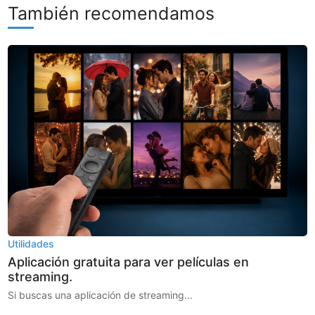
También recomendamos
Utilidades
Aplicación gratuita para ver películas en
streaming.
Si buscas una aplicación de streaming...