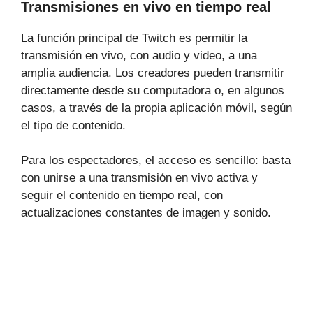
Transmisiones en vivo en tiempo real
La función principal de Twitch es permitir la
transmisión en vivo, con audio y video, a una
amplia audiencia. Los creadores pueden transmitir
directamente desde su computadora o, en algunos
casos, a través de la propia aplicación móvil, según
el tipo de contenido.
Para los espectadores, el acceso es sencillo: basta
con unirse a una transmisión en vivo activa y
seguir el contenido en tiempo real, con
actualizaciones constantes de imagen y sonido.