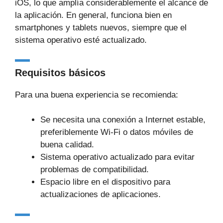
iOS, lo que amplía considerablemente el alcance de
la aplicación. En general, funciona bien en
smartphones y tablets nuevos, siempre que el
sistema operativo esté actualizado.
Requisitos básicos
Para una buena experiencia se recomienda:
Se necesita una conexión a Internet estable,
preferiblemente Wi-Fi o datos móviles de
buena calidad.
Sistema operativo actualizado para evitar
problemas de compatibilidad.
Espacio libre en el dispositivo para
actualizaciones de aplicaciones.