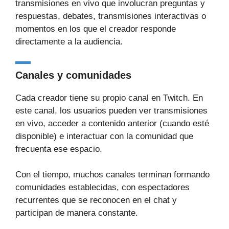
transmisiones en vivo que involucran preguntas y
respuestas, debates, transmisiones interactivas o
momentos en los que el creador responde
directamente a la audiencia.
Canales y comunidades
Cada creador tiene su propio canal en Twitch. En
este canal, los usuarios pueden ver transmisiones
en vivo, acceder a contenido anterior (cuando esté
disponible) e interactuar con la comunidad que
frecuenta ese espacio.
Con el tiempo, muchos canales terminan formando
comunidades establecidas, con espectadores
recurrentes que se reconocen en el chat y
participan de manera constante.