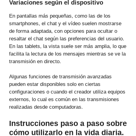
Variaciones según el dispositivo
En pantallas más pequeñas, como las de los
smartphones, el chat y el vídeo suelen mostrarse
de forma adaptada, con opciones para ocultar o
resaltar el chat según las preferencias del usuario.
En las tablets, la vista suele ser más amplia, lo que
facilita la lectura de los mensajes mientras se ve la
transmisión en directo.
Algunas funciones de transmisión avanzadas
pueden estar disponibles solo en ciertas
configuraciones o cuando el creador utiliza equipos
externos, lo cual es común en las transmisiones
realizadas desde computadoras.
Instrucciones paso a paso sobre
cómo utilizarlo en la vida diaria.