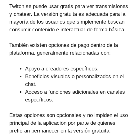
Twitch se puede usar gratis para ver transmisiones
y chatear. La versión gratuita es adecuada para la
mayoría de los usuarios que simplemente buscan
consumir contenido e interactuar de forma básica.
También existen opciones de pago dentro de la
plataforma, generalmente relacionadas con:
Apoyo a creadores específicos.
Beneficios visuales o personalizados en el
chat.
Acceso a funciones adicionales en canales
específicos.
Estas opciones son opcionales y no impiden el uso
principal de la aplicación por parte de quienes
prefieran permanecer en la versión gratuita.