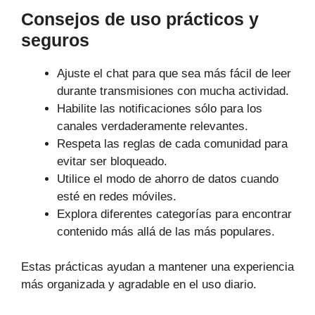
Consejos de uso prácticos y
seguros
Ajuste el chat para que sea más fácil de leer
durante transmisiones con mucha actividad.
Habilite las notificaciones sólo para los
canales verdaderamente relevantes.
Respeta las reglas de cada comunidad para
evitar ser bloqueado.
Utilice el modo de ahorro de datos cuando
esté en redes móviles.
Explora diferentes categorías para encontrar
contenido más allá de las más populares.
Estas prácticas ayudan a mantener una experiencia
más organizada y agradable en el uso diario.