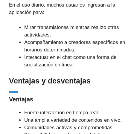
En el uso diario, muchos usuarios ingresan a la
aplicación para:
Mirar transmisiones mientras realizo otras
actividades.
Acompañamiento a creadores específicos en
horarios determinados.
Interactuar en el chat como una forma de
socialización en línea.
Ventajas y desventajas
Ventajas
Fuerte interacción en tiempo real.
Una amplia variedad de contenidos en vivo.
Comunidades activas y comprometidas.