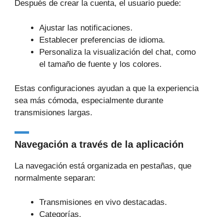
Después de crear la cuenta, el usuario puede:
Ajustar las notificaciones.
Establecer preferencias de idioma.
Personaliza la visualización del chat, como
el tamaño de fuente y los colores.
Estas configuraciones ayudan a que la experiencia
sea más cómoda, especialmente durante
transmisiones largas.
Navegación a través de la aplicación
La navegación está organizada en pestañas, que
normalmente separan:
Transmisiones en vivo destacadas.
Categorías.