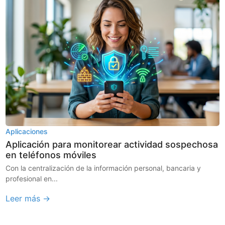
Aplicaciones
Aplicación para monitorear actividad sospechosa
en teléfonos móviles
Con la centralización de la información personal, bancaria y
profesional en...
Leer más →