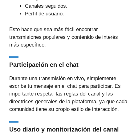
Canales seguidos.
Perfil de usuario.
Esto hace que sea más fácil encontrar
transmisiones populares y contenido de interés
más específico.
Participación en el chat
Durante una transmisión en vivo, simplemente
escribe tu mensaje en el chat para participar. Es
importante respetar las reglas del canal y las
directrices generales de la plataforma, ya que cada
comunidad tiene su propio estilo de interacción.
Uso diario y monitorización del canal