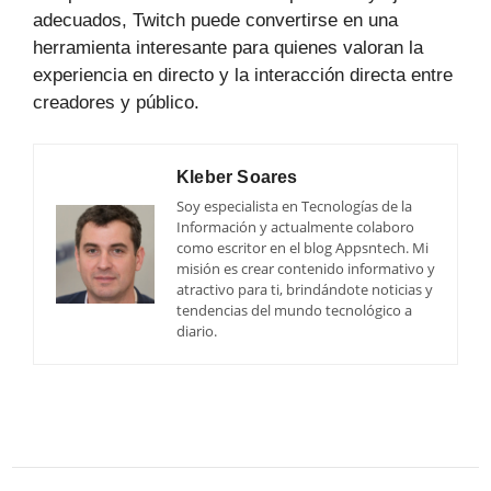
adecuados, Twitch puede convertirse en una
herramienta interesante para quienes valoran la
experiencia en directo y la interacción directa entre
creadores y público.
Kleber Soares
Soy especialista en Tecnologías de la
Información y actualmente colaboro
como escritor en el blog Appsntech. Mi
misión es crear contenido informativo y
atractivo para ti, brindándote noticias y
tendencias del mundo tecnológico a
diario.