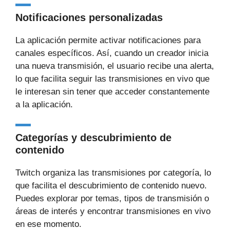
Notificaciones personalizadas
La aplicación permite activar notificaciones para
canales específicos. Así, cuando un creador inicia
una nueva transmisión, el usuario recibe una alerta,
lo que facilita seguir las transmisiones en vivo que
le interesan sin tener que acceder constantemente
a la aplicación.
Categorías y descubrimiento de
contenido
Twitch organiza las transmisiones por categoría, lo
que facilita el descubrimiento de contenido nuevo.
Puedes explorar por temas, tipos de transmisión o
áreas de interés y encontrar transmisiones en vivo
en ese momento.