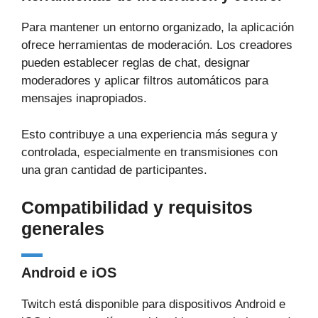
Para mantener un entorno organizado, la aplicación
ofrece herramientas de moderación. Los creadores
pueden establecer reglas de chat, designar
moderadores y aplicar filtros automáticos para
mensajes inapropiados.
Esto contribuye a una experiencia más segura y
controlada, especialmente en transmisiones con
una gran cantidad de participantes.
Compatibilidad y requisitos
generales
Android e iOS
Twitch está disponible para dispositivos Android e