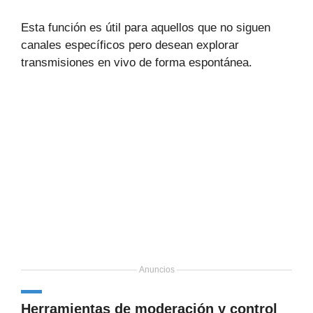
Esta función es útil para aquellos que no siguen
canales específicos pero desean explorar
transmisiones en vivo de forma espontánea.
Anuncios
Herramientas de moderación y control