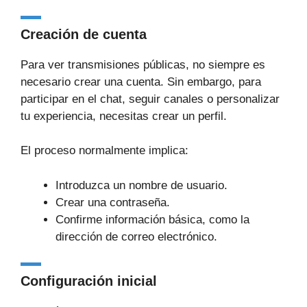
Creación de cuenta
Para ver transmisiones públicas, no siempre es
necesario crear una cuenta. Sin embargo, para
participar en el chat, seguir canales o personalizar
tu experiencia, necesitas crear un perfil.
El proceso normalmente implica:
Introduzca un nombre de usuario.
Crear una contraseña.
Confirme información básica, como la
dirección de correo electrónico.
Configuración inicial