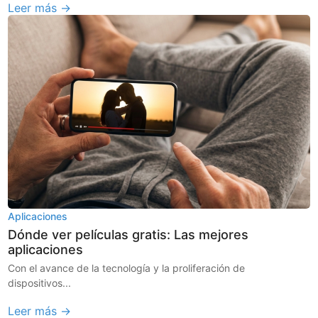
Leer más →
Aplicaciones
Dónde ver películas gratis: Las mejores
aplicaciones
Con el avance de la tecnología y la proliferación de
dispositivos...
Leer más →