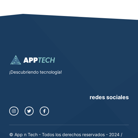
¡Descubriendo tecnología!
redes sociales
© App n Tech - Todos los derechos reservados - 2024 /