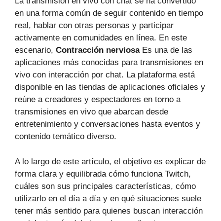
La transmisión en vivo con chat se ha convertido
en una forma común de seguir contenido en tiempo
real, hablar con otras personas y participar
activamente en comunidades en línea. En este
escenario,
Contracción nerviosa
Es una de las
aplicaciones más conocidas para transmisiones en
vivo con interacción por chat. La plataforma está
disponible en las tiendas de aplicaciones oficiales y
reúne a creadores y espectadores en torno a
transmisiones en vivo que abarcan desde
entretenimiento y conversaciones hasta eventos y
contenido temático diverso.
A lo largo de este artículo, el objetivo es explicar de
forma clara y equilibrada cómo funciona Twitch,
cuáles son sus principales características, cómo
utilizarlo en el día a día y en qué situaciones suele
tener más sentido para quienes buscan interacción