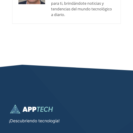
para ti, brindándote noticias y
tendencias del mundo tecnológico
a diario.
¡Descubriendo tecnología!