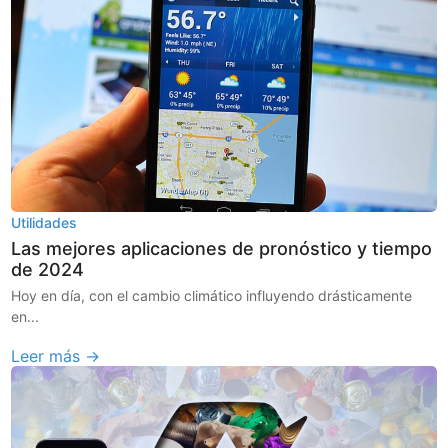
Utilidades
Las mejores aplicaciones de pronóstico y tiempo
de 2024
Hoy en día, con el cambio climático influyendo drásticamente
en...
Leer más →