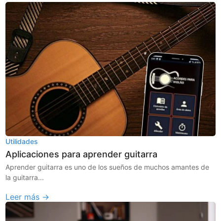
Utilidades
Aplicaciones para aprender guitarra
Aprender guitarra es uno de los sueños de muchos amantes de
la guitarra...
Leer más →