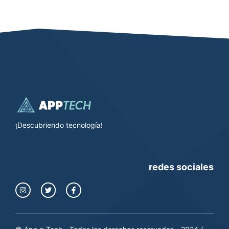
¡Descubriendo tecnología!
redes sociales