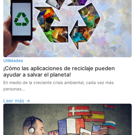
Utilidades
¡Cómo las aplicaciones de reciclaje pueden
ayudar a salvar el planeta!
En medio de la creciente crisis ambiental, cada vez más
personas...
Leer más →