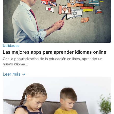
Utilidades
Las mejores apps para aprender idiomas online
Con la popularización de la educación en línea, aprender un
nuevo idioma...
Leer más →