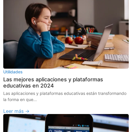
Utilidades
Las mejores aplicaciones y plataformas
educativas en 2024
Las aplicaciones y plataformas educativas están transformando
la forma en que...
Leer más →