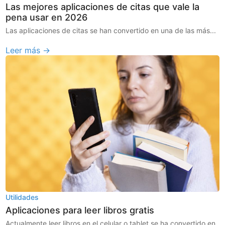
Las mejores aplicaciones de citas que vale la
pena usar en 2026
Las aplicaciones de citas se han convertido en una de las más...
Leer más →
Utilidades
Aplicaciones para leer libros gratis
Actualmente leer libros en el celular o tablet se ha convertido en