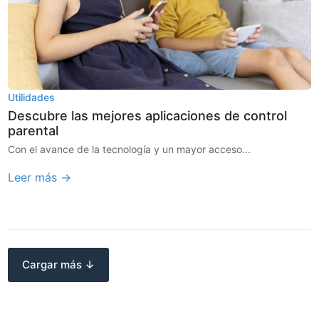
Utilidades
Descubre las mejores aplicaciones de control
parental
Con el avance de la tecnología y un mayor acceso...
Leer más →
Cargar más ↓