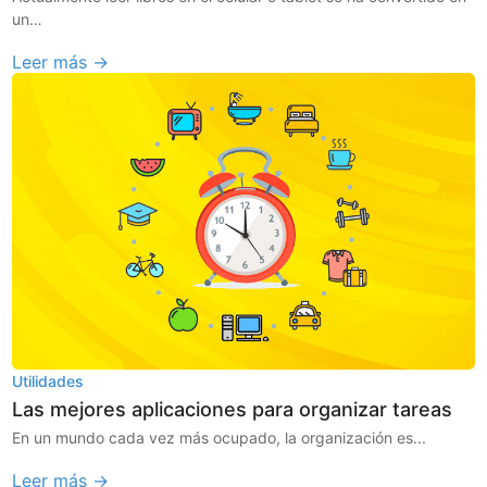
un…
Leer más →
Utilidades
Las mejores aplicaciones para organizar tareas
En un mundo cada vez más ocupado, la organización es...
Leer más →