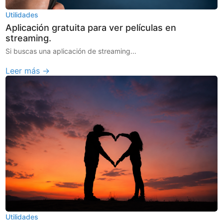
Utilidades
Aplicación gratuita para ver películas en
streaming.
Si buscas una aplicación de streaming...
Leer más →
Utilidades