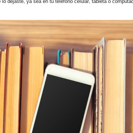
lo dejaste, ya sea en tu teléfono celular, tableta o computa