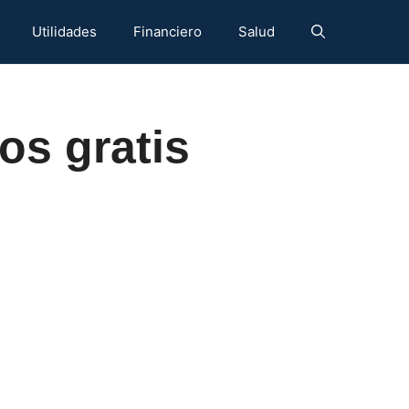
Utilidades
Financiero
Salud
os gratis