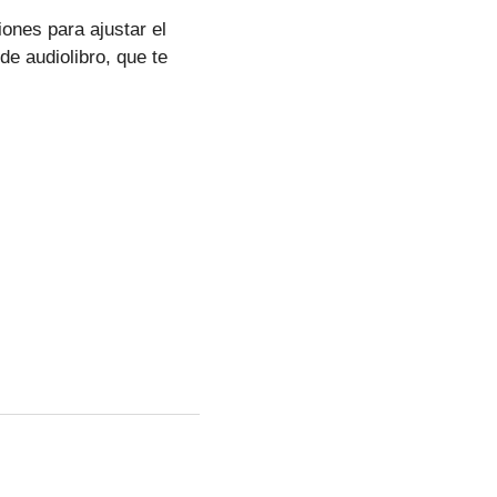
iones para ajustar el
 de audiolibro, que te