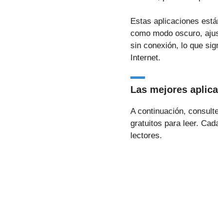
Estas aplicaciones está
como modo oscuro, ajust
sin conexión, lo que sig
Internet.
Las mejores aplica
A continuación, consulte
gratuitos para leer. Cad
lectores.