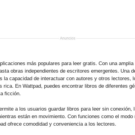
Anuncios
plicaciones más populares para leer gratis. Con una amplia y
asta obras independientes de escritores emergentes. Una de
s la capacidad de interactuar con autores y otros lectores, 
 rica. En Wattpad, puedes encontrar libros de diferentes 
a ficción.
rmite a los usuarios guardar libros para leer sin conexión, 
mientras están en movimiento. Con funciones como el modo n
ad ofrece comodidad y conveniencia a los lectores.