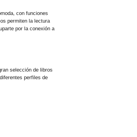
cómoda, con funciones
os permiten la lectura
cuparte por la conexión a
gran selección de libros
diferentes perfiles de