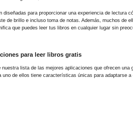
n diseñadas para proporcionar una experiencia de lectura 
e de brillo e incluso toma de notas. Además, muchos de ell
nifica que puedes leer tus libros en cualquier lugar sin preo
ciones para leer libros gratis
 nuestra lista de las mejores aplicaciones que ofrecen una 
a uno de ellos tiene características únicas para adaptarse a 