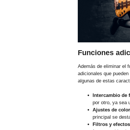
Funciones adic
Además de eliminar el f
adicionales que pueden 
algunas de estas caract
Intercambio de 
por otro, ya sea 
Ajustes de color
principal se dest
Filtros y efectos