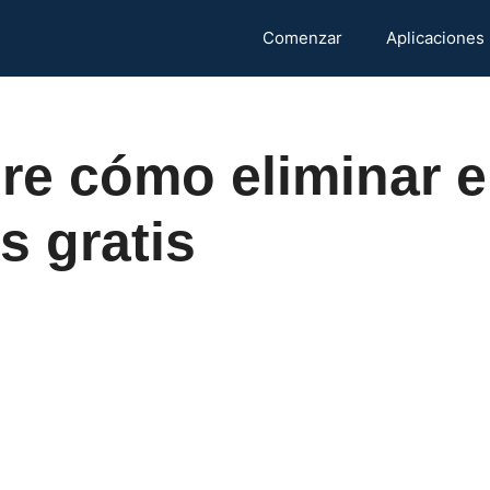
Comenzar
Aplicaciones
e cómo eliminar e
s gratis