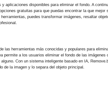
 y aplicaciones disponibles para eliminar el fondo. A cont
opciones gratuitas para que puedas encontrar la que mejor 
herramientas, puedes transformar imágenes, resaltar objeto
ofesional.
e las herramientas más conocidas y populares para eliminar
a permite a los usuarios eliminar el fondo de las imágenes c
o alguno. Con un sistema inteligente basado en IA, Remove.
 de la imagen y lo separa del objeto principal.