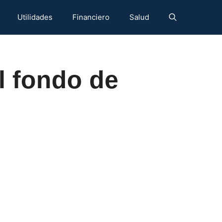
Utilidades
Financiero
Salud
l fondo de