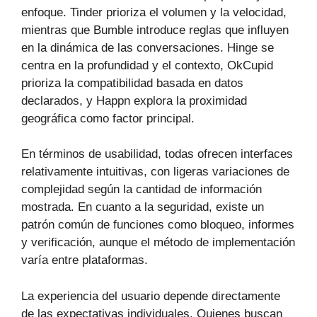
enfoque. Tinder prioriza el volumen y la velocidad,
mientras que Bumble introduce reglas que influyen
en la dinámica de las conversaciones. Hinge se
centra en la profundidad y el contexto, OkCupid
prioriza la compatibilidad basada en datos
declarados, y Happn explora la proximidad
geográfica como factor principal.
En términos de usabilidad, todas ofrecen interfaces
relativamente intuitivas, con ligeras variaciones de
complejidad según la cantidad de información
mostrada. En cuanto a la seguridad, existe un
patrón común de funciones como bloqueo, informes
y verificación, aunque el método de implementación
varía entre plataformas.
La experiencia del usuario depende directamente
de las expectativas individuales. Quienes buscan