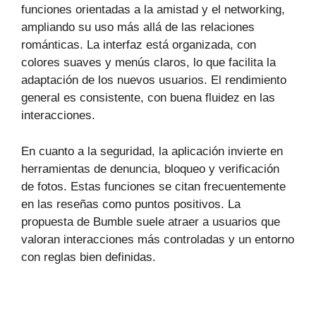
funciones orientadas a la amistad y el networking,
ampliando su uso más allá de las relaciones
románticas. La interfaz está organizada, con
colores suaves y menús claros, lo que facilita la
adaptación de los nuevos usuarios. El rendimiento
general es consistente, con buena fluidez en las
interacciones.
En cuanto a la seguridad, la aplicación invierte en
herramientas de denuncia, bloqueo y verificación
de fotos. Estas funciones se citan frecuentemente
en las reseñas como puntos positivos. La
propuesta de Bumble suele atraer a usuarios que
valoran interacciones más controladas y un entorno
con reglas bien definidas.