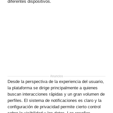
diferentes dispositivos.
Anuncios
Desde la perspectiva de la experiencia del usuario,
la plataforma se dirige principalmente a quienes
buscan interacciones rápidas y un gran volumen de
perfiles. El sistema de notificaciones es claro y la
configuración de privacidad permite cierto control