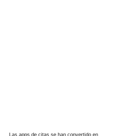
Las apps de citas se han convertido en