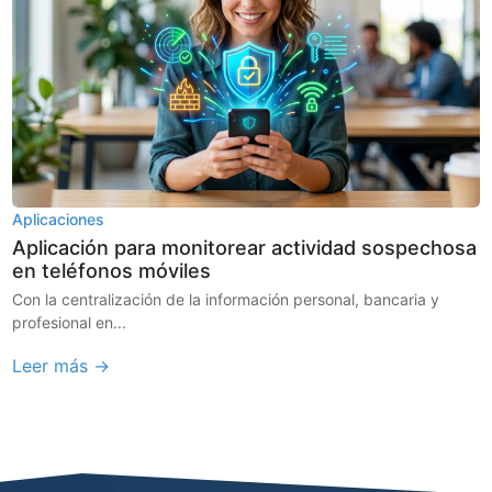
Aplicaciones
Aplicación para monitorear actividad sospechosa
en teléfonos móviles
Con la centralización de la información personal, bancaria y
profesional en...
Leer más →