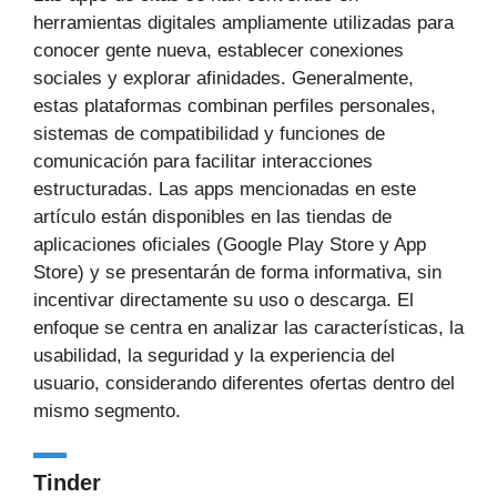
herramientas digitales ampliamente utilizadas para
conocer gente nueva, establecer conexiones
sociales y explorar afinidades. Generalmente,
estas plataformas combinan perfiles personales,
sistemas de compatibilidad y funciones de
comunicación para facilitar interacciones
estructuradas. Las apps mencionadas en este
artículo están disponibles en las tiendas de
aplicaciones oficiales (Google Play Store y App
Store) y se presentarán de forma informativa, sin
incentivar directamente su uso o descarga. El
enfoque se centra en analizar las características, la
usabilidad, la seguridad y la experiencia del
usuario, considerando diferentes ofertas dentro del
mismo segmento.
Tinder