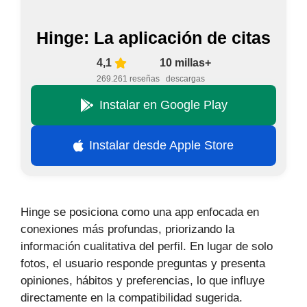
Hinge: La aplicación de citas
4,1
10 millas+
269.261 reseñas
descargas
Instalar en Google Play
Instalar desde Apple Store
Hinge se posiciona como una app enfocada en
conexiones más profundas, priorizando la
información cualitativa del perfil. En lugar de solo
fotos, el usuario responde preguntas y presenta
opiniones, hábitos y preferencias, lo que influye
directamente en la compatibilidad sugerida.