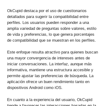
OkCupid destaca por el uso de cuestionarios
detallados para sugerir la compatibilidad entre
perfiles. Los usuarios pueden responder a una
amplia variedad de preguntas sobre valores, estilo
de vida y preferencias, lo que genera porcentajes
de compatibilidad que se muestran en los perfiles.
Este enfoque resulta atractivo para quienes buscan
una mayor convergencia de intereses antes de
iniciar conversaciones. La interfaz, aunque más
informativa, mantiene una estructura accesible y
permite ajustar las preferencias de búsqueda. La
aplicación ofrece un buen rendimiento tanto en
dispositivos Android como iOS.
En cuanto a la experiencia del usuario, OkCupid
tiende a favorecer las interacciones basadas en la