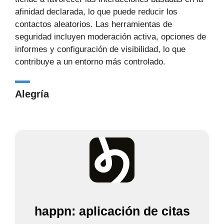
afinidad declarada, lo que puede reducir los
contactos aleatorios. Las herramientas de
seguridad incluyen moderación activa, opciones de
informes y configuración de visibilidad, lo que
contribuye a un entorno más controlado.
Alegría
happn: aplicación de citas