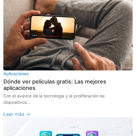
Aplicaciones
Dónde ver películas gratis: Las mejores
aplicaciones
Con el avance de la tecnología y la proliferación de
dispositivos...
Leer más →