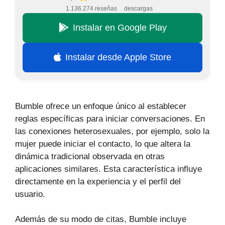
1.136.274 reseñas
descargas
Instalar en Google Play
Instalar desde Apple Store
Bumble ofrece un enfoque único al establecer
reglas específicas para iniciar conversaciones. En
las conexiones heterosexuales, por ejemplo, solo la
mujer puede iniciar el contacto, lo que altera la
dinámica tradicional observada en otras
aplicaciones similares. Esta característica influye
directamente en la experiencia y el perfil del
usuario.
Además de su modo de citas, Bumble incluye