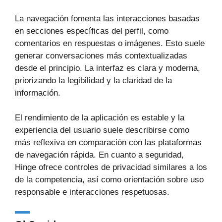
La navegación fomenta las interacciones basadas
en secciones específicas del perfil, como
comentarios en respuestas o imágenes. Esto suele
generar conversaciones más contextualizadas
desde el principio. La interfaz es clara y moderna,
priorizando la legibilidad y la claridad de la
información.
El rendimiento de la aplicación es estable y la
experiencia del usuario suele describirse como
más reflexiva en comparación con las plataformas
de navegación rápida. En cuanto a seguridad,
Hinge ofrece controles de privacidad similares a los
de la competencia, así como orientación sobre uso
responsable e interacciones respetuosas.