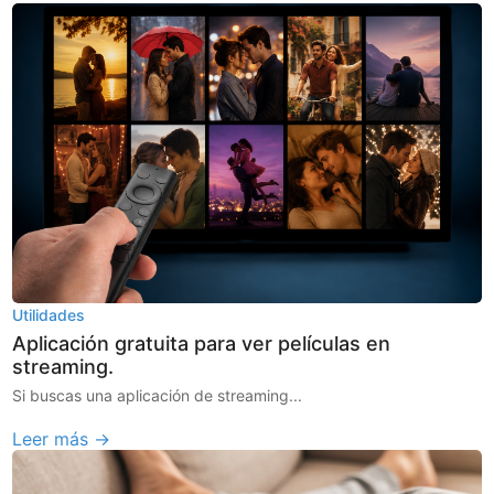
Utilidades
Aplicación gratuita para ver películas en
streaming.
Si buscas una aplicación de streaming...
Leer más →