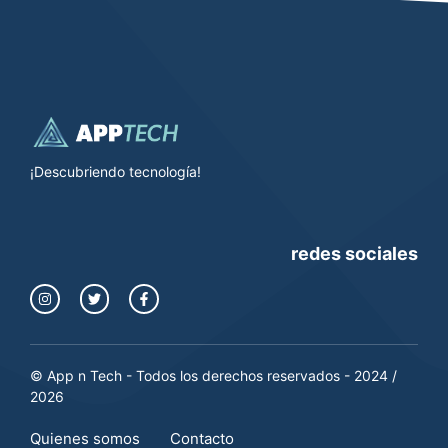
¡Descubriendo tecnología!
redes sociales
© App n Tech - Todos los derechos reservados - 2024 /
2026
Quienes somos
Contacto