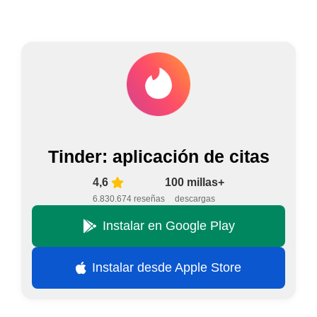
Tinder: aplicación de citas
4,6
100 millas+
6.830.674 reseñas
descargas
Instalar en Google Play
Instalar desde Apple Store