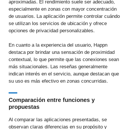
aproximadas. El rendimiento suele ser adecuado,
especialmente en zonas con mayor concentración
de usuarios. La aplicación permite controlar cuándo
se utilizan los servicios de ubicación y ofrece
opciones de privacidad personalizables.
En cuanto a la experiencia del usuario, Happn
destaca por brindar una sensación de proximidad
contextual, lo que permite que las conexiones sean
más situacionales. Las reseñas generalmente
indican interés en el servicio, aunque destacan que
su uso es más efectivo en zonas concurridas.
Comparación entre funciones y
propuestas
Al comparar las aplicaciones presentadas, se
observan claras diferencias en su propósito y