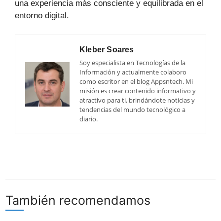
una experiencia más consciente y equilibrada en el
entorno digital.
Kleber Soares
Soy especialista en Tecnologías de la
Información y actualmente colaboro
como escritor en el blog Appsntech. Mi
misión es crear contenido informativo y
atractivo para ti, brindándote noticias y
tendencias del mundo tecnológico a
diario.
También recomendamos