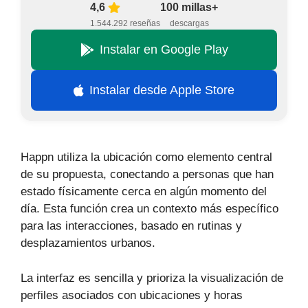
4,6
100 millas+
1.544.292 reseñas
descargas
Instalar en Google Play
Instalar desde Apple Store
Happn utiliza la ubicación como elemento central
de su propuesta, conectando a personas que han
estado físicamente cerca en algún momento del
día. Esta función crea un contexto más específico
para las interacciones, basado en rutinas y
desplazamientos urbanos.
La interfaz es sencilla y prioriza la visualización de
perfiles asociados con ubicaciones y horas