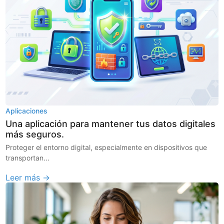
Aplicaciones
Una aplicación para mantener tus datos digitales
más seguros.
Proteger el entorno digital, especialmente en dispositivos que
transportan...
Leer más →