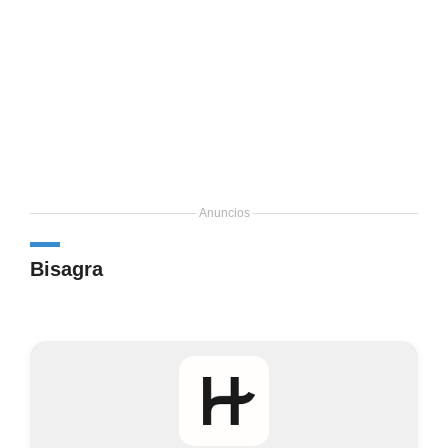
Anuncios
Bisagra