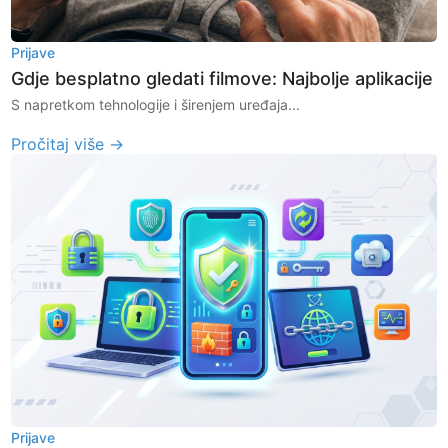
Prijave
Gdje besplatno gledati filmove: Najbolje aplikacije
S napretkom tehnologije i širenjem uređaja...
Pročitaj više →
Prijave