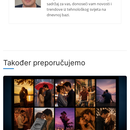
sadržaj za vas, donoseći vam novosti i
trendove iz tehnološkog svijeta na
dnevnoj bazi.
Također preporučujemo