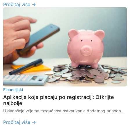
Pročitaj više →
Financijski
Aplikacije koje plaćaju po registraciji: Otkrijte
najbolje
U današnje vrijeme mogućnost ostvarivanja dodatnog prihoda...
Pročitaj više →