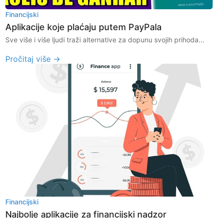
Financijski
Aplikacije koje plaćaju putem PayPala
Sve više i više ljudi traži alternative za dopunu svojih prihoda...
Pročitaj više →
Financijski
Najbolje aplikacije za financijski nadzor