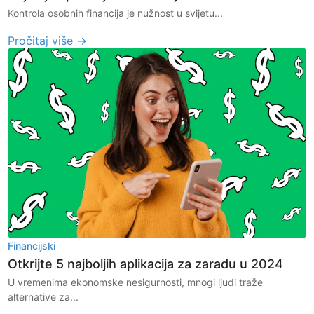
Kontrola osobnih financija je nužnost u svijetu...
Pročitaj više →
Financijski
Otkrijte 5 najboljih aplikacija za zaradu u 2024
U vremenima ekonomske nesigurnosti, mnogi ljudi traže
alternative za...