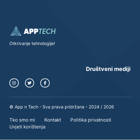
Otkrivanje tehnologije!
Društveni mediji
© App n Tech - Sva prava pridržana - 2024 / 2026
Tko smo mi
Kontakt
Politika privatnosti
Uvjeti korištenja