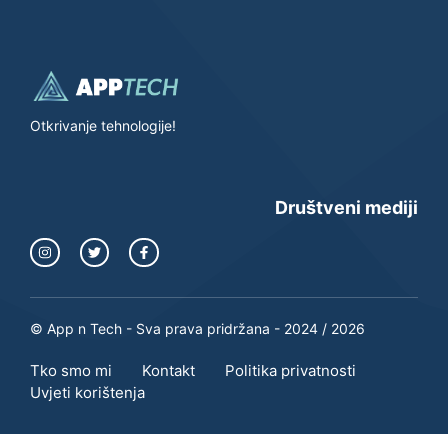
Otkrivanje tehnologije!
Društveni mediji
© App n Tech - Sva prava pridržana - 2024 / 2026
Tko smo mi
Kontakt
Politika privatnosti
Uvjeti korištenja