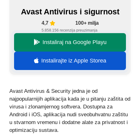
Avast Antivirus i sigurnost
4,7
100+ milja
5.858.156 recenzija
preuzimanja
Instaliraj na Google Playu
Instalirajte iz Apple Storea
Avast Antivirus & Security jedna je od
najpopularnijih aplikacija kada je u pitanju zaštita od
virusa i zlonamjernog softvera. Dostupna za
Android i iOS, aplikacija nudi sveobuhvatnu zaštitu
u stvarnom vremenu i dodatne alate za privatnost i
optimizaciju sustava.