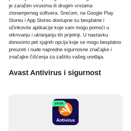
je zaražen virusima ili drugim vrstama
zlonamjernog softvera. Srećom, na Google Play
Storeu i App Storeu dostupne su besplatne i
učinkovite aplikacije koje vam mogu pomoći u
otkrivanju i uklanjanju tih prijetnji. U nastavku
donosimo pet sjajnih opcija koje se mogu besplatno
preuzeti i nude napredne sigurnosne značajke i
značajke čišćenja za zaštitu vašeg uređaja.
Avast Antivirus i sigurnost