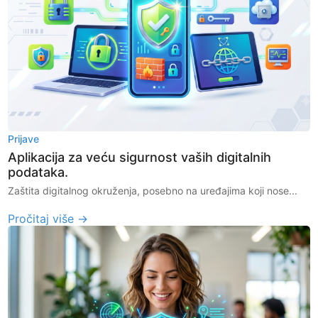
Prijave
Aplikacija za veću sigurnost vaših digitalnih
podataka.
Zaštita digitalnog okruženja, posebno na uređajima koji nose...
Pročitaj više →