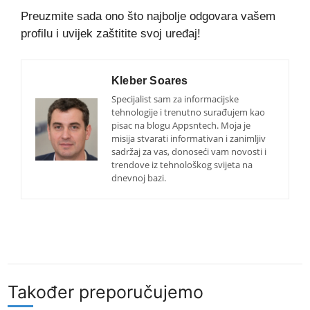
Preuzmite sada ono što najbolje odgovara vašem
profilu i uvijek zaštitite svoj uređaj!
Kleber Soares
Specijalist sam za informacijske
tehnologije i trenutno surađujem kao
pisac na blogu Appsntech. Moja je
misija stvarati informativan i zanimljiv
sadržaj za vas, donoseći vam novosti i
trendove iz tehnološkog svijeta na
dnevnoj bazi.
Također preporučujemo