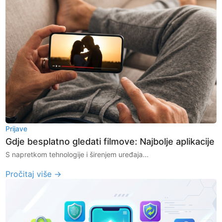
Prijave
Gdje besplatno gledati filmove: Najbolje aplikacije
S napretkom tehnologije i širenjem uređaja...
Pročitaj više →