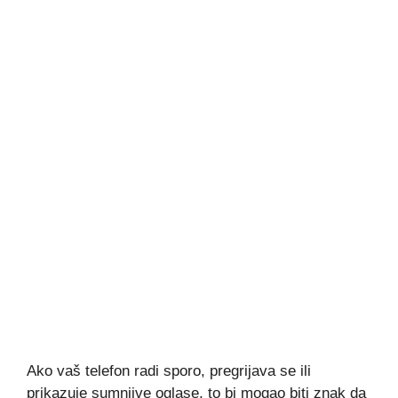
Ako vaš telefon radi sporo, pregrijava se ili
prikazuje sumnjive oglase, to bi mogao biti znak da