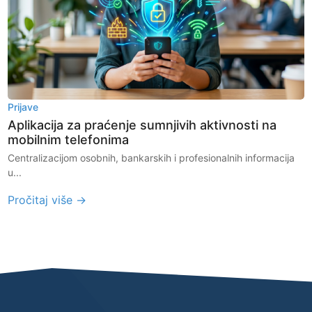
Prijave
Aplikacija za praćenje sumnjivih aktivnosti na
mobilnim telefonima
Centralizacijom osobnih, bankarskih i profesionalnih informacija
u...
Pročitaj više →