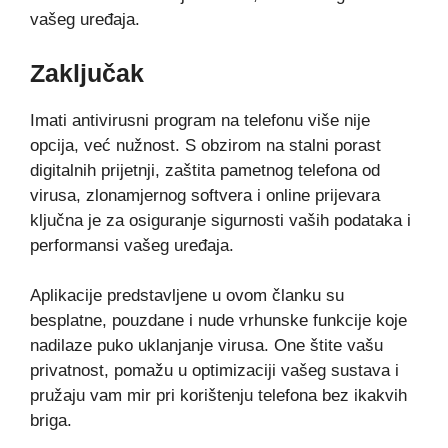
vašeg uređaja.
Zaključak
Imati antivirusni program na telefonu više nije
opcija, već nužnost. S obzirom na stalni porast
digitalnih prijetnji, zaštita pametnog telefona od
virusa, zlonamjernog softvera i online prijevara
ključna je za osiguranje sigurnosti vaših podataka i
performansi vašeg uređaja.
Aplikacije predstavljene u ovom članku su
besplatne, pouzdane i nude vrhunske funkcije koje
nadilaze puko uklanjanje virusa. One štite vašu
privatnost, pomažu u optimizaciji vašeg sustava i
pružaju vam mir pri korištenju telefona bez ikakvih
briga.