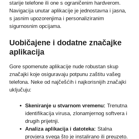
starije telefone ili one s ograničenim hardverom.
Navigacija unutar aplikacije je jednostavna i jasna,
s jasnim upozorenjima i personaliziranim
sigurnosnim opcijama.
Uobičajene i dodatne značajke
aplikacija
Gore spomenute aplikacije nude robustan skup
značajki koje osiguravaju potpunu zaštitu vašeg
telefona. Neke od najčešćih i najkorisnijih značajki
uključuju:
Skeniranje u stvarnom vremenu:
Trenutna
identifikacija virusa, zlonamjernog softvera i
drugih prijetnji.
Analiza aplikacija i datoteka:
Stalna
provjera svega što je instalirano ili preuzeto.