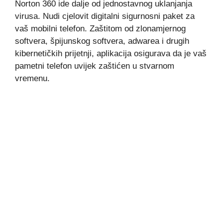
Norton 360 ide dalje od jednostavnog uklanjanja
virusa. Nudi cjelovit digitalni sigurnosni paket za
vaš mobilni telefon. Zaštitom od zlonamjernog
softvera, špijunskog softvera, adwarea i drugih
kibernetičkih prijetnji, aplikacija osigurava da je vaš
pametni telefon uvijek zaštićen u stvarnom
vremenu.