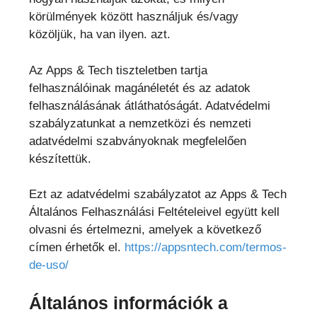
körülmények között használjuk és/vagy
közöljük, ha van ilyen. azt.
Az Apps & Tech tiszteletben tartja
felhasználóinak magánéletét és az adatok
felhasználásának átláthatóságát. Adatvédelmi
szabályzatunkat a nemzetközi és nemzeti
adatvédelmi szabványoknak megfelelően
készítettük.
Ezt az adatvédelmi szabályzatot az Apps & Tech
Általános Felhasználási Feltételeivel együtt kell
olvasni és értelmezni, amelyek a következő
címen érhetők el.
https://appsntech.com/termos-
de-uso/
Általános információk a