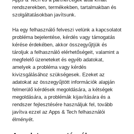
rendszerekben, termékekben, tartalmakban és
szolgáltatásokban javítsunk.
Ha egy felhasználó felveszi velünk a kapcsolatot
probléma bejelentése, kérdés vagy támogatás
kérése érdekében, akkor összegyűjtjük és
tároljuk a felhasználó elérhetőségeit, valamint a
megfelelő üzeneteket és egyéb adatokat,
amelyek a probléma vagy kérdés
kivizsgálásához szükségesek. Ezeket az
adatokat az összegyűjtött információk alapján
felmerülő kérdések megoldására, a kétségek
megoldására, a problémák kijavítására és a
rendszer fejlesztésére használjuk fel, tovább
javítva ezzel az Apps & Tech felhasználói
élményét.