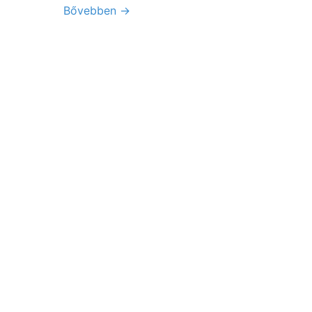
Bővebben →