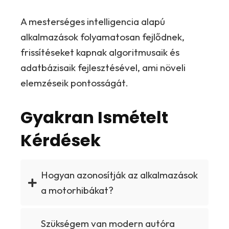
A mesterséges intelligencia alapú
alkalmazások folyamatosan fejlődnek,
frissítéseket kapnak algoritmusaik és
adatbázisaik fejlesztésével, ami növeli
elemzéseik pontosságát.
Gyakran Ismételt
Kérdések
Hogyan azonosítják az alkalmazások
a motorhibákat?
Szükségem van modern autóra