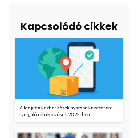
Kapcsolódó cikkek
A legjobb kézbesítések nyomon követésére
szolgáló alkalmazások 2025-ben