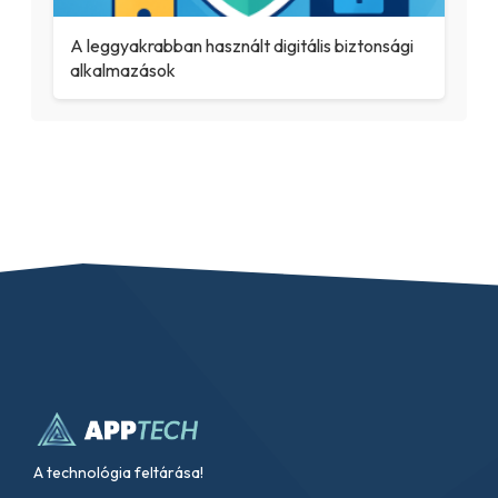
A leggyakrabban használt digitális biztonsági
alkalmazások
A technológia feltárása!