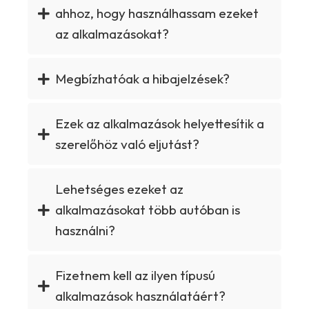
ahhoz, hogy használhassam ezeket
az alkalmazásokat?
Megbízhatóak a hibajelzések?
Ezek az alkalmazások helyettesítik a
szerelőhöz való eljutást?
Lehetséges ezeket az
alkalmazásokat több autóban is
használni?
Fizetnem kell az ilyen típusú
alkalmazások használatáért?