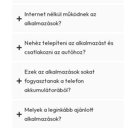
Internet nélkül működnek az
alkalmazások?
Nehéz telepíteni az alkalmazást és
csatlakozni az autóhoz?
Ezek az alkalmazások sokat
fogyasztanak a telefon
akkumulátorából?
Melyek a leginkább ajánlott
alkalmazások?