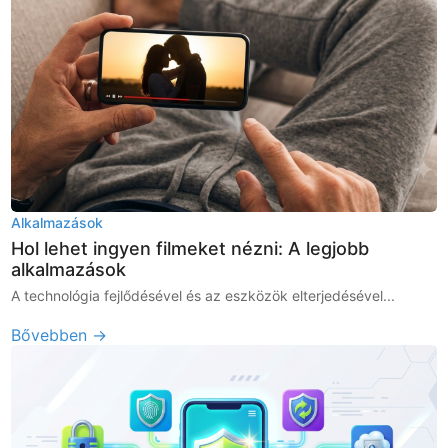
Alkalmazások
Hol lehet ingyen filmeket nézni: A legjobb
alkalmazások
A technológia fejlődésével és az eszközök elterjedésével...
Bővebben →