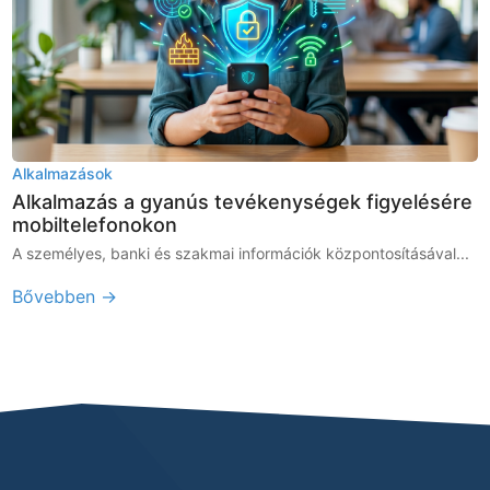
Alkalmazások
Alkalmazás a gyanús tevékenységek figyelésére
mobiltelefonokon
A személyes, banki és szakmai információk központosításával...
Bővebben →