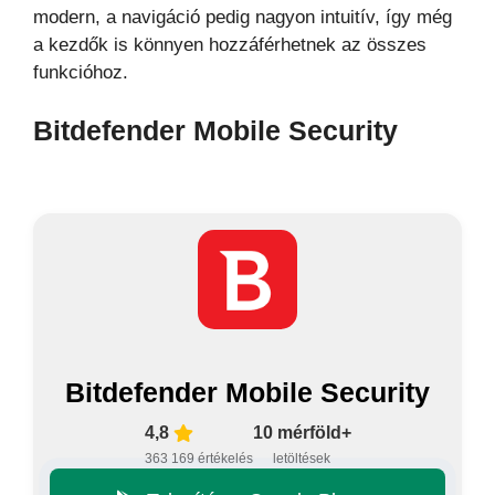
modern, a navigáció pedig nagyon intuitív, így még
a kezdők is könnyen hozzáférhetnek az összes
funkcióhoz.
Bitdefender Mobile Security
Bitdefender Mobile Security
4,8
10 mérföld+
363 169 értékelés
letöltések