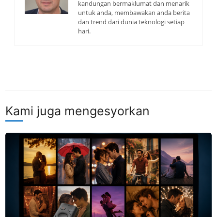
kandungan bermaklumat dan menarik
untuk anda, membawakan anda berita
dan trend dari dunia teknologi setiap
hari.
Kami juga mengesyorkan