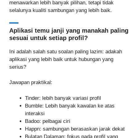
menawarkan lebih banyak pilihan, tetapi tidak
selalunya kualiti sambungan yang lebih baik.
Aplikasi temu janji yang manakah paling
sesuai untuk setiap profil?
Ini adalah salah satu soalan paling lazim: adakah
aplikasi yang lebih baik untuk hubungan yang
serius?
Jawapan praktikal:
Tinder: lebih banyak variasi profil
Bumble: Lebih banyak kawalan ke atas
interaksi
Badoo: pelbagai ciri
Happn: sambungan berasaskan jarak dekat
Bulatan Dalaman: fokus pada profil yang