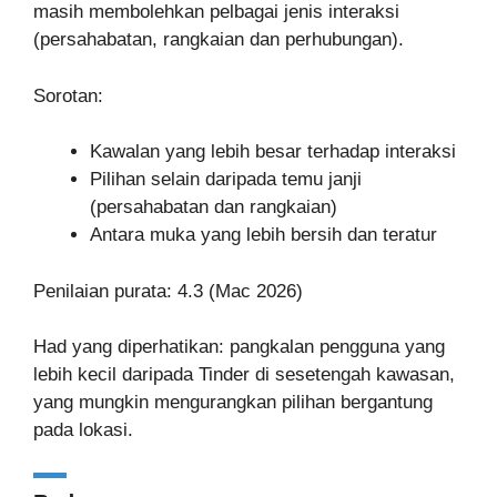
masih membolehkan pelbagai jenis interaksi
(persahabatan, rangkaian dan perhubungan).
Sorotan:
Kawalan yang lebih besar terhadap interaksi
Pilihan selain daripada temu janji
(persahabatan dan rangkaian)
Antara muka yang lebih bersih dan teratur
Penilaian purata: 4.3 (Mac 2026)
Had yang diperhatikan: pangkalan pengguna yang
lebih kecil daripada Tinder di sesetengah kawasan,
yang mungkin mengurangkan pilihan bergantung
pada lokasi.