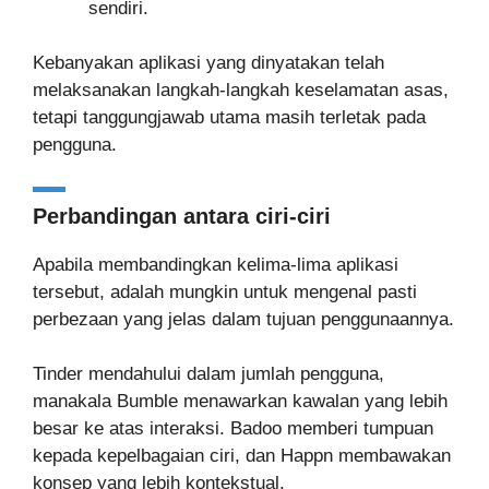
sendiri.
Kebanyakan aplikasi yang dinyatakan telah
melaksanakan langkah-langkah keselamatan asas,
tetapi tanggungjawab utama masih terletak pada
pengguna.
Perbandingan antara ciri-ciri
Apabila membandingkan kelima-lima aplikasi
tersebut, adalah mungkin untuk mengenal pasti
perbezaan yang jelas dalam tujuan penggunaannya.
Tinder mendahului dalam jumlah pengguna,
manakala Bumble menawarkan kawalan yang lebih
besar ke atas interaksi. Badoo memberi tumpuan
kepada kepelbagaian ciri, dan Happn membawakan
konsep yang lebih kontekstual.