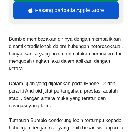
Pasang daripada Apple Store
Bumble membezakan dirinya dengan membalikkan
dinamik tradisional: dalam hubungan heteroseksual,
hanya wanita yang boleh memulakan perbualan. Ini
mengubah tingkah laku dalam aplikasi dengan
ketara.
Dalam ujian yang dijalankan pada iPhone 12 dan
peranti Android julat pertengahan, prestasi adalah
stabil, dengan antara muka yang teratur dan
navigasi yang lancar.
Tumpuan Bumble cenderung lebih tertumpu kepada
hubungan dengan niat yang lebih besar, walaupun ia