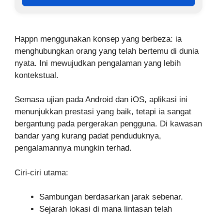
Happn menggunakan konsep yang berbeza: ia
menghubungkan orang yang telah bertemu di dunia
nyata. Ini mewujudkan pengalaman yang lebih
kontekstual.
Semasa ujian pada Android dan iOS, aplikasi ini
menunjukkan prestasi yang baik, tetapi ia sangat
bergantung pada pergerakan pengguna. Di kawasan
bandar yang kurang padat penduduknya,
pengalamannya mungkin terhad.
Ciri-ciri utama:
Sambungan berdasarkan jarak sebenar.
Sejarah lokasi di mana lintasan telah