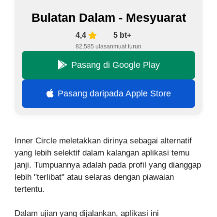
Bulatan Dalam - Mesyuarat
4,4
5 bt+
82,585 ulasan
muat turun
Pasang di Google Play
Pasang daripada Apple Store
Inner Circle meletakkan dirinya sebagai alternatif
yang lebih selektif dalam kalangan aplikasi temu
janji. Tumpuannya adalah pada profil yang dianggap
lebih "terlibat" atau selaras dengan piawaian
tertentu.
Dalam ujian yang dijalankan, aplikasi ini