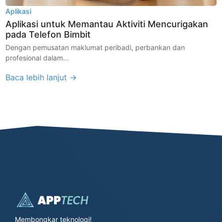
Aplikasi
Aplikasi untuk Memantau Aktiviti Mencurigakan
pada Telefon Bimbit
Dengan pemusatan maklumat peribadi, perbankan dan
profesional dalam...
Baca lebih lanjut →
Membongkar teknologi!