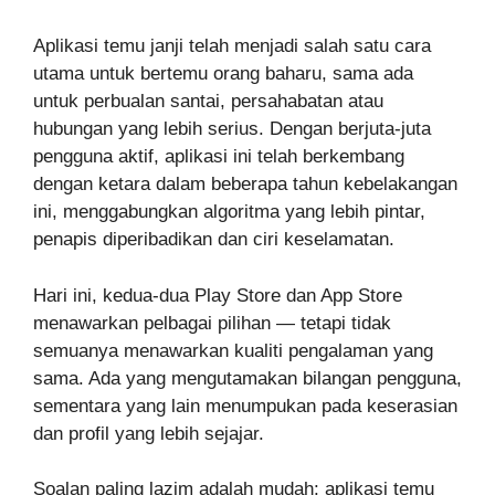
Aplikasi temu janji telah menjadi salah satu cara
utama untuk bertemu orang baharu, sama ada
untuk perbualan santai, persahabatan atau
hubungan yang lebih serius. Dengan berjuta-juta
pengguna aktif, aplikasi ini telah berkembang
dengan ketara dalam beberapa tahun kebelakangan
ini, menggabungkan algoritma yang lebih pintar,
penapis diperibadikan dan ciri keselamatan.
Hari ini, kedua-dua Play Store dan App Store
menawarkan pelbagai pilihan — tetapi tidak
semuanya menawarkan kualiti pengalaman yang
sama. Ada yang mengutamakan bilangan pengguna,
sementara yang lain menumpukan pada keserasian
dan profil yang lebih sejajar.
Soalan paling lazim adalah mudah: aplikasi temu