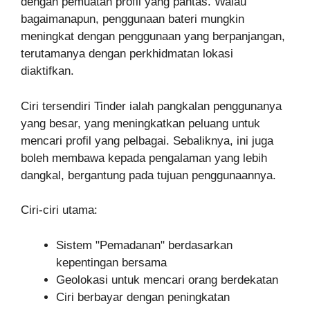
dengan pemuatan profil yang pantas. Walau
bagaimanapun, penggunaan bateri mungkin
meningkat dengan penggunaan yang berpanjangan,
terutamanya dengan perkhidmatan lokasi
diaktifkan.
Ciri tersendiri Tinder ialah pangkalan penggunanya
yang besar, yang meningkatkan peluang untuk
mencari profil yang pelbagai. Sebaliknya, ini juga
boleh membawa kepada pengalaman yang lebih
dangkal, bergantung pada tujuan penggunaannya.
Ciri-ciri utama:
Sistem "Pemadanan" berdasarkan
kepentingan bersama
Geolokasi untuk mencari orang berdekatan
Ciri berbayar dengan peningkatan