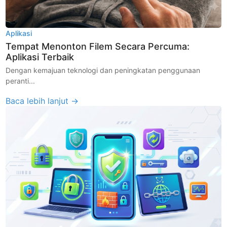
Aplikasi
Tempat Menonton Filem Secara Percuma:
Aplikasi Terbaik
Dengan kemajuan teknologi dan peningkatan penggunaan
peranti...
Baca lebih lanjut →