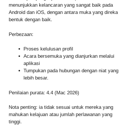
menunjukkan kelancaran yang sangat baik pada
Android dan iOS, dengan antara muka yang direka
bentuk dengan baik.
Perbezaan:
Proses kelulusan profil
Acara bersemuka yang dianjurkan melalui
aplikasi
Tumpukan pada hubungan dengan niat yang
lebih besar.
Penilaian purata: 4.4 (Mac 2026)
Nota penting: ia tidak sesuai untuk mereka yang
mahukan kelajuan atau jumlah perlawanan yang
tinggi.