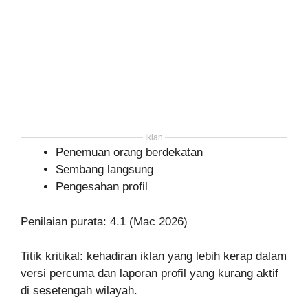
Iklan
Penemuan orang berdekatan
Sembang langsung
Pengesahan profil
Penilaian purata: 4.1 (Mac 2026)
Titik kritikal: kehadiran iklan yang lebih kerap dalam
versi percuma dan laporan profil yang kurang aktif
di sesetengah wilayah.