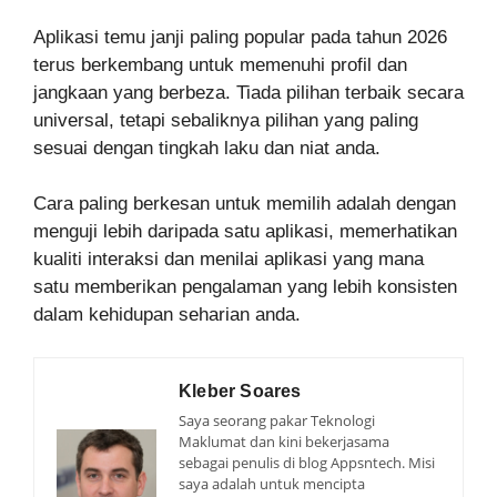
Aplikasi temu janji paling popular pada tahun 2026
terus berkembang untuk memenuhi profil dan
jangkaan yang berbeza. Tiada pilihan terbaik secara
universal, tetapi sebaliknya pilihan yang paling
sesuai dengan tingkah laku dan niat anda.
Cara paling berkesan untuk memilih adalah dengan
menguji lebih daripada satu aplikasi, memerhatikan
kualiti interaksi dan menilai aplikasi yang mana
satu memberikan pengalaman yang lebih konsisten
dalam kehidupan seharian anda.
Kleber Soares
Saya seorang pakar Teknologi
Maklumat dan kini bekerjasama
sebagai penulis di blog Appsntech. Misi
saya adalah untuk mencipta