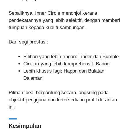
Sebaliknya, Inner Circle menonjol kerana
pendekatannya yang lebih selektif, dengan memberi
tumpuan kepada kualiti sambungan.
Dari segi prestasi:
Pilihan yang lebih ringan: Tinder dan Bumble
Ciri-ciri yang lebih komprehensif: Badoo
Lebih khusus lagi: Happn dan Bulatan
Dalaman
Pilihan ideal bergantung secara langsung pada
objektif pengguna dan ketersediaan profil di rantau
ini.
Kesimpulan