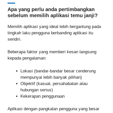
Apa yang perlu anda pertimbangkan
sebelum memilih aplikasi temu janji?
Memilih aplikasi yang ideal lebih bergantung pada
tingkah laku pengguna berbanding aplikasi itu
sendiri.
Beberapa faktor yang memberi kesan langsung
kepada pengalaman:
Lokasi (bandar-bandar besar cenderung
mempunyai lebih banyak pilihan)
Objektif (kasual, persahabatan atau
hubungan serius)
Kekerapan penggunaan
Aplikasi dengan pangkalan pengguna yang besar