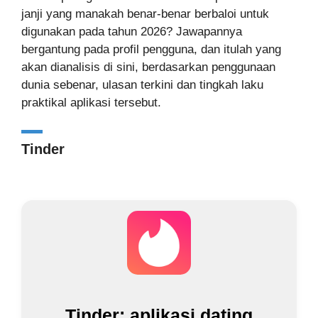
janji yang manakah benar-benar berbaloi untuk
digunakan pada tahun 2026? Jawapannya
bergantung pada profil pengguna, dan itulah yang
akan dianalisis di sini, berdasarkan penggunaan
dunia sebenar, ulasan terkini dan tingkah laku
praktikal aplikasi tersebut.
Tinder
Tinder: aplikasi dating