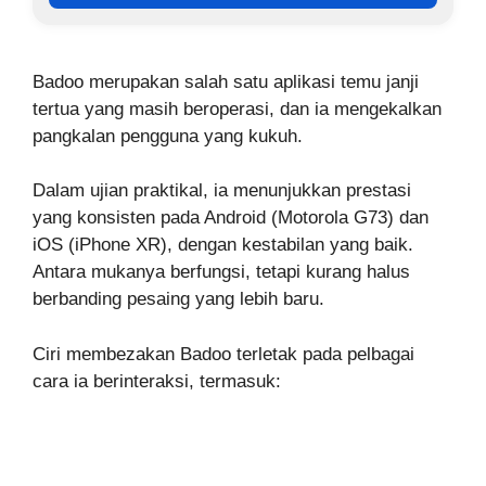
Badoo merupakan salah satu aplikasi temu janji
tertua yang masih beroperasi, dan ia mengekalkan
pangkalan pengguna yang kukuh.
Dalam ujian praktikal, ia menunjukkan prestasi
yang konsisten pada Android (Motorola G73) dan
iOS (iPhone XR), dengan kestabilan yang baik.
Antara mukanya berfungsi, tetapi kurang halus
berbanding pesaing yang lebih baru.
Ciri membezakan Badoo terletak pada pelbagai
cara ia berinteraksi, termasuk: