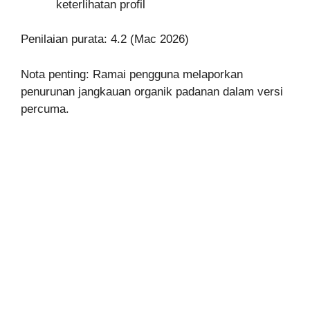
keterlihatan profil
Penilaian purata: 4.2 (Mac 2026)
Nota penting: Ramai pengguna melaporkan
penurunan jangkauan organik padanan dalam versi
percuma.