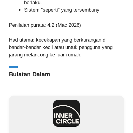
berlaku.
Sistem "seperti" yang tersembunyi
Penilaian purata: 4.2 (Mac 2026)
Had utama: kecekapan yang berkurangan di
bandar-bandar kecil atau untuk pengguna yang
jarang melancong ke luar rumah.
Bulatan Dalam