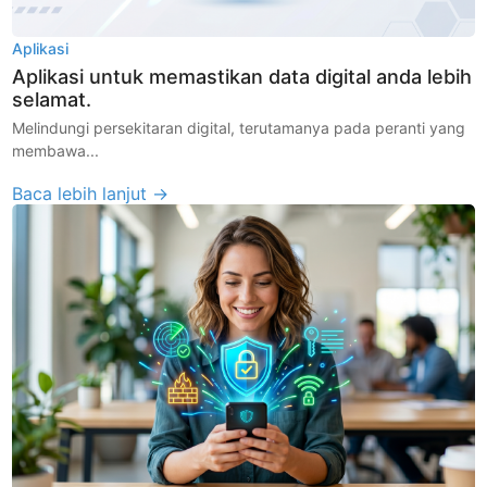
Aplikasi
Aplikasi untuk memastikan data digital anda lebih
selamat.
Melindungi persekitaran digital, terutamanya pada peranti yang
membawa...
Baca lebih lanjut →