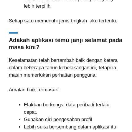
lebih terpilih
Setiap satu memenuhi jenis tingkah laku tertentu.
Adakah aplikasi temu janji selamat pada
masa kini?
Keselamatan telah bertambah baik dengan ketara
dalam beberapa tahun kebelakangan ini, tetapi ia
masih memerlukan perhatian pengguna.
Amalan baik termasuk:
Elakkan berkongsi data peribadi terlalu
cepat.
Gunakan ciri pengesahan profil
Lebih suka bersembang dalam aplikasi itu