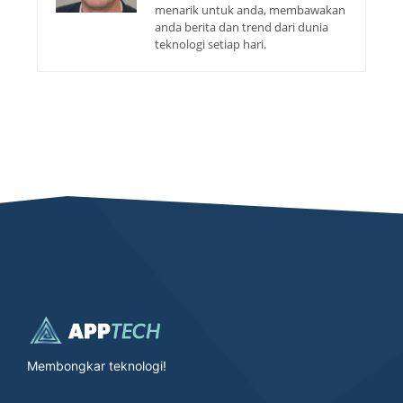
menarik untuk anda, membawakan
anda berita dan trend dari dunia
teknologi setiap hari.
Membongkar teknologi!