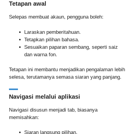
Tetapan awal
Selepas membuat akaun, pengguna boleh:
Laraskan pemberitahuan.
Tetapkan pilihan bahasa.
Sesuaikan paparan sembang, seperti saiz
dan warna fon.
Tetapan ini membantu menjadikan pengalaman lebih
selesa, terutamanya semasa siaran yang panjang.
Navigasi melalui aplikasi
Navigasi disusun menjadi tab, biasanya
memisahkan:
Siaran langsung pilihan.