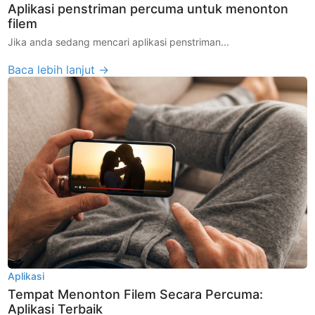
Aplikasi penstriman percuma untuk menonton
filem
Jika anda sedang mencari aplikasi penstriman...
Baca lebih lanjut →
Aplikasi
Tempat Menonton Filem Secara Percuma:
Aplikasi Terbaik