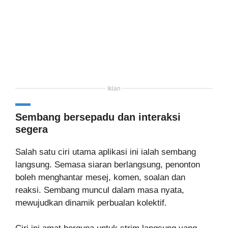
Iklan
Sembang bersepadu dan interaksi
segera
Salah satu ciri utama aplikasi ini ialah sembang
langsung. Semasa siaran berlangsung, penonton
boleh menghantar mesej, komen, soalan dan
reaksi. Sembang muncul dalam masa nyata,
mewujudkan dinamik perbualan kolektif.