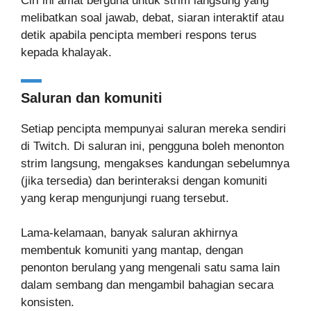
Ciri ini amat berguna untuk strim langsung yang
melibatkan soal jawab, debat, siaran interaktif atau
detik apabila pencipta memberi respons terus
kepada khalayak.
Saluran dan komuniti
Setiap pencipta mempunyai saluran mereka sendiri
di Twitch. Di saluran ini, pengguna boleh menonton
strim langsung, mengakses kandungan sebelumnya
(jika tersedia) dan berinteraksi dengan komuniti
yang kerap mengunjungi ruang tersebut.
Lama-kelamaan, banyak saluran akhirnya
membentuk komuniti yang mantap, dengan
penonton berulang yang mengenali satu sama lain
dalam sembang dan mengambil bahagian secara
konsisten.