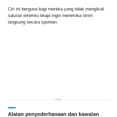
Ciri ini berguna bagi mereka yang tidak mengikuti
saluran tertentu tetapi ingin meneroka strim
langsung secara spontan.
Iklan
Alatan penyederhanaan dan kawalan