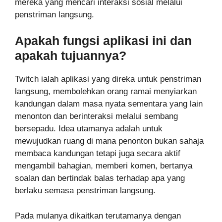
mereka yang mencari interaksi sosial melalui
penstriman langsung.
Apakah fungsi aplikasi ini dan
apakah tujuannya?
Twitch ialah aplikasi yang direka untuk penstriman
langsung, membolehkan orang ramai menyiarkan
kandungan dalam masa nyata sementara yang lain
menonton dan berinteraksi melalui sembang
bersepadu. Idea utamanya adalah untuk
mewujudkan ruang di mana penonton bukan sahaja
membaca kandungan tetapi juga secara aktif
mengambil bahagian, memberi komen, bertanya
soalan dan bertindak balas terhadap apa yang
berlaku semasa penstriman langsung.
Pada mulanya dikaitkan terutamanya dengan