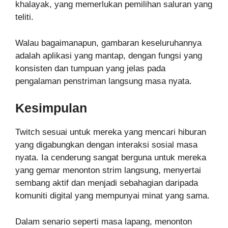
khalayak, yang memerlukan pemilihan saluran yang
teliti.
Walau bagaimanapun, gambaran keseluruhannya
adalah aplikasi yang mantap, dengan fungsi yang
konsisten dan tumpuan yang jelas pada
pengalaman penstriman langsung masa nyata.
Kesimpulan
Twitch sesuai untuk mereka yang mencari hiburan
yang digabungkan dengan interaksi sosial masa
nyata. Ia cenderung sangat berguna untuk mereka
yang gemar menonton strim langsung, menyertai
sembang aktif dan menjadi sebahagian daripada
komuniti digital yang mempunyai minat yang sama.
Dalam senario seperti masa lapang, menonton