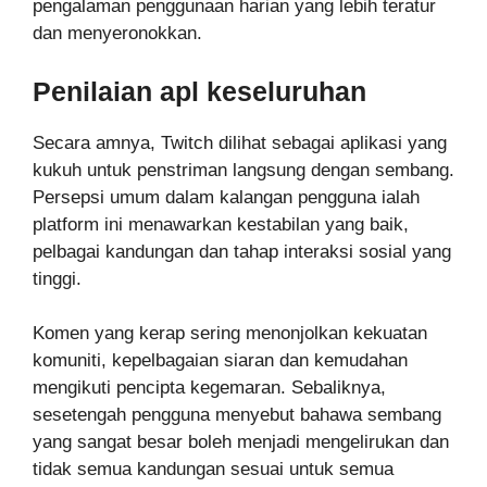
pengalaman penggunaan harian yang lebih teratur
dan menyeronokkan.
Penilaian apl keseluruhan
Secara amnya, Twitch dilihat sebagai aplikasi yang
kukuh untuk penstriman langsung dengan sembang.
Persepsi umum dalam kalangan pengguna ialah
platform ini menawarkan kestabilan yang baik,
pelbagai kandungan dan tahap interaksi sosial yang
tinggi.
Komen yang kerap sering menonjolkan kekuatan
komuniti, kepelbagaian siaran dan kemudahan
mengikuti pencipta kegemaran. Sebaliknya,
sesetengah pengguna menyebut bahawa sembang
yang sangat besar boleh menjadi mengelirukan dan
tidak semua kandungan sesuai untuk semua