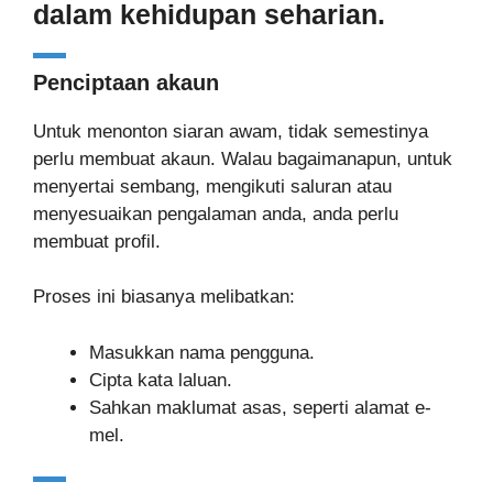
dalam kehidupan seharian.
Penciptaan akaun
Untuk menonton siaran awam, tidak semestinya
perlu membuat akaun. Walau bagaimanapun, untuk
menyertai sembang, mengikuti saluran atau
menyesuaikan pengalaman anda, anda perlu
membuat profil.
Proses ini biasanya melibatkan:
Masukkan nama pengguna.
Cipta kata laluan.
Sahkan maklumat asas, seperti alamat e-
mel.