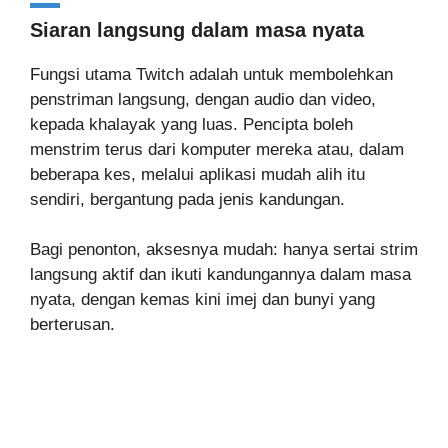
Siaran langsung dalam masa nyata
Fungsi utama Twitch adalah untuk membolehkan
penstriman langsung, dengan audio dan video,
kepada khalayak yang luas. Pencipta boleh
menstrim terus dari komputer mereka atau, dalam
beberapa kes, melalui aplikasi mudah alih itu
sendiri, bergantung pada jenis kandungan.
Bagi penonton, aksesnya mudah: hanya sertai strim
langsung aktif dan ikuti kandungannya dalam masa
nyata, dengan kemas kini imej dan bunyi yang
berterusan.