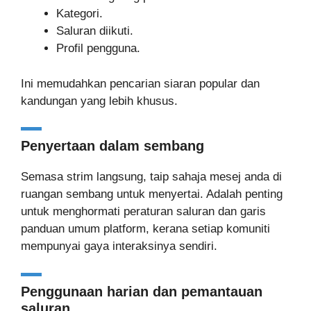
Kategori.
Saluran diikuti.
Profil pengguna.
Ini memudahkan pencarian siaran popular dan
kandungan yang lebih khusus.
Penyertaan dalam sembang
Semasa strim langsung, taip sahaja mesej anda di
ruangan sembang untuk menyertai. Adalah penting
untuk menghormati peraturan saluran dan garis
panduan umum platform, kerana setiap komuniti
mempunyai gaya interaksinya sendiri.
Penggunaan harian dan pemantauan
saluran