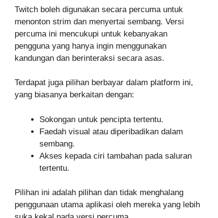
Twitch boleh digunakan secara percuma untuk
menonton strim dan menyertai sembang. Versi
percuma ini mencukupi untuk kebanyakan
pengguna yang hanya ingin menggunakan
kandungan dan berinteraksi secara asas.
Terdapat juga pilihan berbayar dalam platform ini,
yang biasanya berkaitan dengan:
Sokongan untuk pencipta tertentu.
Faedah visual atau diperibadikan dalam
sembang.
Akses kepada ciri tambahan pada saluran
tertentu.
Pilihan ini adalah pilihan dan tidak menghalang
penggunaan utama aplikasi oleh mereka yang lebih
suka kekal pada versi percuma.