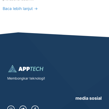
Baca lebih lanjut →
Membongkar teknologi!
media sosial