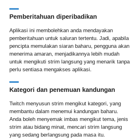
Pemberitahuan diperibadikan
Aplikasi ini membolehkan anda mendayakan
pemberitahuan untuk saluran tertentu. Jadi, apabila
pencipta memulakan siaran baharu, pengguna akan
menerima amaran, menjadikannya lebih mudah
untuk mengikuti strim langsung yang menarik tanpa
perlu sentiasa mengakses aplikasi.
Kategori dan penemuan kandungan
Twitch menyusun strim mengikut kategori, yang
membantu dalam menemui kandungan baharu.
Anda boleh menyemak imbas mengikut tema, jenis
strim atau bidang minat, mencari strim langsung
yang sedang berlangsung pada masa itu.