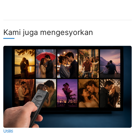
Kami juga mengesyorkan
Utiliti