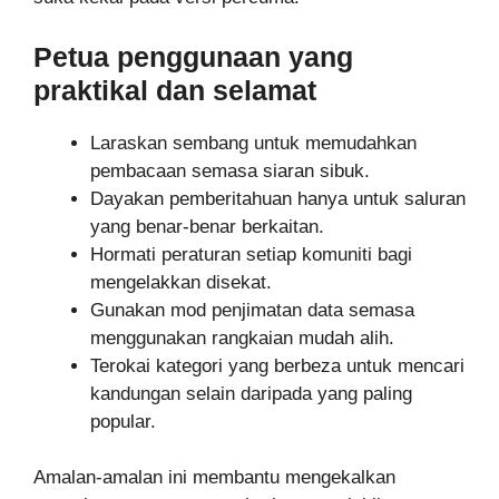
Petua penggunaan yang
praktikal dan selamat
Laraskan sembang untuk memudahkan
pembacaan semasa siaran sibuk.
Dayakan pemberitahuan hanya untuk saluran
yang benar-benar berkaitan.
Hormati peraturan setiap komuniti bagi
mengelakkan disekat.
Gunakan mod penjimatan data semasa
menggunakan rangkaian mudah alih.
Terokai kategori yang berbeza untuk mencari
kandungan selain daripada yang paling
popular.
Amalan-amalan ini membantu mengekalkan