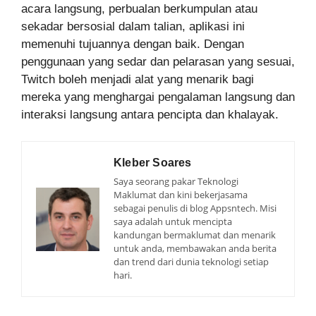
acara langsung, perbualan berkumpulan atau
sekadar bersosial dalam talian, aplikasi ini
memenuhi tujuannya dengan baik. Dengan
penggunaan yang sedar dan pelarasan yang sesuai,
Twitch boleh menjadi alat yang menarik bagi
mereka yang menghargai pengalaman langsung dan
interaksi langsung antara pencipta dan khalayak.
Kleber Soares
Saya seorang pakar Teknologi
Maklumat dan kini bekerjasama
sebagai penulis di blog Appsntech. Misi
saya adalah untuk mencipta
kandungan bermaklumat dan menarik
untuk anda, membawakan anda berita
dan trend dari dunia teknologi setiap
hari.