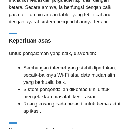
mana ia meluaskan jangkauan aplikasi dengan
ketara. Secara amnya, ia berfungsi dengan baik
pada telefon pintar dan tablet yang lebih baharu,
dengan syarat sistem pengendaliannya terkini.
Keperluan asas
Untuk pengalaman yang baik, disyorkan:
Sambungan internet yang stabil diperlukan,
sebaik-baiknya Wi-Fi atau data mudah alih
yang berkualiti baik.
Sistem pengendalian dikemas kini untuk
mengelakkan masalah keserasian.
Ruang kosong pada peranti untuk kemas kini
aplikasi.