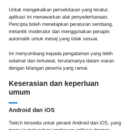
Untuk mengekalkan persekitaran yang teratur,
aplikasi ini menawarkan alat penyederhanaan.
Pencipta boleh menetapkan peraturan sembang,
melantik moderator dan menggunakan penapis
automatik untuk mesej yang tidak sesuai.
Ini menyumbang kepada pengalaman yang lebih
selamat dan terkawal, terutamanya dalam siaran
dengan bilangan peserta yang ramai.
Keserasian dan keperluan
umum
Android dan iOS
Twitch tersedia untuk peranti Android dan iOS, yang