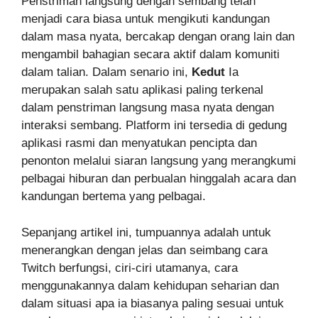
Penstriman langsung dengan sembang telah
menjadi cara biasa untuk mengikuti kandungan
dalam masa nyata, bercakap dengan orang lain dan
mengambil bahagian secara aktif dalam komuniti
dalam talian. Dalam senario ini,
Kedut
Ia
merupakan salah satu aplikasi paling terkenal
dalam penstriman langsung masa nyata dengan
interaksi sembang. Platform ini tersedia di gedung
aplikasi rasmi dan menyatukan pencipta dan
penonton melalui siaran langsung yang merangkumi
pelbagai hiburan dan perbualan hinggalah acara dan
kandungan bertema yang pelbagai.
Sepanjang artikel ini, tumpuannya adalah untuk
menerangkan dengan jelas dan seimbang cara
Twitch berfungsi, ciri-ciri utamanya, cara
menggunakannya dalam kehidupan seharian dan
dalam situasi apa ia biasanya paling sesuai untuk