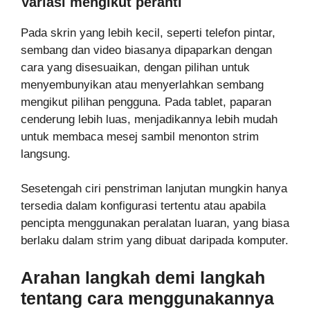
Variasi mengikut peranti
Pada skrin yang lebih kecil, seperti telefon pintar,
sembang dan video biasanya dipaparkan dengan
cara yang disesuaikan, dengan pilihan untuk
menyembunyikan atau menyerlahkan sembang
mengikut pilihan pengguna. Pada tablet, paparan
cenderung lebih luas, menjadikannya lebih mudah
untuk membaca mesej sambil menonton strim
langsung.
Sesetengah ciri penstriman lanjutan mungkin hanya
tersedia dalam konfigurasi tertentu atau apabila
pencipta menggunakan peralatan luaran, yang biasa
berlaku dalam strim yang dibuat daripada komputer.
Arahan langkah demi langkah
tentang cara menggunakannya