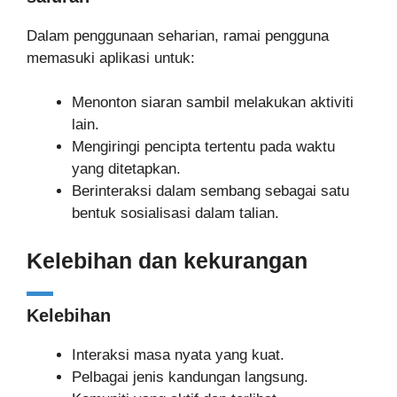
Dalam penggunaan seharian, ramai pengguna
memasuki aplikasi untuk:
Menonton siaran sambil melakukan aktiviti
lain.
Mengiringi pencipta tertentu pada waktu
yang ditetapkan.
Berinteraksi dalam sembang sebagai satu
bentuk sosialisasi dalam talian.
Kelebihan dan kekurangan
Kelebihan
Interaksi masa nyata yang kuat.
Pelbagai jenis kandungan langsung.