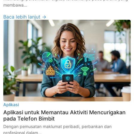
membawa...
Baca lebih lanjut →
Aplikasi
Aplikasi untuk Memantau Aktiviti Mencurigakan
pada Telefon Bimbit
Dengan pemusatan maklumat peribadi, perbankan dan
profesional dalam...