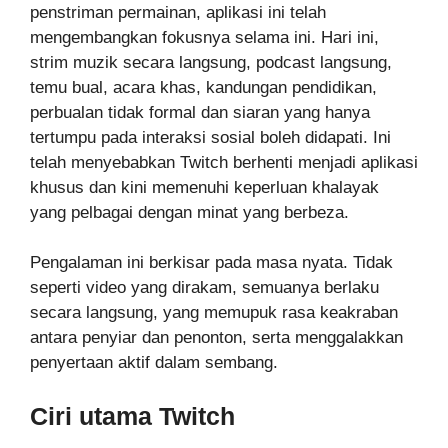
penstriman permainan, aplikasi ini telah
mengembangkan fokusnya selama ini. Hari ini,
strim muzik secara langsung, podcast langsung,
temu bual, acara khas, kandungan pendidikan,
perbualan tidak formal dan siaran yang hanya
tertumpu pada interaksi sosial boleh didapati. Ini
telah menyebabkan Twitch berhenti menjadi aplikasi
khusus dan kini memenuhi keperluan khalayak
yang pelbagai dengan minat yang berbeza.
Pengalaman ini berkisar pada masa nyata. Tidak
seperti video yang dirakam, semuanya berlaku
secara langsung, yang memupuk rasa keakraban
antara penyiar dan penonton, serta menggalakkan
penyertaan aktif dalam sembang.
Ciri utama Twitch