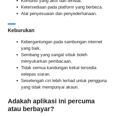
Komuniti yang aktif dan terlibat.
Ketersediaan pada platform yang berbeza.
Alat penyesuaian dan penyederhanaan.
Keburukan
Kebergantungan pada sambungan internet
yang baik.
Sembang yang sangat sibuk boleh
menyukarkan pembacaan.
Tidak semua kandungan kekal tersedia
selepas siaran.
Sesetengah ciri lebih terhad untuk pengguna
yang tidak mempunyai akaun.
Adakah aplikasi ini percuma
atau berbayar?