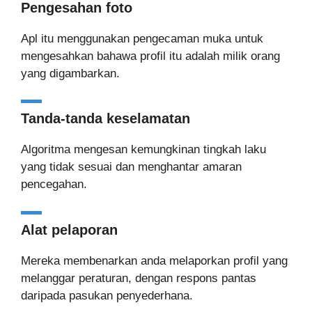
Pengesahan foto
Apl itu menggunakan pengecaman muka untuk
mengesahkan bahawa profil itu adalah milik orang
yang digambarkan.
Tanda-tanda keselamatan
Algoritma mengesan kemungkinan tingkah laku
yang tidak sesuai dan menghantar amaran
pencegahan.
Alat pelaporan
Mereka membenarkan anda melaporkan profil yang
melanggar peraturan, dengan respons pantas
daripada pasukan penyederhana.