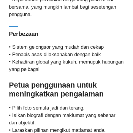
bersama, yang mungkin lambat bagi sesetengah
pengguna.
Perbezaan
• Sistem gelongsor yang mudah dan cekap
• Penapis asas dilaksanakan dengan baik
• Kehadiran global yang kukuh, memupuk hubungan
yang pelbagai
Petua penggunaan untuk
meningkatkan pengalaman
• Pilih foto semula jadi dan terang.
• Isikan biografi dengan maklumat yang sebenar
dan objektif.
• Laraskan pilihan mengikut matlamat anda.