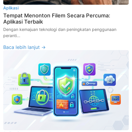
Aplikasi
Tempat Menonton Filem Secara Percuma:
Aplikasi Terbaik
Dengan kemajuan teknologi dan peningkatan penggunaan
peranti...
Baca lebih lanjut →