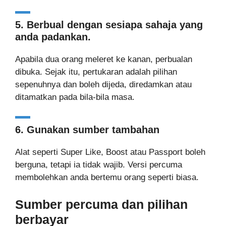
5. Berbual dengan sesiapa sahaja yang
anda padankan.
Apabila dua orang meleret ke kanan, perbualan
dibuka. Sejak itu, pertukaran adalah pilihan
sepenuhnya dan boleh dijeda, diredamkan atau
ditamatkan pada bila-bila masa.
6. Gunakan sumber tambahan
Alat seperti Super Like, Boost atau Passport boleh
berguna, tetapi ia tidak wajib. Versi percuma
membolehkan anda bertemu orang seperti biasa.
Sumber percuma dan pilihan
berbayar