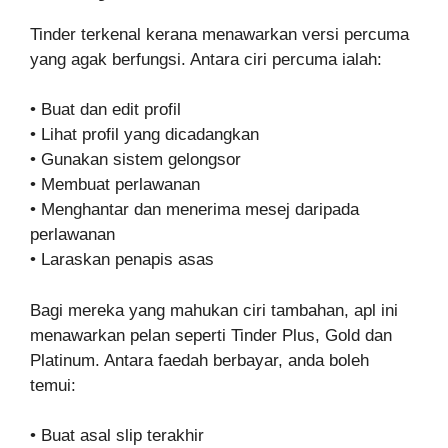
Tinder terkenal kerana menawarkan versi percuma
yang agak berfungsi. Antara ciri percuma ialah:
• Buat dan edit profil
• Lihat profil yang dicadangkan
• Gunakan sistem gelongsor
• Membuat perlawanan
• Menghantar dan menerima mesej daripada
perlawanan
• Laraskan penapis asas
Bagi mereka yang mahukan ciri tambahan, apl ini
menawarkan pelan seperti Tinder Plus, Gold dan
Platinum. Antara faedah berbayar, anda boleh
temui:
• Buat asal slip terakhir