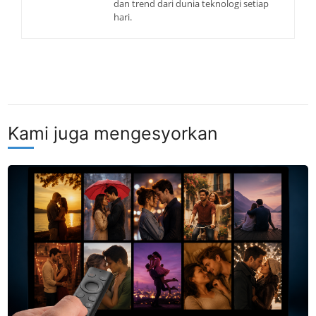
dan trend dari dunia teknologi setiap
hari.
Kami juga mengesyorkan