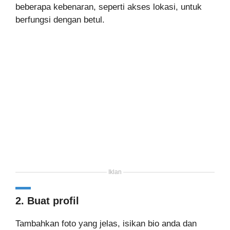
beberapa kebenaran, seperti akses lokasi, untuk
berfungsi dengan betul.
Iklan
2. Buat profil
Tambahkan foto yang jelas, isikan bio anda dan