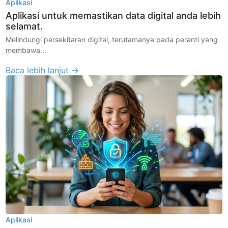
Aplikasi
Aplikasi untuk memastikan data digital anda lebih
selamat.
Melindungi persekitaran digital, terutamanya pada peranti yang
membawa...
Baca lebih lanjut →
Aplikasi