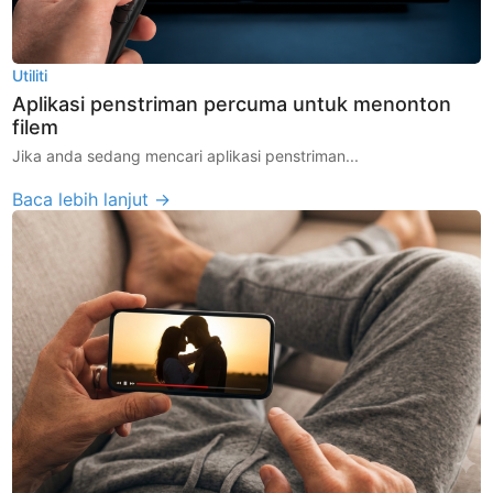
Utiliti
Aplikasi penstriman percuma untuk menonton
filem
Jika anda sedang mencari aplikasi penstriman...
Baca lebih lanjut →