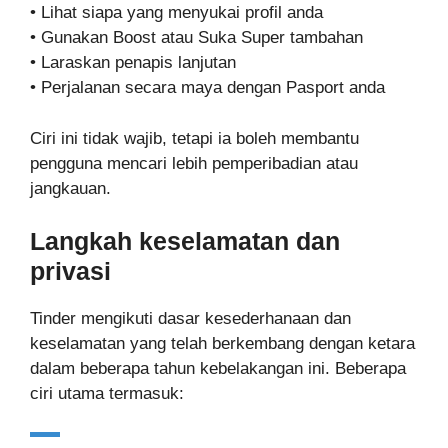
• Lihat siapa yang menyukai profil anda
• Gunakan Boost atau Suka Super tambahan
• Laraskan penapis lanjutan
• Perjalanan secara maya dengan Pasport anda
Ciri ini tidak wajib, tetapi ia boleh membantu
pengguna mencari lebih pemperibadian atau
jangkauan.
Langkah keselamatan dan
privasi
Tinder mengikuti dasar kesederhanaan dan
keselamatan yang telah berkembang dengan ketara
dalam beberapa tahun kebelakangan ini. Beberapa
ciri utama termasuk: