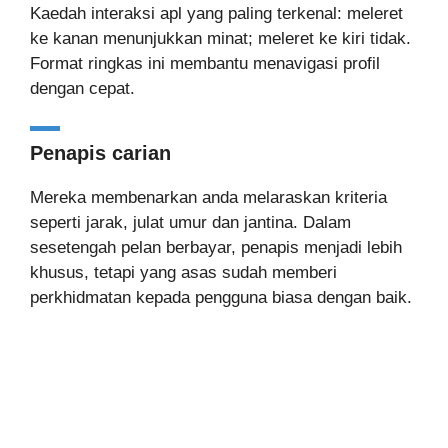
Kaedah interaksi apl yang paling terkenal: meleret
ke kanan menunjukkan minat; meleret ke kiri tidak.
Format ringkas ini membantu menavigasi profil
dengan cepat.
Penapis carian
Mereka membenarkan anda melaraskan kriteria
seperti jarak, julat umur dan jantina. Dalam
sesetengah pelan berbayar, penapis menjadi lebih
khusus, tetapi yang asas sudah memberi
perkhidmatan kepada pengguna biasa dengan baik.