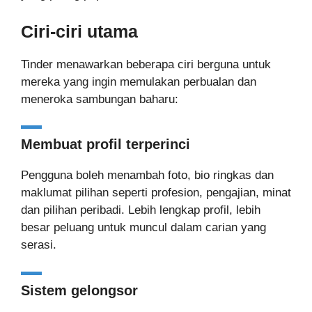
Ciri-ciri utama
Tinder menawarkan beberapa ciri berguna untuk
mereka yang ingin memulakan perbualan dan
meneroka sambungan baharu:
Membuat profil terperinci
Pengguna boleh menambah foto, bio ringkas dan
maklumat pilihan seperti profesion, pengajian, minat
dan pilihan peribadi. Lebih lengkap profil, lebih
besar peluang untuk muncul dalam carian yang
serasi.
Sistem gelongsor