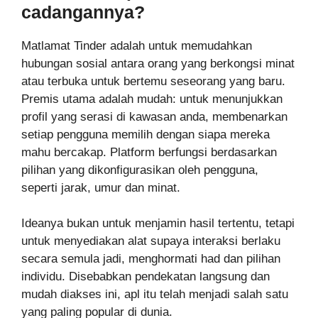
cadangannya?
Matlamat Tinder adalah untuk memudahkan
hubungan sosial antara orang yang berkongsi minat
atau terbuka untuk bertemu seseorang yang baru.
Premis utama adalah mudah: untuk menunjukkan
profil yang serasi di kawasan anda, membenarkan
setiap pengguna memilih dengan siapa mereka
mahu bercakap. Platform berfungsi berdasarkan
pilihan yang dikonfigurasikan oleh pengguna,
seperti jarak, umur dan minat.
Ideanya bukan untuk menjamin hasil tertentu, tetapi
untuk menyediakan alat supaya interaksi berlaku
secara semula jadi, menghormati had dan pilihan
individu. Disebabkan pendekatan langsung dan
mudah diakses ini, apl itu telah menjadi salah satu
yang paling popular di dunia.