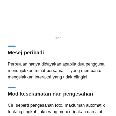
Iklan
Mesej peribadi
Perbualan hanya didayakan apabila dua pengguna
menunjukkan minat bersama — yang membantu
mengelakkan interaksi yang tidak diingini.
Mod keselamatan dan pengesahan
Ciri seperti pengesahan foto, makluman automatik
tentang tingkah laku yang mencurigakan dan alat