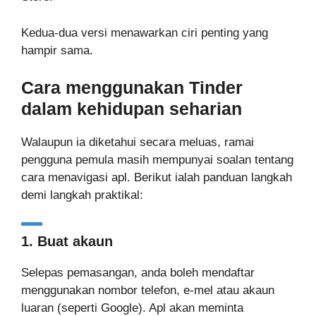
Kedua-dua versi menawarkan ciri penting yang
hampir sama.
Cara menggunakan Tinder
dalam kehidupan seharian
Walaupun ia diketahui secara meluas, ramai
pengguna pemula masih mempunyai soalan tentang
cara menavigasi apl. Berikut ialah panduan langkah
demi langkah praktikal:
1. Buat akaun
Selepas pemasangan, anda boleh mendaftar
menggunakan nombor telefon, e-mel atau akaun
luaran (seperti Google). Apl akan meminta