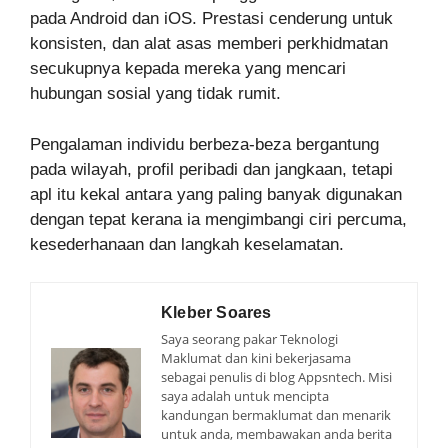
pada Android dan iOS. Prestasi cenderung untuk
konsisten, dan alat asas memberi perkhidmatan
secukupnya kepada mereka yang mencari
hubungan sosial yang tidak rumit.
Pengalaman individu berbeza-beza bergantung
pada wilayah, profil peribadi dan jangkaan, tetapi
apl itu kekal antara yang paling banyak digunakan
dengan tepat kerana ia mengimbangi ciri percuma,
kesederhanaan dan langkah keselamatan.
Kleber Soares
Saya seorang pakar Teknologi
Maklumat dan kini bekerjasama
sebagai penulis di blog Appsntech. Misi
saya adalah untuk mencipta
kandungan bermaklumat dan menarik
untuk anda, membawakan anda berita