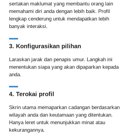
sertakan maklumat yang membantu orang lain
memahami diri anda dengan lebih baik. Profil
lengkap cenderung untuk mendapatkan lebih
banyak interaksi.
3. Konfigurasikan pilihan
Laraskan jarak dan penapis umur. Langkah ini
menentukan siapa yang akan dipaparkan kepada
anda.
4. Terokai profil
Skrin utama memaparkan cadangan berdasarkan
wilayah anda dan keutamaan yang ditentukan.
Hanya leret untuk menunjukkan minat atau
kekurangannya.