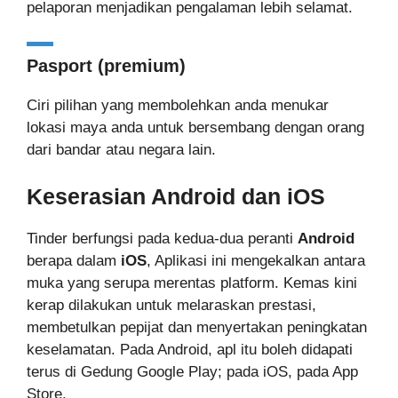
pelaporan menjadikan pengalaman lebih selamat.
Pasport (premium)
Ciri pilihan yang membolehkan anda menukar
lokasi maya anda untuk bersembang dengan orang
dari bandar atau negara lain.
Keserasian Android dan iOS
Tinder berfungsi pada kedua-dua peranti
Android
berapa dalam
iOS
, Aplikasi ini mengekalkan antara
muka yang serupa merentas platform. Kemas kini
kerap dilakukan untuk melaraskan prestasi,
membetulkan pepijat dan menyertakan peningkatan
keselamatan. Pada Android, apl itu boleh didapati
terus di Gedung Google Play; pada iOS, pada App
Store.