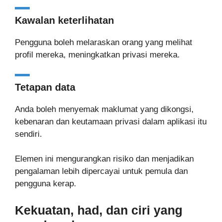
Kawalan keterlihatan
Pengguna boleh melaraskan orang yang melihat
profil mereka, meningkatkan privasi mereka.
Tetapan data
Anda boleh menyemak maklumat yang dikongsi,
kebenaran dan keutamaan privasi dalam aplikasi itu
sendiri.
Elemen ini mengurangkan risiko dan menjadikan
pengalaman lebih dipercayai untuk pemula dan
pengguna kerap.
Kekuatan, had, dan ciri yang