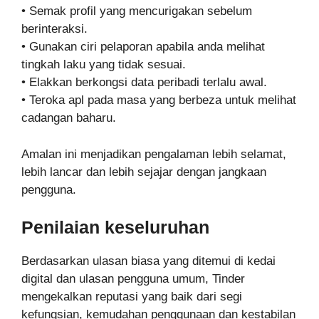
• Semak profil yang mencurigakan sebelum
berinteraksi.
• Gunakan ciri pelaporan apabila anda melihat
tingkah laku yang tidak sesuai.
• Elakkan berkongsi data peribadi terlalu awal.
• Teroka apl pada masa yang berbeza untuk melihat
cadangan baharu.
Amalan ini menjadikan pengalaman lebih selamat,
lebih lancar dan lebih sejajar dengan jangkaan
pengguna.
Penilaian keseluruhan
Berdasarkan ulasan biasa yang ditemui di kedai
digital dan ulasan pengguna umum, Tinder
mengekalkan reputasi yang baik dari segi
kefungsian, kemudahan penggunaan dan kestabilan