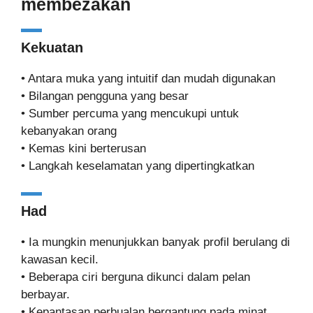
membezakan
Kekuatan
• Antara muka yang intuitif dan mudah digunakan
• Bilangan pengguna yang besar
• Sumber percuma yang mencukupi untuk
kebanyakan orang
• Kemas kini berterusan
• Langkah keselamatan yang dipertingkatkan
Had
• Ia mungkin menunjukkan banyak profil berulang di
kawasan kecil.
• Beberapa ciri berguna dikunci dalam pelan
berbayar.
• Kepantasan perbualan bergantung pada minat