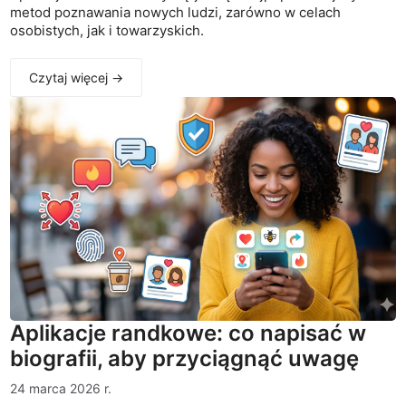
metod poznawania nowych ludzi, zarówno w celach
osobistych, jak i towarzyskich.
Czytaj więcej →
Aplikacje randkowe: co napisać w
biografii, aby przyciągnąć uwagę
24 marca 2026 r.