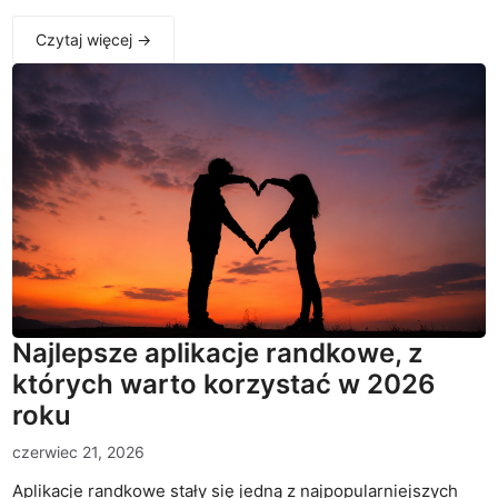
Czytaj więcej →
Najlepsze aplikacje randkowe, z
których warto korzystać w 2026
roku
czerwiec 21, 2026
Aplikacje randkowe stały się jedną z najpopularniejszych