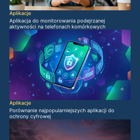
Aplikacje
Aplikacja do monitorowania podejrzanej
aktywności na telefonach komórkowych
Aplikacje
Porównanie najpopularniejszych aplikacji do
ochrony cyfrowej