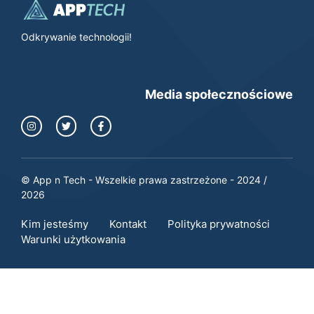
Odkrywanie technologii!
Media społecznościowe
© App n Tech - Wszelkie prawa zastrzeżone - 2024 /
2026
Kim jesteśmy
Kontakt
Polityka prywatności
Warunki użytkowania