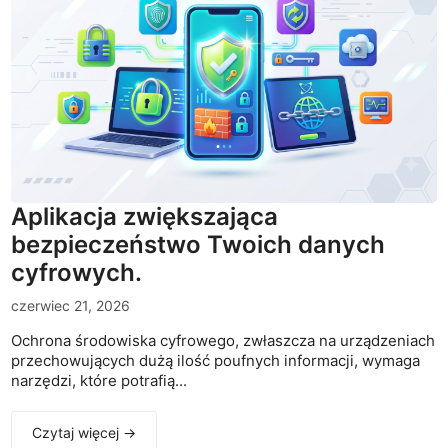
Aplikacja zwiększająca
bezpieczeństwo Twoich danych
cyfrowych.
czerwiec 21, 2026
Ochrona środowiska cyfrowego, zwłaszcza na urządzeniach
przechowujących dużą ilość poufnych informacji, wymaga
narzędzi, które potrafią...
Czytaj więcej →