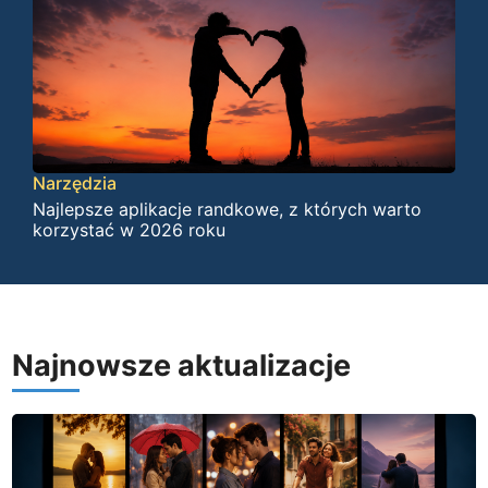
Narzędzia
Najlepsze aplikacje randkowe, z których warto
korzystać w 2026 roku
Najnowsze aktualizacje