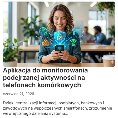
Aplikacja do monitorowania
podejrzanej aktywności na
telefonach komórkowych
czerwiec 21, 2026
Dzięki centralizacji informacji osobistych, bankowych i
zawodowych na współczesnych smartfonach, zrozumienie
wewnętrznego działania systemu...