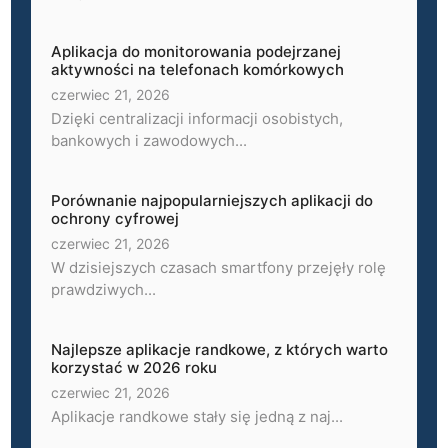
Aplikacja do monitorowania podejrzanej
aktywności na telefonach komórkowych
czerwiec 21, 2026
Dzięki centralizacji informacji osobistych,
bankowych i zawodowych...
Porównanie najpopularniejszych aplikacji do
ochrony cyfrowej
czerwiec 21, 2026
W dzisiejszych czasach smartfony przejęły rolę
prawdziwych...
Najlepsze aplikacje randkowe, z których warto
korzystać w 2026 roku
czerwiec 21, 2026
Aplikacje randkowe stały się jedną z naj...