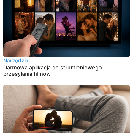
Narzędzia
Darmowa aplikacja do strumieniowego
przesyłania filmów