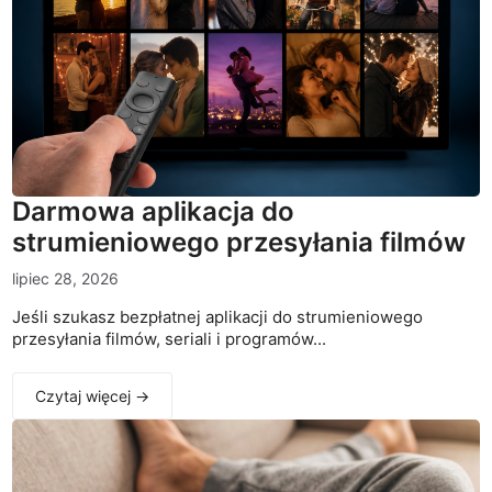
Darmowa aplikacja do
strumieniowego przesyłania filmów
lipiec 28, 2026
Jeśli szukasz bezpłatnej aplikacji do strumieniowego
przesyłania filmów, seriali i programów...
Czytaj więcej →