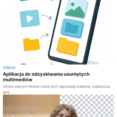
Zdjęcia
Aplikacja do odzyskiwania usuniętych
multimediów
Utrata starych filmów może być naprawdę bolesna, zwłaszcza
gdy...