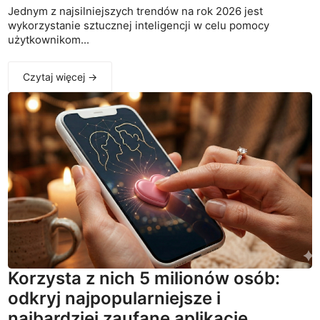
Jednym z najsilniejszych trendów na rok 2026 jest
wykorzystanie sztucznej inteligencji w celu pomocy
użytkownikom...
Czytaj więcej →
Korzysta z nich 5 milionów osób:
odkryj najpopularniejsze i
najbardziej zaufane aplikacje