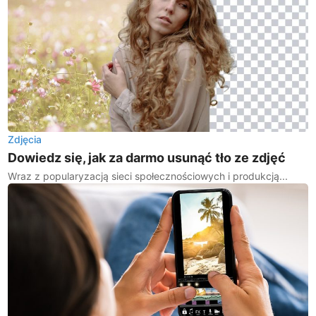
Zdjęcia
Dowiedz się, jak za darmo usunąć tło ze zdjęć
Wraz z popularyzacją sieci społecznościowych i produkcją...