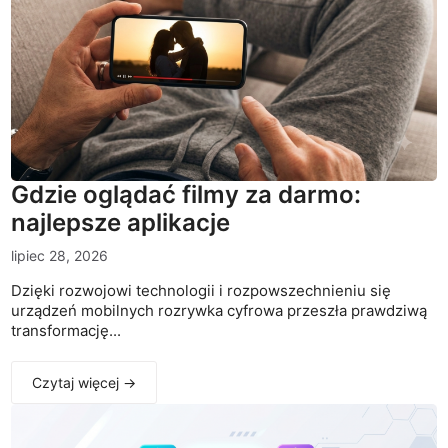
Gdzie oglądać filmy za darmo:
najlepsze aplikacje
lipiec 28, 2026
Dzięki rozwojowi technologii i rozpowszechnieniu się
urządzeń mobilnych rozrywka cyfrowa przeszła prawdziwą
transformację...
Czytaj więcej →