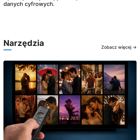
danych cyfrowych.
Narzędzia
Zobacz więcej →