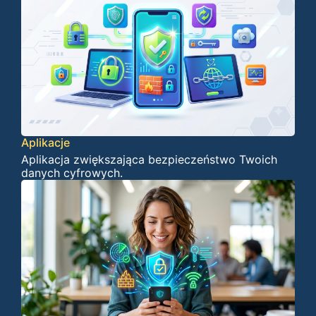
Aplikacje
Aplikacja zwiększająca bezpieczeństwo Twoich
danych cyfrowych.