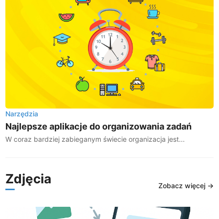
Narzędzia
Najlepsze aplikacje do organizowania zadań
W coraz bardziej zabieganym świecie organizacja jest...
Zdjęcia
Zobacz więcej →