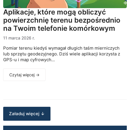
Aplikacje, które mogą obliczyć
powierzchnię terenu bezpośrednio
na Twoim telefonie komórkowym
11 marca 2026 r.
Pomiar terenu kiedyś wymagał długich taśm mierniczych
lub sprzętu geodezyjnego. Dziś wiele aplikacji korzysta z
GPS-u i map cyfrowych...
Czytaj więcej →
Załaduj więcej ↓