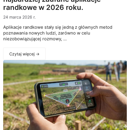
randkowe w 2026 roku.
24 marca 2026 r.
Aplikacje randkowe stały się jedną z głównych metod
poznawania nowych ludzi, zarówno w celu
niezobowiązującej rozmowy, ...
Czytaj więcej →