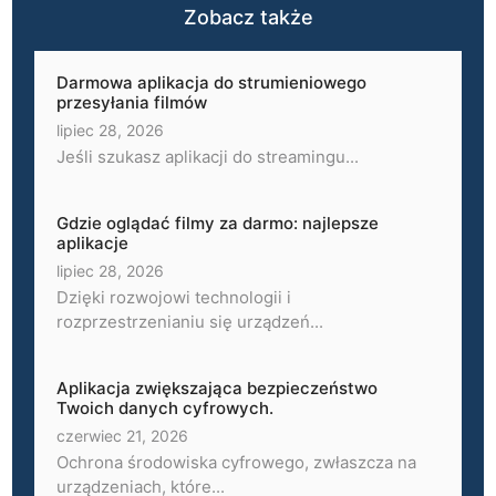
Zobacz także
Darmowa aplikacja do strumieniowego
przesyłania filmów
lipiec 28, 2026
Jeśli szukasz aplikacji do streamingu...
Gdzie oglądać filmy za darmo: najlepsze
aplikacje
lipiec 28, 2026
Dzięki rozwojowi technologii i
rozprzestrzenianiu się urządzeń...
Aplikacja zwiększająca bezpieczeństwo
Twoich danych cyfrowych.
czerwiec 21, 2026
Ochrona środowiska cyfrowego, zwłaszcza na
urządzeniach, które...