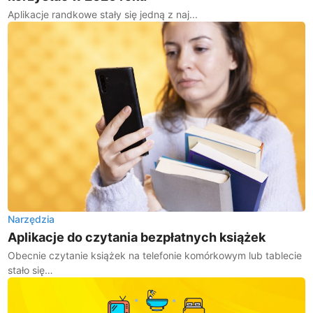
Aplikacje randkowe stały się jedną z naj...
Narzędzia
Aplikacje do czytania bezpłatnych książek
Obecnie czytanie książek na telefonie komórkowym lub tablecie
stało się…