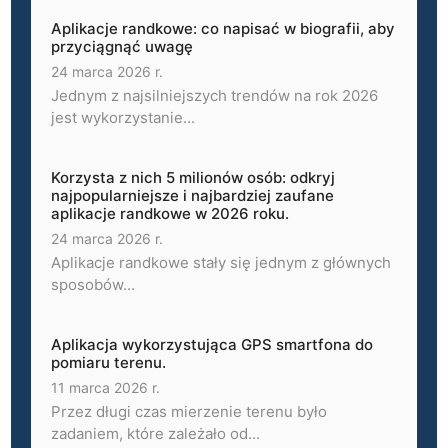
Aplikacje randkowe: co napisać w biografii, aby
przyciągnąć uwagę
24 marca 2026 r.
Jednym z najsilniejszych trendów na rok 2026
jest wykorzystanie...
Korzysta z nich 5 milionów osób: odkryj
najpopularniejsze i najbardziej zaufane
aplikacje randkowe w 2026 roku.
24 marca 2026 r.
Aplikacje randkowe stały się jednym z głównych
sposobów...
Aplikacja wykorzystująca GPS smartfona do
pomiaru terenu.
11 marca 2026 r.
Przez długi czas mierzenie terenu było
zadaniem, które zależało od...