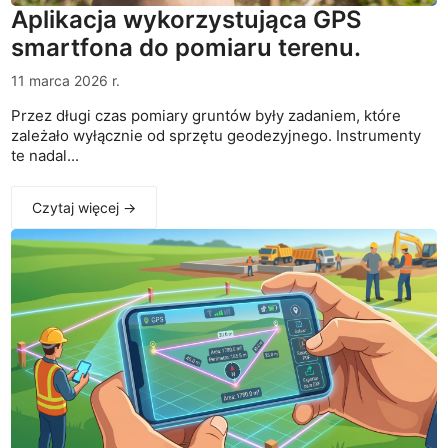
Aplikacja wykorzystująca GPS
smartfona do pomiaru terenu.
11 marca 2026 r.
Przez długi czas pomiary gruntów były zadaniem, które
zależało wyłącznie od sprzętu geodezyjnego. Instrumenty
te nadal...
Czytaj więcej →