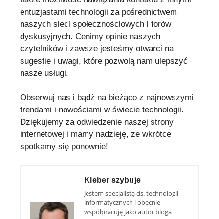
entuzjastami technologii za pośrednictwem
naszych sieci społecznościowych i forów
dyskusyjnych. Cenimy opinie naszych
czytelników i zawsze jesteśmy otwarci na
sugestie i uwagi, które pozwolą nam ulepszyć
nasze usługi.
Obserwuj nas i bądź na bieżąco z najnowszymi
trendami i nowościami w świecie technologii.
Dziękujemy za odwiedzenie naszej strony
internetowej i mamy nadzieję, że wkrótce
spotkamy się ponownie!
Kleber szybuje
Jestem specjalistą ds. technologii
informatycznych i obecnie
współpracuję jako autor bloga