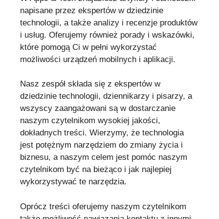
napisane przez ekspertów w dziedzinie
technologii, a także analizy i recenzje produktów
i usług. Oferujemy również porady i wskazówki,
które pomogą Ci w pełni wykorzystać
możliwości urządzeń mobilnych i aplikacji.
Nasz zespół składa się z ekspertów w
dziedzinie technologii, dziennikarzy i pisarzy, a
wszyscy zaangażowani są w dostarczanie
naszym czytelnikom wysokiej jakości,
dokładnych treści. Wierzymy, że technologia
jest potężnym narzędziem do zmiany życia i
biznesu, a naszym celem jest pomóc naszym
czytelnikom być na bieżąco i jak najlepiej
wykorzystywać te narzędzia.
Oprócz treści oferujemy naszym czytelnikom
także możliwość nawiązania kontaktu z innymi