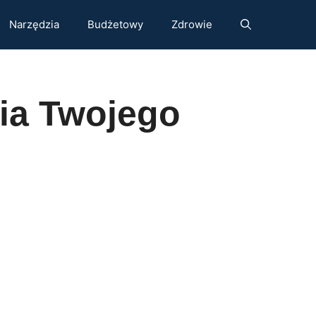
Narzędzia
Budżetowy
Zdrowie
ia Twojego