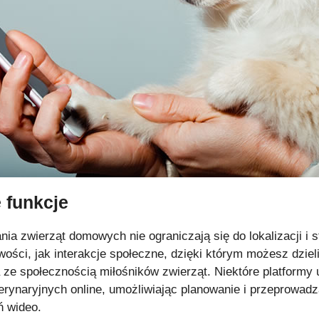
funkcje
nia zwierząt domowych nie ograniczają się do lokalizacji i 
wości, jak interakcje społeczne, dzięki którym możesz dziel
 ze społecznością miłośników zwierząt. Niektóre platformy 
erynaryjnych online, umożliwiając planowanie i przeprowadz
ń wideo.