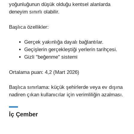
yoğunluğunun düşük olduğu kentsel alanlarda
deneyim sınırlı olabilir.
Başlıca özellikler:
Gerçek yakınlığa dayalı bağlantılar.
Geçişlerin gerçekleştiği yerlerin tarihçesi.
Gizli "beğenme" sistemi
Ortalama puan: 4,2 (Mart 2026)
Başlıca sınırlama: küçük şehirlerde veya ev dışına
nadiren çıkan kullanıcılar için verimliliğin azalması.
İç Çember