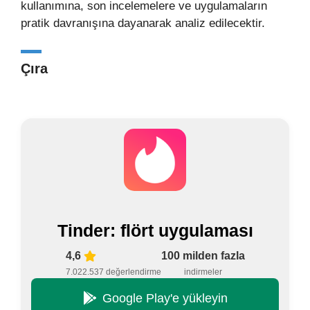
kullanımına, son incelemelere ve uygulamaların
pratik davranışına dayanarak analiz edilecektir.
Çıra
Tinder: flört uygulaması
4,6
100 milden fazla
7.022.537 değerlendirme
indirmeler
Google Play'e yükleyin