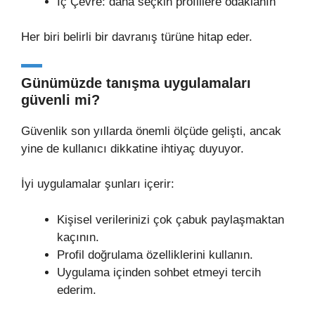
İç Çevre: daha seçkin profillere odaklanın
Her biri belirli bir davranış türüne hitap eder.
Günümüzde tanışma uygulamaları
güvenli mi?
Güvenlik son yıllarda önemli ölçüde gelişti, ancak
yine de kullanıcı dikkatine ihtiyaç duyuyor.
İyi uygulamalar şunları içerir:
Kişisel verilerinizi çok çabuk paylaşmaktan
kaçının.
Profil doğrulama özelliklerini kullanın.
Uygulama içinden sohbet etmeyi tercih
ederim.