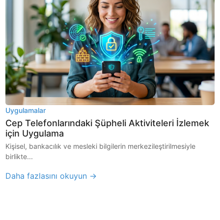
Uygulamalar
Cep Telefonlarındaki Şüpheli Aktiviteleri İzlemek
için Uygulama
Kişisel, bankacılık ve mesleki bilgilerin merkezileştirilmesiyle
birlikte...
Daha fazlasını okuyun →