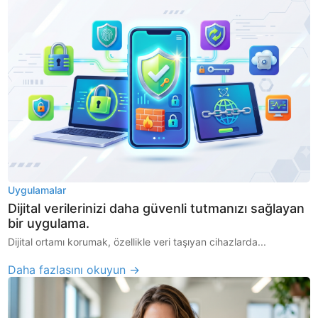
Uygulamalar
Dijital verilerinizi daha güvenli tutmanızı sağlayan
bir uygulama.
Dijital ortamı korumak, özellikle veri taşıyan cihazlarda...
Daha fazlasını okuyun →