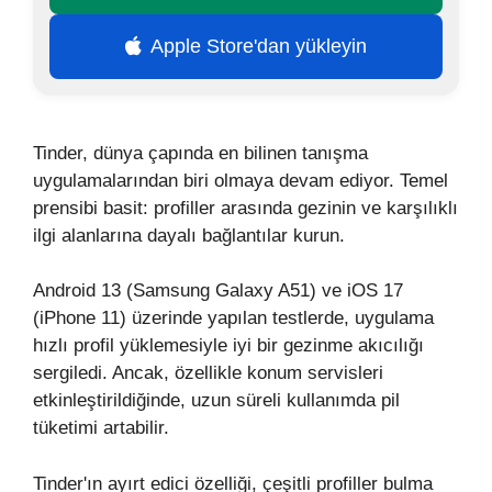
Apple Store'dan yükleyin
Tinder, dünya çapında en bilinen tanışma
uygulamalarından biri olmaya devam ediyor. Temel
prensibi basit: profiller arasında gezinin ve karşılıklı
ilgi alanlarına dayalı bağlantılar kurun.
Android 13 (Samsung Galaxy A51) ve iOS 17
(iPhone 11) üzerinde yapılan testlerde, uygulama
hızlı profil yüklemesiyle iyi bir gezinme akıcılığı
sergiledi. Ancak, özellikle konum servisleri
etkinleştirildiğinde, uzun süreli kullanımda pil
tüketimi artabilir.
Tinder'ın ayırt edici özelliği, çeşitli profiller bulma