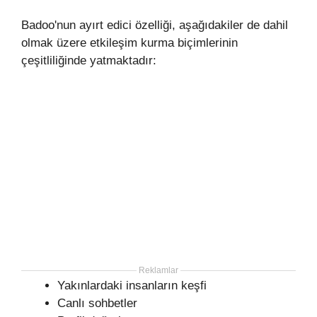
Badoo'nun ayırt edici özelliği, aşağıdakiler de dahil
olmak üzere etkileşim kurma biçimlerinin
çeşitliliğinde yatmaktadır:
Reklamlar
Yakınlardaki insanların keşfi
Canlı sohbetler