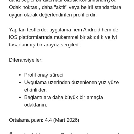
Odak noktası, daha "aktif" veya belirli standartlara
uygun olarak değerlendirilen profillerdir.
Yapılan testlerde, uygulama hem Android hem de
iOS platformlarında mükemmel bir akıcılık ve iyi
tasarlanmış bir arayüz sergiledi.
Diferansiyeller:
Profil onay süreci
Uygulama üzerinden düzenlenen yüz yüze
etkinlikler.
Bağlantılara daha büyük bir amaçla
odaklanın.
Ortalama puan: 4,4 (Mart 2026)