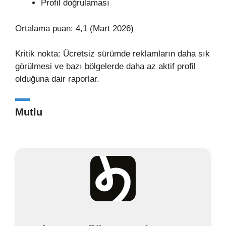
Profil doğrulaması
Ortalama puan: 4,1 (Mart 2026)
Kritik nokta: Ücretsiz sürümde reklamların daha sık
görülmesi ve bazı bölgelerde daha az aktif profil
olduğuna dair raporlar.
Mutlu