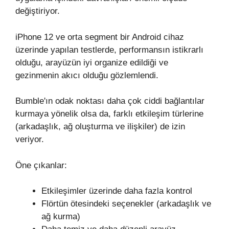
değiştiriyor.
iPhone 12 ve orta segment bir Android cihaz
üzerinde yapılan testlerde, performansın istikrarlı
olduğu, arayüzün iyi organize edildiği ve
gezinmenin akıcı olduğu gözlemlendi.
Bumble'ın odak noktası daha çok ciddi bağlantılar
kurmaya yönelik olsa da, farklı etkileşim türlerine
(arkadaşlık, ağ oluşturma ve ilişkiler) de izin
veriyor.
Öne çıkanlar:
Etkileşimler üzerinde daha fazla kontrol
Flörtün ötesindeki seçenekler (arkadaşlık ve
ağ kurma)