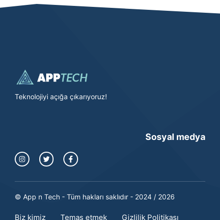
Teknolojiyi açığa çıkarıyoruz!
Sosyal medya
© App n Tech - Tüm hakları saklıdır - 2024 / 2026
Biz kimiz
Temas etmek
Gizlilik Politikası