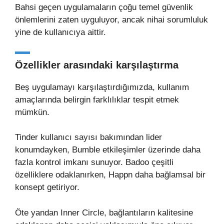
Bahsi geçen uygulamaların çoğu temel güvenlik
önlemlerini zaten uyguluyor, ancak nihai sorumluluk
yine de kullanıcıya aittir.
Özellikler arasındaki karşılaştırma
Beş uygulamayı karşılaştırdığımızda, kullanım
amaçlarında belirgin farklılıklar tespit etmek
mümkün.
Tinder kullanıcı sayısı bakımından lider
konumdayken, Bumble etkileşimler üzerinde daha
fazla kontrol imkanı sunuyor. Badoo çeşitli
özelliklere odaklanırken, Happn daha bağlamsal bir
konsept getiriyor.
Öte yandan Inner Circle, bağlantıların kalitesine