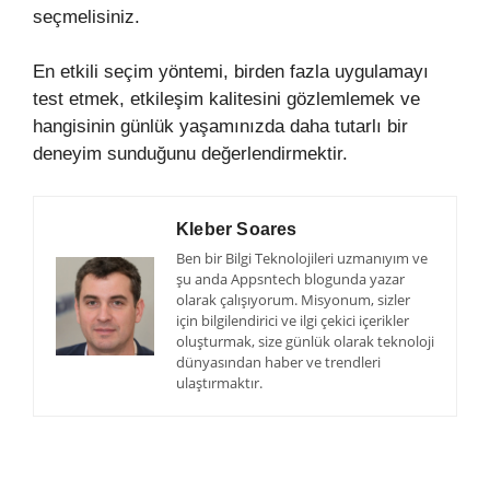
seçmelisiniz.
En etkili seçim yöntemi, birden fazla uygulamayı
test etmek, etkileşim kalitesini gözlemlemek ve
hangisinin günlük yaşamınızda daha tutarlı bir
deneyim sunduğunu değerlendirmektir.
Kleber Soares
Ben bir Bilgi Teknolojileri uzmanıyım ve
şu anda Appsntech blogunda yazar
olarak çalışıyorum. Misyonum, sizler
için bilgilendirici ve ilgi çekici içerikler
oluşturmak, size günlük olarak teknoloji
dünyasından haber ve trendleri
ulaştırmaktır.