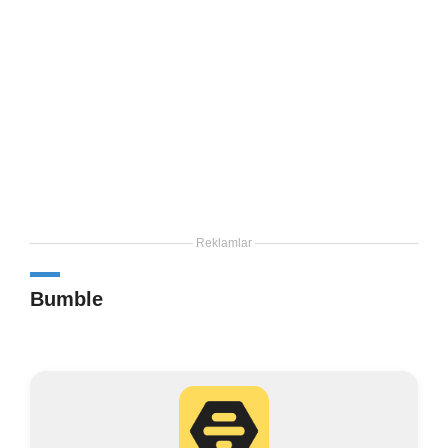
Reklamlar
Bumble