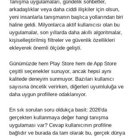
Tanışma uygulamaları, gündelik sohbetler,
arkadaşlıklar veya daha ciddi ilişkiler için olsun,
yeni insanlarla tanışmanın başlıca yollarından biri
haline geldi. Milyonlarca aktif kullanıcısı olan bu
uygulamalar, son yıllarda daha akıllı algoritmalar,
kişiselleştirilmiş filtreler ve güvenlik özellikleri
ekleyerek önemli ölçüde gelişti.
Günümüzde hem Play Store hem de App Store
çeşitli seçenekler sunuyor, ancak hepsi aynı
kalitede deneyim sunmuyor. Bazıları kullanıcı
sayısına öncelik verirken, diğerleri uyumluluğa ve
daha uygun profillere odaklanıyor.
En sık sorulan soru oldukça basit: 2026'da
gerçekten kullanmaya değer hangi tanışma
uygulaması var? Cevap kullanıcının profiline
bağlıdır ve burada da tam olarak bu, gerçek dünya