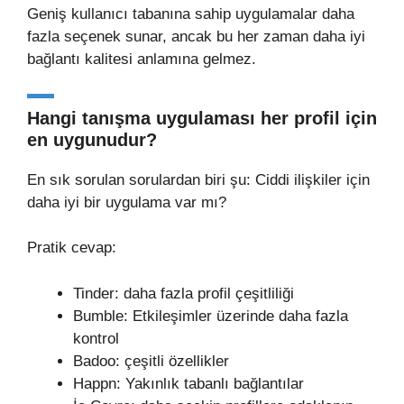
Geniş kullanıcı tabanına sahip uygulamalar daha
fazla seçenek sunar, ancak bu her zaman daha iyi
bağlantı kalitesi anlamına gelmez.
Hangi tanışma uygulaması her profil için
en uygunudur?
En sık sorulan sorulardan biri şu: Ciddi ilişkiler için
daha iyi bir uygulama var mı?
Pratik cevap:
Tinder: daha fazla profil çeşitliliği
Bumble: Etkileşimler üzerinde daha fazla
kontrol
Badoo: çeşitli özellikler
Happn: Yakınlık tabanlı bağlantılar