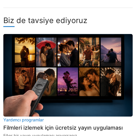
Biz de tavsiye ediyoruz
Yardımcı programlar
Filmleri izlemek için ücretsiz yayın uygulaması
Eğer bir yayın uygulaması arıyorsanız...