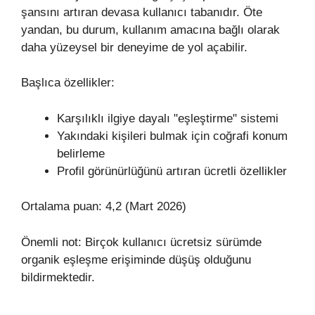
şansını artıran devasa kullanıcı tabanıdır. Öte
yandan, bu durum, kullanım amacına bağlı olarak
daha yüzeysel bir deneyime de yol açabilir.
Başlıca özellikler:
Karşılıklı ilgiye dayalı "eşleştirme" sistemi
Yakındaki kişileri bulmak için coğrafi konum
belirleme
Profil görünürlüğünü artıran ücretli özellikler
Ortalama puan: 4,2 (Mart 2026)
Önemli not: Birçok kullanıcı ücretsiz sürümde
organik eşleşme erişiminde düşüş olduğunu
bildirmektedir.