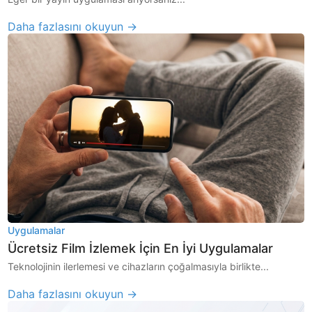
Daha fazlasını okuyun →
Uygulamalar
Ücretsiz Film İzlemek İçin En İyi Uygulamalar
Teknolojinin ilerlemesi ve cihazların çoğalmasıyla birlikte...
Daha fazlasını okuyun →