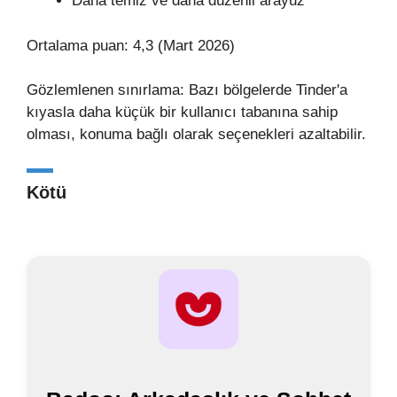
Daha temiz ve daha düzenli arayüz
Ortalama puan: 4,3 (Mart 2026)
Gözlemlenen sınırlama: Bazı bölgelerde Tinder'a
kıyasla daha küçük bir kullanıcı tabanına sahip
olması, konuma bağlı olarak seçenekleri azaltabilir.
Kötü