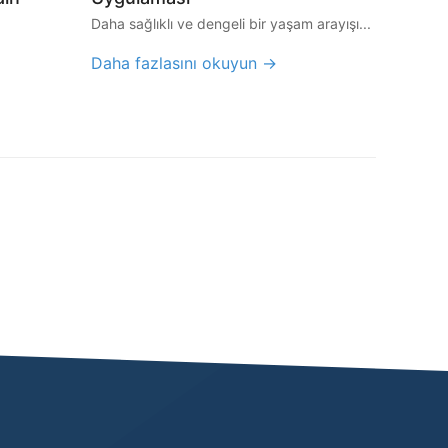
Daha sağlıklı ve dengeli bir yaşam arayışı...
Daha fazlasını okuyun →