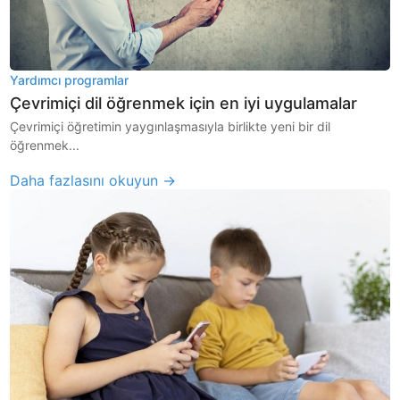
Yardımcı programlar
Çevrimiçi dil öğrenmek için en iyi uygulamalar
Çevrimiçi öğretimin yaygınlaşmasıyla birlikte yeni bir dil
öğrenmek...
Daha fazlasını okuyun →