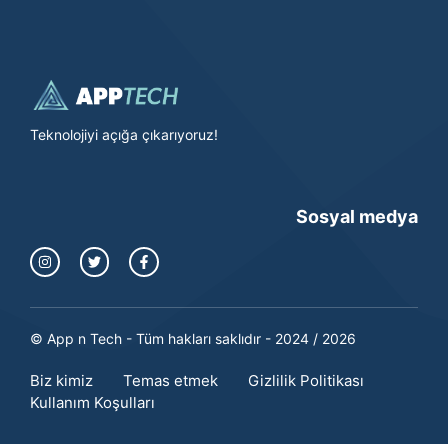
Teknolojiyi açığa çıkarıyoruz!
Sosyal medya
© App n Tech - Tüm hakları saklıdır - 2024 / 2026
Biz kimiz
Temas etmek
Gizlilik Politikası
Kullanım Koşulları