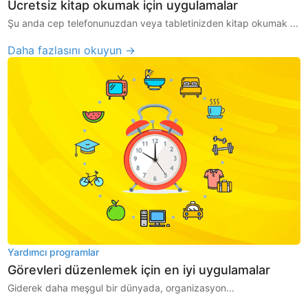
Ücretsiz kitap okumak için uygulamalar
Şu anda cep telefonunuzdan veya tabletinizden kitap okumak ...
Daha fazlasını okuyun →
Yardımcı programlar
Görevleri düzenlemek için en iyi uygulamalar
Giderek daha meşgul bir dünyada, organizasyon...