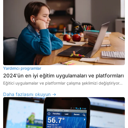
Yardımcı programlar
2024'ün en iyi eğitim uygulamaları ve platformları
Eğitici uygulamalar ve platformlar çalışma şeklimizi değiştiriyor...
Daha fazlasını okuyun →