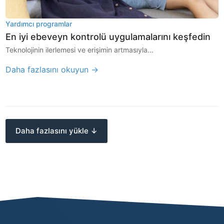
Yardımcı programlar
En iyi ebeveyn kontrolü uygulamalarını keşfedin
Teknolojinin ilerlemesi ve erişimin artmasıyla...
Daha fazlasını okuyun →
Daha fazlasını yükle ↓