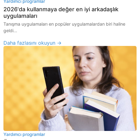
Yardımcı programlar
2026'da kullanmaya değer en iyi arkadaşlık
uygulamaları
Tanışma uygulamaları en popüler uygulamalardan biri haline
geldi...
Daha fazlasını okuyun →
Yardımcı programlar