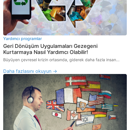
Yardımcı programlar
Geri Dönüşüm Uygulamaları Gezegeni
Kurtarmaya Nasıl Yardımcı Olabilir!
Büyüyen çevresel krizin ortasında, giderek daha fazla insan...
Daha fazlasını okuyun →