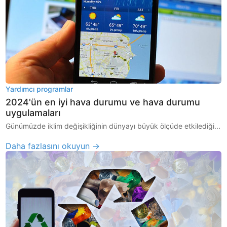
Yardımcı programlar
2024'ün en iyi hava durumu ve hava durumu
uygulamaları
Günümüzde iklim değişikliğinin dünyayı büyük ölçüde etkilediği...
Daha fazlasını okuyun →