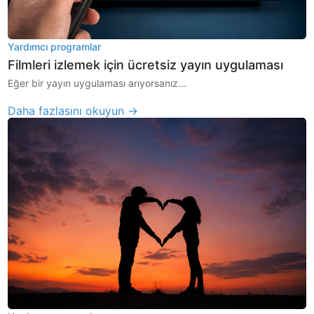
Yardımcı programlar
Filmleri izlemek için ücretsiz yayın uygulaması
Eğer bir yayın uygulaması arıyorsanız...
Daha fazlasını okuyun →