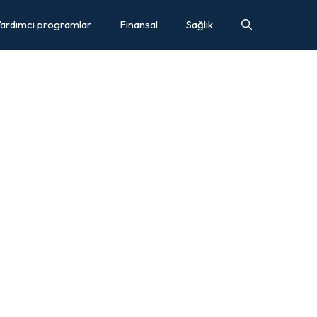
ardımcı programlar
Finansal
Sağlık