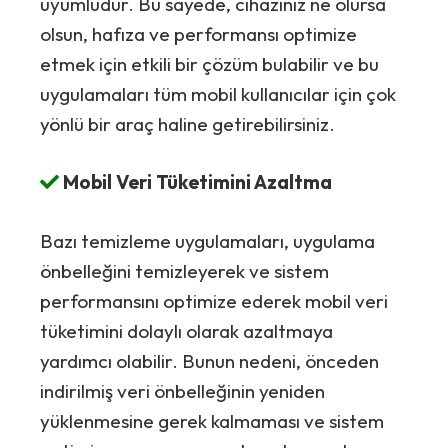
uyumludur. Bu sayede, cihazınız ne olursa
olsun, hafıza ve performansı optimize
etmek için etkili bir çözüm bulabilir ve bu
uygulamaları tüm mobil kullanıcılar için çok
yönlü bir araç haline getirebilirsiniz.
Mobil Veri Tüketimini Azaltma
Bazı temizleme uygulamaları, uygulama
önbelleğini temizleyerek ve sistem
performansını optimize ederek mobil veri
tüketimini dolaylı olarak azaltmaya
yardımcı olabilir. Bunun nedeni, önceden
indirilmiş veri önbelleğinin yeniden
yüklenmesine gerek kalmaması ve sistem