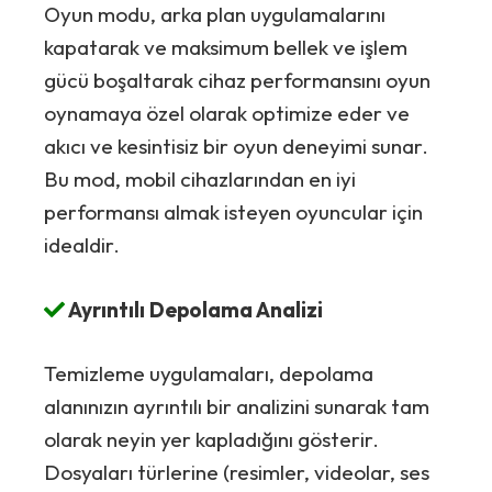
Oyun modu, arka plan uygulamalarını
kapatarak ve maksimum bellek ve işlem
gücü boşaltarak cihaz performansını oyun
oynamaya özel olarak optimize eder ve
akıcı ve kesintisiz bir oyun deneyimi sunar.
Bu mod, mobil cihazlarından en iyi
performansı almak isteyen oyuncular için
idealdir.
Ayrıntılı Depolama Analizi
Temizleme uygulamaları, depolama
alanınızın ayrıntılı bir analizini sunarak tam
olarak neyin yer kapladığını gösterir.
Dosyaları türlerine (resimler, videolar, ses