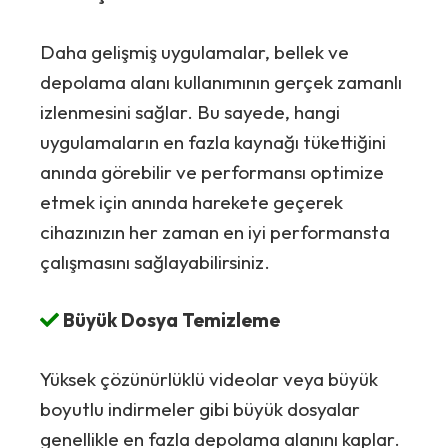
Daha gelişmiş uygulamalar, bellek ve
depolama alanı kullanımının gerçek zamanlı
izlenmesini sağlar. Bu sayede, hangi
uygulamaların en fazla kaynağı tükettiğini
anında görebilir ve performansı optimize
etmek için anında harekete geçerek
cihazınızın her zaman en iyi performansta
çalışmasını sağlayabilirsiniz.
Büyük Dosya Temizleme
Yüksek çözünürlüklü videolar veya büyük
boyutlu indirmeler gibi büyük dosyalar
genellikle en fazla depolama alanını kaplar.