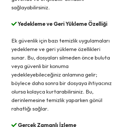
sağlayabilirsiniz.
Yedekleme ve Geri Yükleme Özelliği
Ek güvenlik için bazı temizlik uygulamaları
yedekleme ve geri yükleme özellikleri
sunar. Bu, dosyaları silmeden önce buluta
veya güvenli bir konuma
yedekleyebileceğiniz anlamına gelir;
böylece daha sonra bir dosyaya ihtiyacınız
olursa kolayca kurtarabilirsiniz. Bu,
derinlemesine temizlik yaparken gönül
rahatlığı sağlar.
Gerçek Zamanlı İzleme