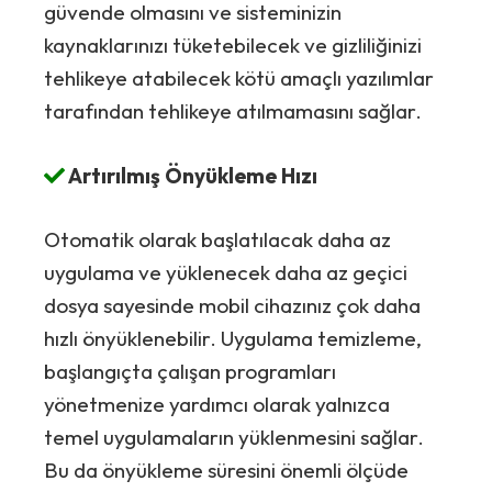
güvende olmasını ve sisteminizin
kaynaklarınızı tüketebilecek ve gizliliğinizi
tehlikeye atabilecek kötü amaçlı yazılımlar
tarafından tehlikeye atılmamasını sağlar.
Artırılmış Önyükleme Hızı
Otomatik olarak başlatılacak daha az
uygulama ve yüklenecek daha az geçici
dosya sayesinde mobil cihazınız çok daha
hızlı önyüklenebilir. Uygulama temizleme,
başlangıçta çalışan programları
yönetmenize yardımcı olarak yalnızca
temel uygulamaların yüklenmesini sağlar.
Bu da önyükleme süresini önemli ölçüde