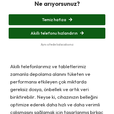
Ne arıyorsunuz?
Temiz hafıza
Akıllı telefonu hızlandırın
Aynı sitede kalacaksınız
Akıllı telefonlarımız ve tabletlerimiz
zamanla depolama alanını tüketen ve
performansı etkileyen çok miktarda
gereksiz dosya, önbellek ve artık veri
biriktirebilir. Neyse ki, cihazınızın belleğini
optimize ederek daha hızlı ve daha verimli
çalışmasını sağlamak için tasarlanmış birkaç