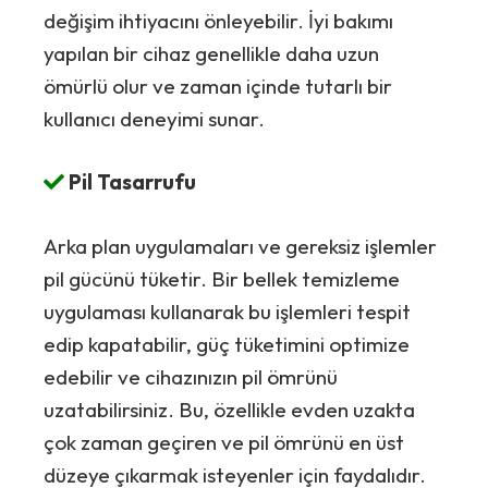
değişim ihtiyacını önleyebilir. İyi bakımı
yapılan bir cihaz genellikle daha uzun
ömürlü olur ve zaman içinde tutarlı bir
kullanıcı deneyimi sunar.
Pil Tasarrufu
Arka plan uygulamaları ve gereksiz işlemler
pil gücünü tüketir. Bir bellek temizleme
uygulaması kullanarak bu işlemleri tespit
edip kapatabilir, güç tüketimini optimize
edebilir ve cihazınızın pil ömrünü
uzatabilirsiniz. Bu, özellikle evden uzakta
çok zaman geçiren ve pil ömrünü en üst
düzeye çıkarmak isteyenler için faydalıdır.