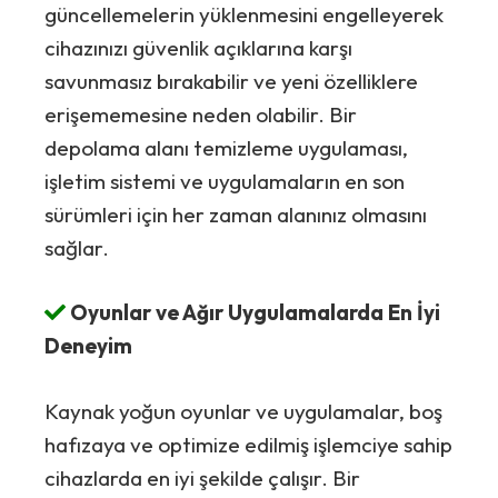
güncellemelerin yüklenmesini engelleyerek
cihazınızı güvenlik açıklarına karşı
savunmasız bırakabilir ve yeni özelliklere
erişememesine neden olabilir. Bir
depolama alanı temizleme uygulaması,
işletim sistemi ve uygulamaların en son
sürümleri için her zaman alanınız olmasını
sağlar.
Oyunlar ve Ağır Uygulamalarda En İyi
Deneyim
Kaynak yoğun oyunlar ve uygulamalar, boş
hafızaya ve optimize edilmiş işlemciye sahip
cihazlarda en iyi şekilde çalışır. Bir