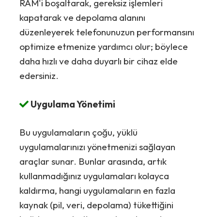
RAM'i boşaltarak, gereksiz işlemleri
kapatarak ve depolama alanını
düzenleyerek telefonunuzun performansını
optimize etmenize yardımcı olur; böylece
daha hızlı ve daha duyarlı bir cihaz elde
edersiniz.
Uygulama Yönetimi
Bu uygulamaların çoğu, yüklü
uygulamalarınızı yönetmenizi sağlayan
araçlar sunar. Bunlar arasında, artık
kullanmadığınız uygulamaları kolayca
kaldırma, hangi uygulamaların en fazla
kaynak (pil, veri, depolama) tükettiğini