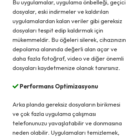
Bu uygulamalar, uygulama önbelleği, geçici
dosyalar, eski indirmeler ve kaldırılan
uygulamalardan kalan veriler gibi gereksiz
dosyaları tespit edip kaldırmak için
mükemmeldir. Bu öğeleri silerek, cihazınızın
depolama alanında değerli alan açar ve
daha fazla fotoğraf, video ve diğer önemli
dosyaları kaydetmenize olanak tanırsınız.
Performans Optimizasyonu
Arka planda gereksiz dosyaların birikmesi
ve çok fazla uygulama çalışması
telefonunuzu yavaşlatabilir ve donmasına
neden olabilir. Uygulamaları temizlemek,