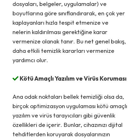
dosyaları, belgeler, uygulamalar) ve
boyutlarına göre sınıflandırarak, en çok yer
kaplayanları hızla tespit etmenize ve
nelerin kaldırılması gerektiğine karar
vermenize olanak tanır. Bu net genel bakış,
daha etkili temizlik kararları vermenize
yardımcı olur.
Kötü Amaçlı Yazılım ve Virüs Koruması
Ana odak noktaları bellek temizliği olsa da,
birçok optimizasyon uygulaması kötü amaçlı
yazılım ve virüs tarayıcıları gibi güvenlik
özellikleri de içerir. Bunlar, cihazınızı dijital
tehditlerden koruyarak dosyalarınızın