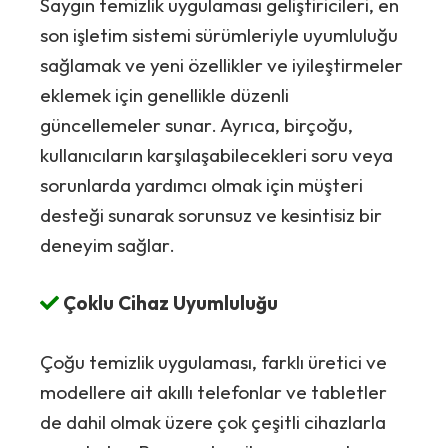
Saygın temizlik uygulaması geliştiricileri, en
son işletim sistemi sürümleriyle uyumluluğu
sağlamak ve yeni özellikler ve iyileştirmeler
eklemek için genellikle düzenli
güncellemeler sunar. Ayrıca, birçoğu,
kullanıcıların karşılaşabilecekleri soru veya
sorunlarda yardımcı olmak için müşteri
desteği sunarak sorunsuz ve kesintisiz bir
deneyim sağlar.
Çoklu Cihaz Uyumluluğu
Çoğu temizlik uygulaması, farklı üretici ve
modellere ait akıllı telefonlar ve tabletler
de dahil olmak üzere çok çeşitli cihazlarla