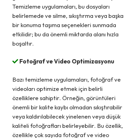
Temizleme uygulamaları, bu dosyaları
belirlemede ve silme, sıkıştırma veya başka
bir konuma taşıma seçenekleri sunmada
etkilidir; bu da önemli miktarda alanı hızla
boşaltır.
Fotoğraf ve Video Optimizasyonu
Bazı temizleme uygulamaları, fotoğraf ve
videoları optimize etmek için belirli
özelliklere sahiptir. Örneğin, görüntüleri
önemli bir kalite kaybı olmadan sıkıştırabilir
veya kaldırılabilecek yinelenen veya düşük
kaliteli fotoğrafları belirleyebilir. Bu özellik,
özellikle çok sayıda fotoğraf ve video