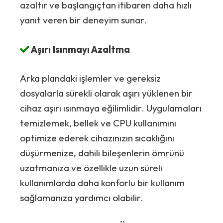
azaltır ve başlangıçtan itibaren daha hızlı
yanıt veren bir deneyim sunar.
Aşırı Isınmayı Azaltma
Arka plandaki işlemler ve gereksiz
dosyalarla sürekli olarak aşırı yüklenen bir
cihaz aşırı ısınmaya eğilimlidir. Uygulamaları
temizlemek, bellek ve CPU kullanımını
optimize ederek cihazınızın sıcaklığını
düşürmenize, dahili bileşenlerin ömrünü
uzatmanıza ve özellikle uzun süreli
kullanımlarda daha konforlu bir kullanım
sağlamanıza yardımcı olabilir.