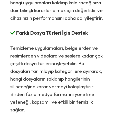
hangi uygulamaları kaldırıp kaldıracağınıza
dair bilinçli kararlar almak için değerlidir ve
cihazınızın performansını daha da iyileştirir.
Farklı Dosya Türleri İçin Destek
Temizleme uygulamaları, belgelerden ve
resimlerden videolara ve seslere kadar çok
çeşitli dosya türlerini işleyebilir. Bu
dosyaları tanımlayıp kategorilere ayırarak,
hangi dosyaların saklanıp hangilerinin
silineceğine karar vermeyi kolaylaştırır.
Birden fazla medya formatını yönetme
yeteneği, kapsamlı ve etkili bir temizlik
sağlar.