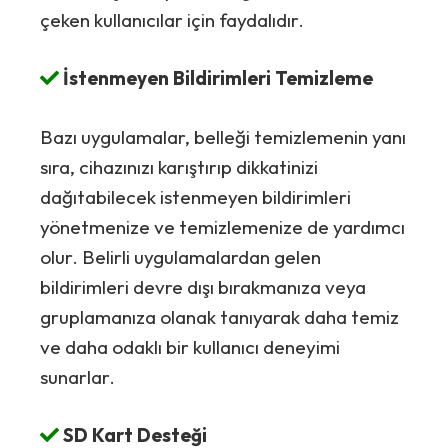
çeken kullanıcılar için faydalıdır.
İstenmeyen Bildirimleri Temizleme
Bazı uygulamalar, belleği temizlemenin yanı
sıra, cihazınızı karıştırıp dikkatinizi
dağıtabilecek istenmeyen bildirimleri
yönetmenize ve temizlemenize de yardımcı
olur. Belirli uygulamalardan gelen
bildirimleri devre dışı bırakmanıza veya
gruplamanıza olanak tanıyarak daha temiz
ve daha odaklı bir kullanıcı deneyimi
sunarlar.
SD Kart Desteği