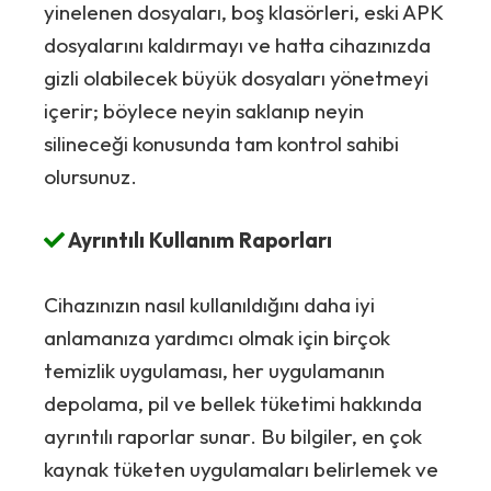
yinelenen dosyaları, boş klasörleri, eski APK
dosyalarını kaldırmayı ve hatta cihazınızda
gizli olabilecek büyük dosyaları yönetmeyi
içerir; böylece neyin saklanıp neyin
silineceği konusunda tam kontrol sahibi
olursunuz.
Ayrıntılı Kullanım Raporları
Cihazınızın nasıl kullanıldığını daha iyi
anlamanıza yardımcı olmak için birçok
temizlik uygulaması, her uygulamanın
depolama, pil ve bellek tüketimi hakkında
ayrıntılı raporlar sunar. Bu bilgiler, en çok
kaynak tüketen uygulamaları belirlemek ve