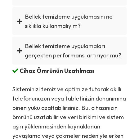
Bellek temizleme uygulamasını ne
sıklıkla kullanmalıyım?
Bellek temizleme uygulamaları
gerçekten performansı artırıyor mu?
Cihaz Ömrünün Uzatılması
Sisteminizi temiz ve optimize tutarak akıllı
telefonunuzun veya tabletinizin donanımına
binen yükü azaltabilirsiniz. Bu, cihazınızın
ömrünü uzatabilir ve veri birikimi ve sistem
aşırı yüklenmesinden kaynaklanan
yavaşlama veya çökmeler nedeniyle erken