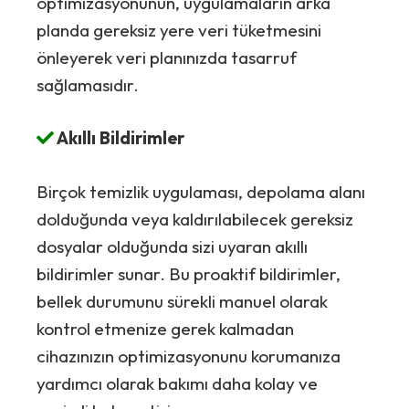
optimizasyonunun, uygulamaların arka
planda gereksiz yere veri tüketmesini
önleyerek veri planınızda tasarruf
sağlamasıdır.
Akıllı Bildirimler
Birçok temizlik uygulaması, depolama alanı
dolduğunda veya kaldırılabilecek gereksiz
dosyalar olduğunda sizi uyaran akıllı
bildirimler sunar. Bu proaktif bildirimler,
bellek durumunu sürekli manuel olarak
kontrol etmenize gerek kalmadan
cihazınızın optimizasyonunu korumanıza
yardımcı olarak bakımı daha kolay ve