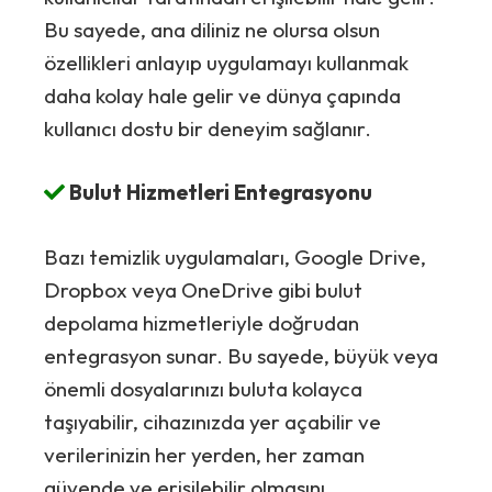
Bu sayede, ana diliniz ne olursa olsun
özellikleri anlayıp uygulamayı kullanmak
daha kolay hale gelir ve dünya çapında
kullanıcı dostu bir deneyim sağlanır.
Bulut Hizmetleri Entegrasyonu
Bazı temizlik uygulamaları, Google Drive,
Dropbox veya OneDrive gibi bulut
depolama hizmetleriyle doğrudan
entegrasyon sunar. Bu sayede, büyük veya
önemli dosyalarınızı buluta kolayca
taşıyabilir, cihazınızda yer açabilir ve
verilerinizin her yerden, her zaman
güvende ve erişilebilir olmasını