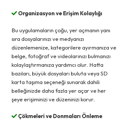
Organizasyon ve Erişim Kolaylığı
Bu uygulamaların çoğu, yer açmanın yanı
sıra dosyalarınızı ve medyanızı
düzenlemenize, kategorilere ayırmanıza ve
belge, fotoğraf ve videolarınızı bulmanızı
kolaylaştırmanıza yardımcı olur. Hatta
bazıları, büyük dosyaları buluta veya SD
karta taşıma seçeneği sunarak dahili
belleğinizde daha fazla yer açar ve her
şeye erişiminizi ve düzeninizi korur.
Çökmeleri ve Donmaları Önleme