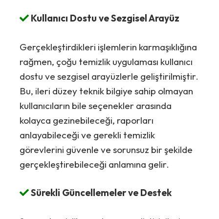
Kullanıcı Dostu ve Sezgisel Arayüz
Gerçekleştirdikleri işlemlerin karmaşıklığına
rağmen, çoğu temizlik uygulaması kullanıcı
dostu ve sezgisel arayüzlerle geliştirilmiştir.
Bu, ileri düzey teknik bilgiye sahip olmayan
kullanıcıların bile seçenekler arasında
kolayca gezinebileceği, raporları
anlayabileceği ve gerekli temizlik
görevlerini güvenle ve sorunsuz bir şekilde
gerçekleştirebileceği anlamına gelir.
Sürekli Güncellemeler ve Destek