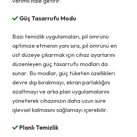
verimli hale getirir.
Güç Tasarrufu Modu
Bazı temizlik uygulamaları, pil ömrünü
optimize etmenin yanı sıra, pil ömrünü en
üst düzeye çıkarmak için cihaz ayarlarını
düzenleyen güç tasarrufu modları da
sunar. Bu modlar, güç tüketen özellikleri
devre dışı bırakmayı, ekran parlaklığını
azaltmayı ve arka plan uygulamalarını
yöneterek cihazınızın daha uzun süre
işlevsel kalmasını sağlamayı içerebilir.
Planlı Temizlik