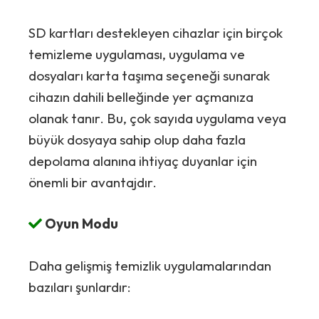
SD kartları destekleyen cihazlar için birçok
temizleme uygulaması, uygulama ve
dosyaları karta taşıma seçeneği sunarak
cihazın dahili belleğinde yer açmanıza
olanak tanır. Bu, çok sayıda uygulama veya
büyük dosyaya sahip olup daha fazla
depolama alanına ihtiyaç duyanlar için
önemli bir avantajdır.
Oyun Modu
Daha gelişmiş temizlik uygulamalarından
bazıları şunlardır: