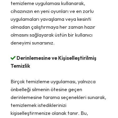
temizleme uygulaması kullanarak,
cihazınızın en yeni oyunları ve en zorlu
uygulamaları yavaşlama veya kesinti
olmadan çalıştırmaya her zaman hazır
olmasını sağlayarak üstün bir kullanıcı
deneyimi sunarsınız.
Derinlemesine ve Kişiselleştirilmiş
Temizlik
Birçok temizleme uygulaması, yalnızca
önbelleği silmenin ötesine geçen
derinlemesine tarama seçenekleri sunarak,
temizlemek istediklerinizi
kişiselleştirmenize olanak tanır. Bu,