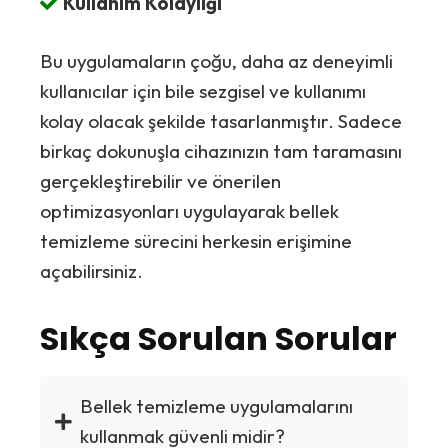
Kullanım Kolaylığı
Bu uygulamaların çoğu, daha az deneyimli
kullanıcılar için bile sezgisel ve kullanımı
kolay olacak şekilde tasarlanmıştır. Sadece
birkaç dokunuşla cihazınızın tam taramasını
gerçekleştirebilir ve önerilen
optimizasyonları uygulayarak bellek
temizleme sürecini herkesin erişimine
açabilirsiniz.
Sıkça Sorulan Sorular
Bellek temizleme uygulamalarını
kullanmak güvenli midir?