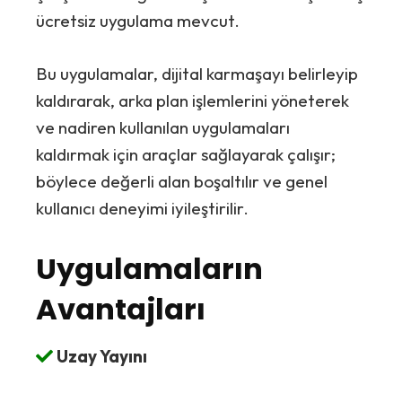
ücretsiz uygulama mevcut.
Bu uygulamalar, dijital karmaşayı belirleyip
kaldırarak, arka plan işlemlerini yöneterek
ve nadiren kullanılan uygulamaları
kaldırmak için araçlar sağlayarak çalışır;
böylece değerli alan boşaltılır ve genel
kullanıcı deneyimi iyileştirilir.
Uygulamaların
Avantajları
Uzay Yayını