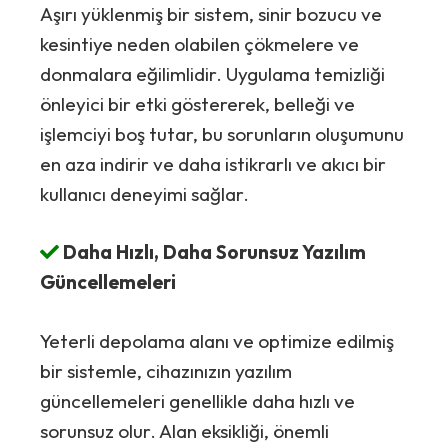
Aşırı yüklenmiş bir sistem, sinir bozucu ve
kesintiye neden olabilen çökmelere ve
donmalara eğilimlidir. Uygulama temizliği
önleyici bir etki göstererek, belleği ve
işlemciyi boş tutar, bu sorunların oluşumunu
en aza indirir ve daha istikrarlı ve akıcı bir
kullanıcı deneyimi sağlar.
Daha Hızlı, Daha Sorunsuz Yazılım
Güncellemeleri
Yeterli depolama alanı ve optimize edilmiş
bir sistemle, cihazınızın yazılım
güncellemeleri genellikle daha hızlı ve
sorunsuz olur. Alan eksikliği, önemli