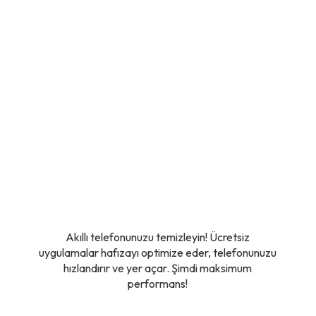
Akıllı telefonunuzu temizleyin! Ücretsiz
uygulamalar hafızayı optimize eder, telefonunuzu
hızlandırır ve yer açar. Şimdi maksimum
performans!