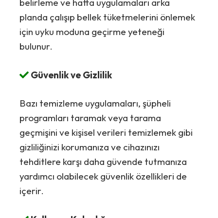
belirleme ve hatta uygulamaları arka
planda çalışıp bellek tüketmelerini önlemek
için uyku moduna geçirme yeteneği
bulunur.
Güvenlik ve Gizlilik
Bazı temizleme uygulamaları, şüpheli
programları taramak veya tarama
geçmişini ve kişisel verileri temizlemek gibi
gizliliğinizi korumanıza ve cihazınızı
tehditlere karşı daha güvende tutmanıza
yardımcı olabilecek güvenlik özellikleri de
içerir.