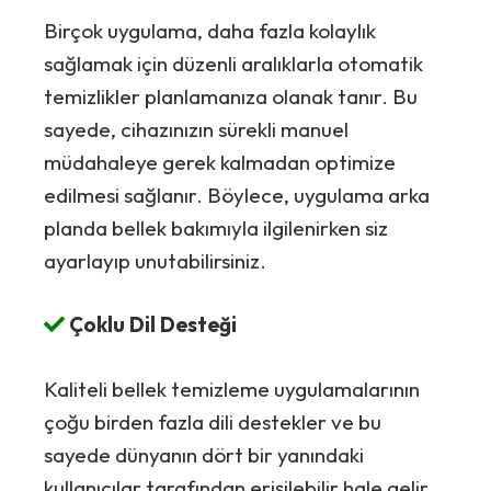
Birçok uygulama, daha fazla kolaylık
sağlamak için düzenli aralıklarla otomatik
temizlikler planlamanıza olanak tanır. Bu
sayede, cihazınızın sürekli manuel
müdahaleye gerek kalmadan optimize
edilmesi sağlanır. Böylece, uygulama arka
planda bellek bakımıyla ilgilenirken siz
ayarlayıp unutabilirsiniz.
Çoklu Dil Desteği
Kaliteli bellek temizleme uygulamalarının
çoğu birden fazla dili destekler ve bu
sayede dünyanın dört bir yanındaki
kullanıcılar tarafından erişilebilir hale gelir.