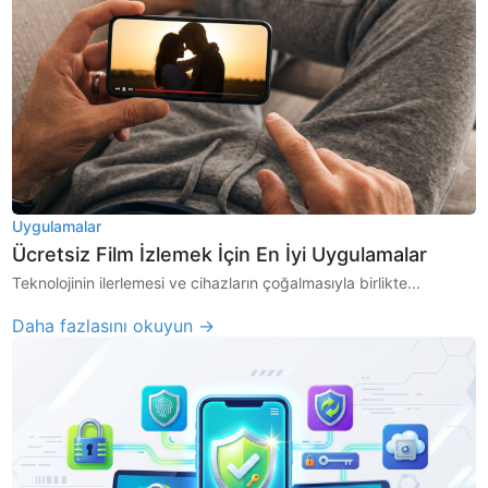
Uygulamalar
Ücretsiz Film İzlemek İçin En İyi Uygulamalar
Teknolojinin ilerlemesi ve cihazların çoğalmasıyla birlikte...
Daha fazlasını okuyun →