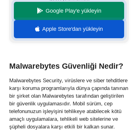
Google Play'e yükleyin
Apple Store'dan yükleyin
Malwarebytes Güvenliği Nedir?
Malwarebytes Security, virüslere ve siber tehditlere
karşı koruma programlarıyla dünya çapında tanınan
bir şirket olan Malwarebytes tarafından geliştirilen
bir güvenlik uygulamasıdır. Mobil sürüm, cep
telefonunuzun işleyişini tehlikeye atabilecek kötü
amaçlı uygulamalara, tehlikeli web sitelerine ve
şüpheli dosyalara karşı etkili bir kalkan sunar.