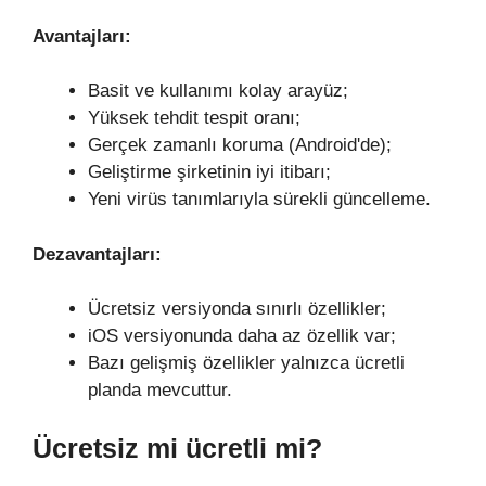
Avantajları:
Basit ve kullanımı kolay arayüz;
Yüksek tehdit tespit oranı;
Gerçek zamanlı koruma (Android'de);
Geliştirme şirketinin iyi itibarı;
Yeni virüs tanımlarıyla sürekli güncelleme.
Dezavantajları:
Ücretsiz versiyonda sınırlı özellikler;
iOS versiyonunda daha az özellik var;
Bazı gelişmiş özellikler yalnızca ücretli
planda mevcuttur.
Ücretsiz mi ücretli mi?