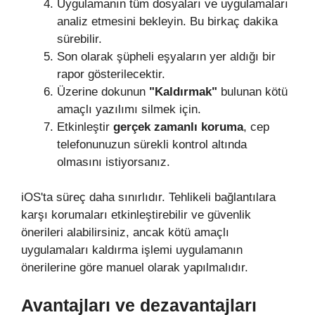
Uygulamanın tüm dosyaları ve uygulamaları
analiz etmesini bekleyin. Bu birkaç dakika
sürebilir.
Son olarak şüpheli eşyaların yer aldığı bir
rapor gösterilecektir.
Üzerine dokunun
"Kaldırmak"
bulunan kötü
amaçlı yazılımı silmek için.
Etkinleştir
gerçek zamanlı koruma
, cep
telefonunuzun sürekli kontrol altında
olmasını istiyorsanız.
iOS'ta süreç daha sınırlıdır. Tehlikeli bağlantılara
karşı korumaları etkinleştirebilir ve güvenlik
önerileri alabilirsiniz, ancak kötü amaçlı
uygulamaları kaldırma işlemi uygulamanın
önerilerine göre manuel olarak yapılmalıdır.
Avantajları ve dezavantajları