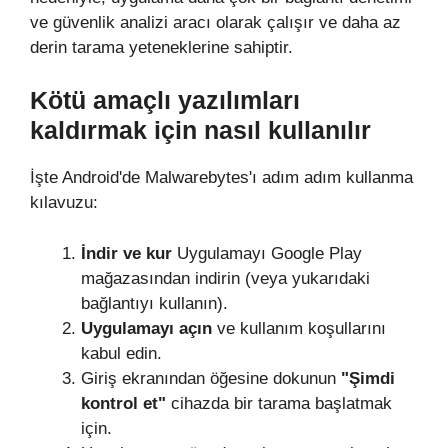
ve güvenlik analizi aracı olarak çalışır ve daha az
derin tarama yeteneklerine sahiptir.
Kötü amaçlı yazılımları
kaldırmak için nasıl kullanılır
İşte Android'de Malwarebytes'ı adım adım kullanma
kılavuzu:
İndir ve kur
Uygulamayı Google Play
mağazasından indirin (veya yukarıdaki
bağlantıyı kullanın).
Uygulamayı açın
ve kullanım koşullarını
kabul edin.
Giriş ekranından öğesine dokunun
"Şimdi
kontrol et"
cihazda bir tarama başlatmak
için.