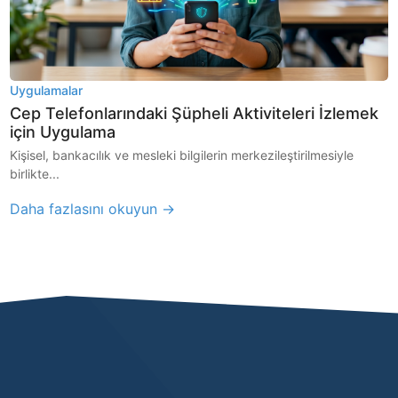
Uygulamalar
Cep Telefonlarındaki Şüpheli Aktiviteleri İzlemek
için Uygulama
Kişisel, bankacılık ve mesleki bilgilerin merkezileştirilmesiyle
birlikte...
Daha fazlasını okuyun →