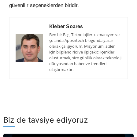
güvenilir seçeneklerden biridir.
Kleber Soares
Ben bir Bilgi Teknolojileri uzmanıyım ve
şu anda Appsntech blogunda yazar
olarak çalışıyorum. Misyonum, sizler
için bilgilendirici ve ilgi çekici içerikler
oluşturmak, size günlük olarak teknoloji
dünyasından haber ve trendleri
ulaştırmaktır.
Biz de tavsiye ediyoruz