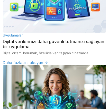
Uygulamalar
Dijital verilerinizi daha güvenli tutmanızı sağlayan
bir uygulama.
Dijital ortamı korumak, özellikle veri taşıyan cihazlarda...
Daha fazlasını okuyun →