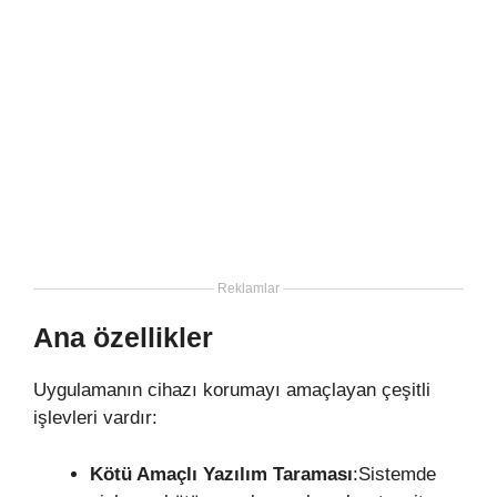
Reklamlar
Ana özellikler
Uygulamanın cihazı korumayı amaçlayan çeşitli
işlevleri vardır:
Kötü Amaçlı Yazılım Taraması
:Sistemde