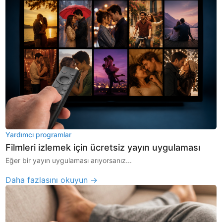
Yardımcı programlar
Filmleri izlemek için ücretsiz yayın uygulaması
Eğer bir yayın uygulaması arıyorsanız...
Daha fazlasını okuyun →