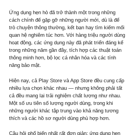
Ứng dụng hẹn hò đã trở thành một trong những
cách chính để gặp gỡ những người mới, dù là để
trò chuyện thông thường, kết bạn hay tìm kiếm mối
quan hệ nghiêm túc hơn. Với hàng triệu người dùng
hoạt động, các ứng dụng này đã phát triển đáng kể
trong những năm gần đây, tích hợp các thuật toán
thông minh hơn, bộ lọc cá nhân hóa và các tính
năng bảo mật.
Hiện nay, cả Play Store và App Store đều cung cấp
nhiều lựa chọn khác nhau — nhưng không phải tất
cả đều mang lại trải nghiệm chất lượng như nhau.
Một số ưu tiên số lượng người dùng, trong khi
những người khác tập trung vào khả năng tương
thích và các hồ sơ người dùng phù hợp hơn.
Câu hỏi phổ biến nhất rất đơn giản: ứng dụng hẹn