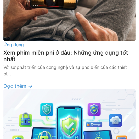
Ứng dụng
Xem phim miễn phí ở đâu: Những ứng dụng tốt
nhất
Với sự phát triển của công nghệ và sự phổ biến của các thiết
bị...
Đọc thêm →