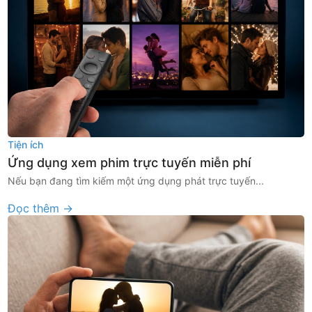
Tiện ích
Ứng dụng xem phim trực tuyến miễn phí
Nếu bạn đang tìm kiếm một ứng dụng phát trực tuyến...
Đọc thêm →