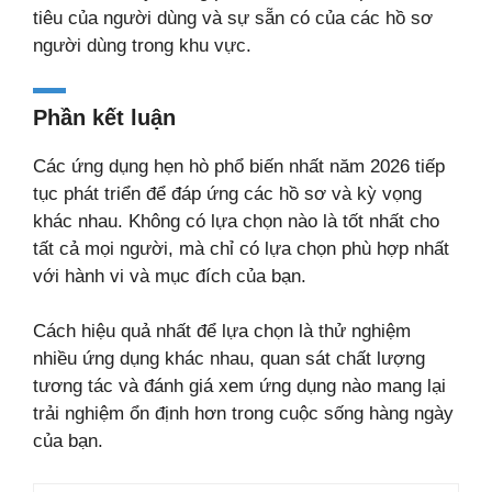
tiêu của người dùng và sự sẵn có của các hồ sơ
người dùng trong khu vực.
Phần kết luận
Các ứng dụng hẹn hò phổ biến nhất năm 2026 tiếp
tục phát triển để đáp ứng các hồ sơ và kỳ vọng
khác nhau. Không có lựa chọn nào là tốt nhất cho
tất cả mọi người, mà chỉ có lựa chọn phù hợp nhất
với hành vi và mục đích của bạn.
Cách hiệu quả nhất để lựa chọn là thử nghiệm
nhiều ứng dụng khác nhau, quan sát chất lượng
tương tác và đánh giá xem ứng dụng nào mang lại
trải nghiệm ổn định hơn trong cuộc sống hàng ngày
của bạn.