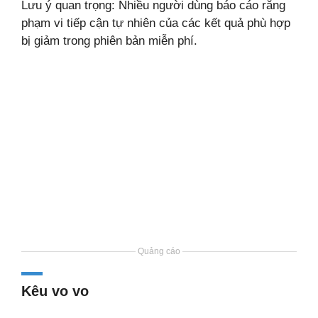
Lưu ý quan trọng: Nhiều người dùng báo cáo rằng
phạm vi tiếp cận tự nhiên của các kết quả phù hợp
bị giảm trong phiên bản miễn phí.
Quảng cáo
Kêu vo vo