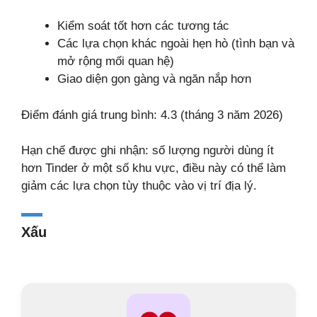
Kiểm soát tốt hơn các tương tác
Các lựa chọn khác ngoài hẹn hò (tình bạn và
mở rộng mối quan hệ)
Giao diện gọn gàng và ngăn nắp hơn
Điểm đánh giá trung bình: 4.3 (tháng 3 năm 2026)
Hạn chế được ghi nhận: số lượng người dùng ít
hơn Tinder ở một số khu vực, điều này có thể làm
giảm các lựa chọn tùy thuộc vào vị trí địa lý.
Xấu