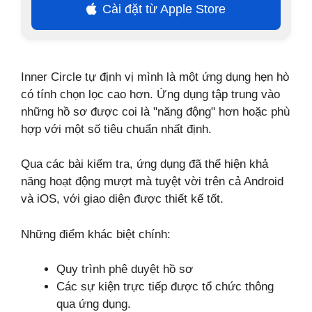
Cài đặt từ Apple Store
Inner Circle tự định vị mình là một ứng dụng hẹn hò
có tính chọn lọc cao hơn. Ứng dụng tập trung vào
những hồ sơ được coi là "năng động" hơn hoặc phù
hợp với một số tiêu chuẩn nhất định.
Qua các bài kiểm tra, ứng dụng đã thể hiện khả
năng hoạt động mượt mà tuyệt vời trên cả Android
và iOS, với giao diện được thiết kế tốt.
Những điểm khác biệt chính:
Quy trình phê duyệt hồ sơ
Các sự kiện trực tiếp được tổ chức thông
qua ứng dụng.