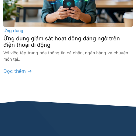
Ứng dụng
Ứng dụng giám sát hoạt động đáng ngờ trên
điện thoại di động
Với việc tập trung hóa thông tin cá nhân, ngân hàng và chuyên
môn tại...
Đọc thêm →