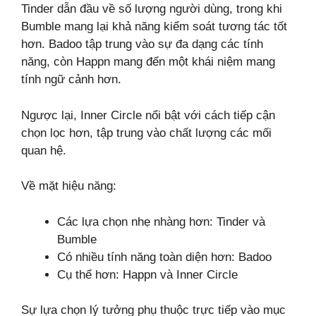
Tinder dẫn đầu về số lượng người dùng, trong khi
Bumble mang lại khả năng kiểm soát tương tác tốt
hơn. Badoo tập trung vào sự đa dạng các tính
năng, còn Happn mang đến một khái niệm mang
tính ngữ cảnh hơn.
Ngược lại, Inner Circle nổi bật với cách tiếp cận
chọn lọc hơn, tập trung vào chất lượng các mối
quan hệ.
Về mặt hiệu năng:
Các lựa chọn nhẹ nhàng hơn: Tinder và
Bumble
Có nhiều tính năng toàn diện hơn: Badoo
Cụ thể hơn: Happn và Inner Circle
Sự lựa chọn lý tưởng phụ thuộc trực tiếp vào mục