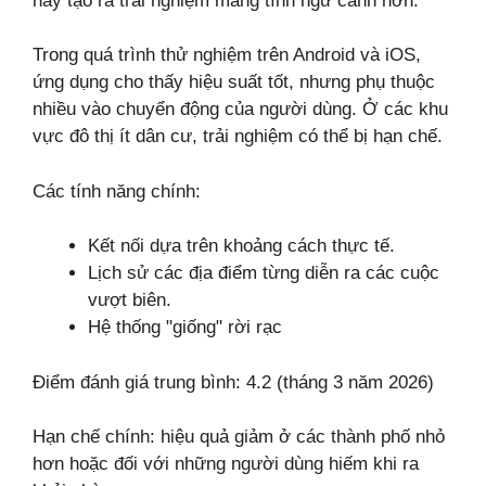
này tạo ra trải nghiệm mang tính ngữ cảnh hơn.
Trong quá trình thử nghiệm trên Android và iOS,
ứng dụng cho thấy hiệu suất tốt, nhưng phụ thuộc
nhiều vào chuyển động của người dùng. Ở các khu
vực đô thị ít dân cư, trải nghiệm có thể bị hạn chế.
Các tính năng chính:
Kết nối dựa trên khoảng cách thực tế.
Lịch sử các địa điểm từng diễn ra các cuộc
vượt biên.
Hệ thống "giống" rời rạc
Điểm đánh giá trung bình: 4.2 (tháng 3 năm 2026)
Hạn chế chính: hiệu quả giảm ở các thành phố nhỏ
hơn hoặc đối với những người dùng hiếm khi ra