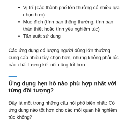
Vị trí (các thành phố lớn thường có nhiều lựa
chọn hơn)
Mục đích (tình bạn thông thường, tình bạn
thân thiết hoặc tình yêu nghiêm túc)
Tần suất sử dụng
Các ứng dụng có lượng người dùng lớn thường
cung cấp nhiều tùy chọn hơn, nhưng không phải lúc
nào chất lượng kết nối cũng tốt hơn.
Ứng dụng hẹn hò nào phù hợp nhất với
từng đối tượng?
Đây là một trong những câu hỏi phổ biến nhất: Có
ứng dụng nào tốt hơn cho các mối quan hệ nghiêm
túc không?