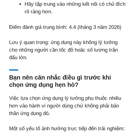
Hãy tập trung vào những kết nối có chủ đích
rõ ràng hơn.
Điểm đánh giá trung bình: 4.4 (tháng 3 năm 2026)
Lưu ý quan trọng: ứng dụng này không lý tưởng
cho những người cần tốc độ hoặc số lượng trận
đấu lớn.
Bạn nên cân nhắc điều gì trước khi
chọn ứng dụng hẹn hò?
Việc lựa chọn ứng dụng lý tưởng phụ thuộc nhiều
hơn vào hành vi người dùng chứ không phải bản
thân ứng dụng đó.
Một số yếu tố ảnh hưởng trực tiếp đến trải nghiệm: