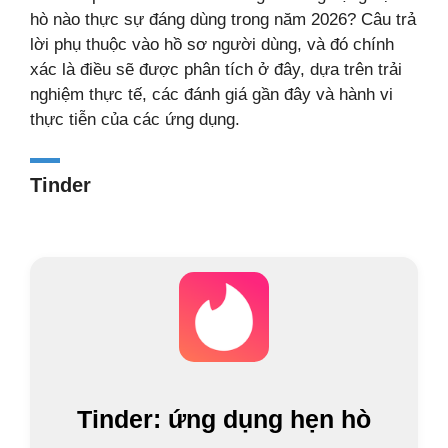
hò nào thực sự đáng dùng trong năm 2026? Câu trả
lời phụ thuộc vào hồ sơ người dùng, và đó chính
xác là điều sẽ được phân tích ở đây, dựa trên trải
nghiệm thực tế, các đánh giá gần đây và hành vi
thực tiễn của các ứng dụng.
Tinder
Tinder: ứng dụng hẹn hò