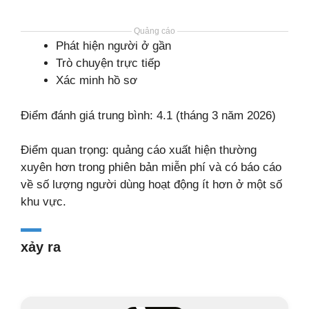
Quảng cáo
Phát hiện người ở gần
Trò chuyện trực tiếp
Xác minh hồ sơ
Điểm đánh giá trung bình: 4.1 (tháng 3 năm 2026)
Điểm quan trọng: quảng cáo xuất hiện thường
xuyên hơn trong phiên bản miễn phí và có báo cáo
về số lượng người dùng hoạt động ít hơn ở một số
khu vực.
xảy ra