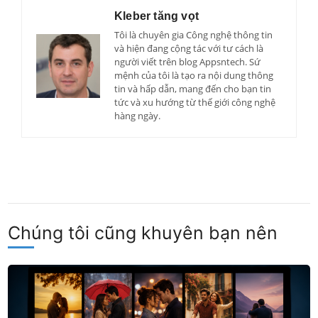
Kleber tăng vọt
Tôi là chuyên gia Công nghệ thông tin
và hiện đang cộng tác với tư cách là
người viết trên blog Appsntech. Sứ
mệnh của tôi là tạo ra nội dung thông
tin và hấp dẫn, mang đến cho bạn tin
tức và xu hướng từ thế giới công nghệ
hàng ngày.
Chúng tôi cũng khuyên bạn nên