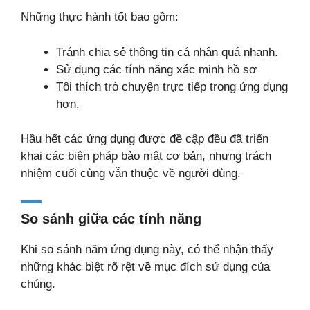
Những thực hành tốt bao gồm:
Tránh chia sẻ thông tin cá nhân quá nhanh.
Sử dụng các tính năng xác minh hồ sơ
Tôi thích trò chuyện trực tiếp trong ứng dụng
hơn.
Hầu hết các ứng dụng được đề cập đều đã triển
khai các biện pháp bảo mật cơ bản, nhưng trách
nhiệm cuối cùng vẫn thuộc về người dùng.
So sánh giữa các tính năng
Khi so sánh năm ứng dụng này, có thể nhận thấy
những khác biệt rõ rệt về mục đích sử dụng của
chúng.