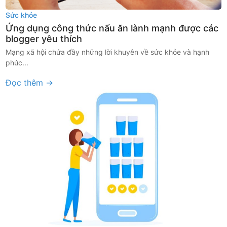
Sức khỏe
Ứng dụng công thức nấu ăn lành mạnh được các
blogger yêu thích
Mạng xã hội chứa đầy những lời khuyên về sức khỏe và hạnh
phúc...
Đọc thêm →