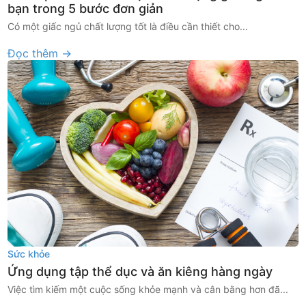
bạn trong 5 bước đơn giản
Có một giấc ngủ chất lượng tốt là điều cần thiết cho...
Đọc thêm →
Sức khỏe
Ứng dụng tập thể dục và ăn kiêng hàng ngày
Việc tìm kiếm một cuộc sống khỏe mạnh và cân bằng hơn đã...