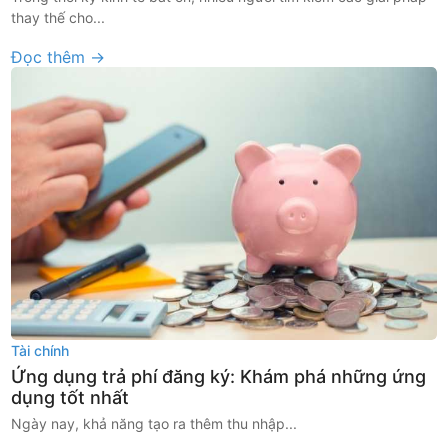
thay thế cho...
Đọc thêm →
Tài chính
Ứng dụng trả phí đăng ký: Khám phá những ứng
dụng tốt nhất
Ngày nay, khả năng tạo ra thêm thu nhập...