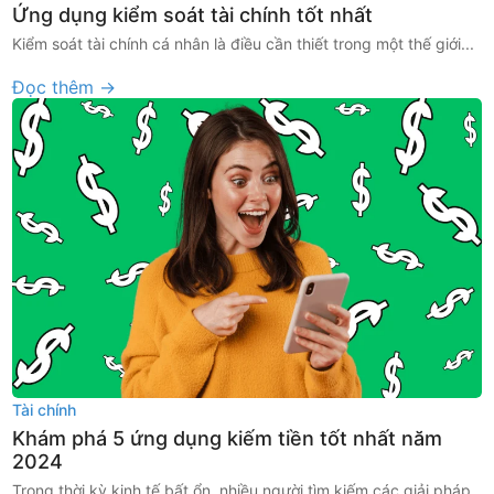
Ứng dụng kiểm soát tài chính tốt nhất
Kiểm soát tài chính cá nhân là điều cần thiết trong một thế giới...
Đọc thêm →
Tài chính
Khám phá 5 ứng dụng kiếm tiền tốt nhất năm
2024
Trong thời kỳ kinh tế bất ổn, nhiều người tìm kiếm các giải pháp