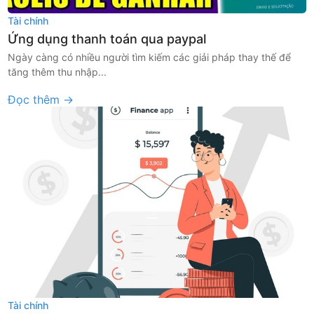
Tài chính
Ứng dụng thanh toán qua paypal
Ngày càng có nhiều người tìm kiếm các giải pháp thay thế để
tăng thêm thu nhập...
Đọc thêm →
Tài chính