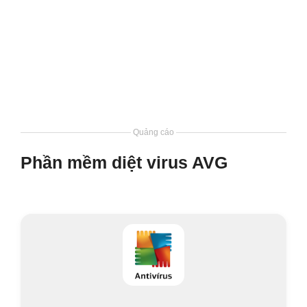
Quảng cáo
Phần mềm diệt virus AVG