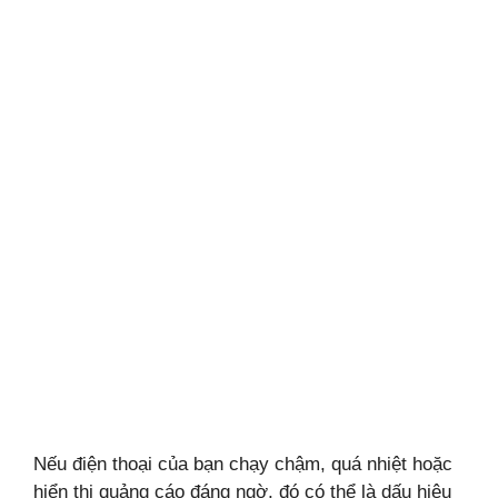
Nếu điện thoại của bạn chạy chậm, quá nhiệt hoặc
hiển thị quảng cáo đáng ngờ, đó có thể là dấu hiệu