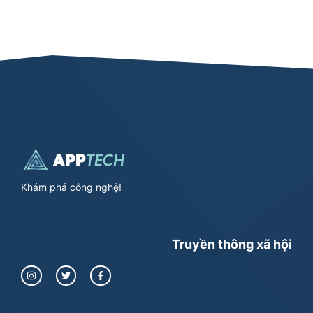
Khám phá công nghệ!
Truyền thông xã hội