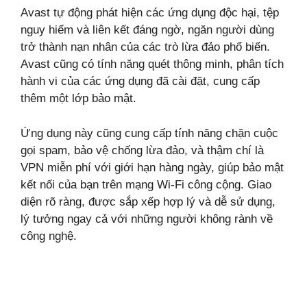
Avast tự động phát hiện các ứng dụng độc hại, tệp
nguy hiểm và liên kết đáng ngờ, ngăn người dùng
trở thành nạn nhân của các trò lừa đảo phổ biến.
Avast cũng có tính năng quét thông minh, phân tích
hành vi của các ứng dụng đã cài đặt, cung cấp
thêm một lớp bảo mật.
Ứng dụng này cũng cung cấp tính năng chặn cuộc
gọi spam, bảo vệ chống lừa đảo, và thậm chí là
VPN miễn phí với giới hạn hàng ngày, giúp bảo mật
kết nối của bạn trên mạng Wi-Fi công cộng. Giao
diện rõ ràng, được sắp xếp hợp lý và dễ sử dụng,
lý tưởng ngay cả với những người không rành về
công nghệ.