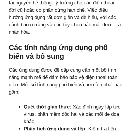
tài nguyên hệ thống, lý tưởng cho các điện thoại
đời cũ hoặc có phần cứng hạn chế. Việc điều
hướng ứng dụng rất đơn giản và dễ hiểu, với các
cảnh báo rõ ràng và các tùy chọn bảo mật được cá
nhân hóa.
Các tính năng ứng dụng phổ
biến và bổ sung
Các ứng dụng được đề cập cung cấp một bộ tính
năng mạnh mẽ để đảm bảo bảo vệ điện thoại toàn
diện. Một số tính năng phổ biến và hữu ích nhất bao
gồm:
Quét thời gian thực:
Xác định ngay lập tức
virus, phần mềm độc hại và các mối đe dọa
khác.
Phân tích ứng dụng và tệp:
Kiểm tra liên