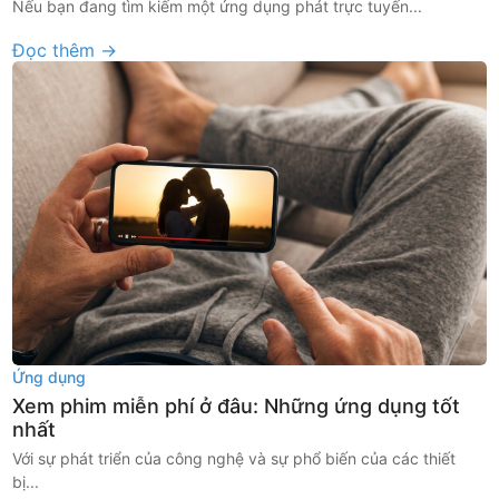
Nếu bạn đang tìm kiếm một ứng dụng phát trực tuyến...
Đọc thêm →
Ứng dụng
Xem phim miễn phí ở đâu: Những ứng dụng tốt
nhất
Với sự phát triển của công nghệ và sự phổ biến của các thiết
bị...