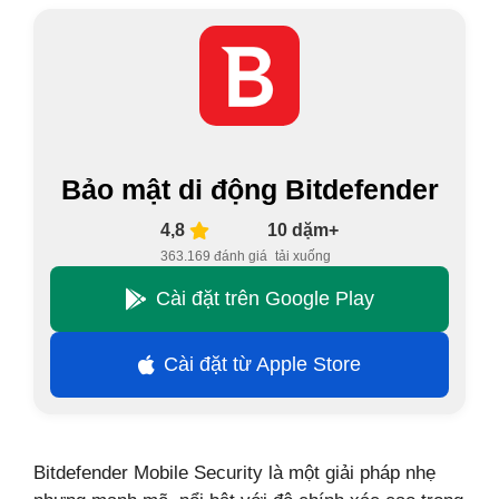
Bảo mật di động Bitdefender
4,8
10 dặm+
363.169 đánh giá
tải xuống
Cài đặt trên Google Play
Cài đặt từ Apple Store
Bitdefender Mobile Security là một giải pháp nhẹ