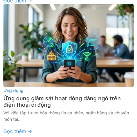
Đọc thêm →
Ứng dụng
Ứng dụng giám sát hoạt động đáng ngờ trên
điện thoại di động
Với việc tập trung hóa thông tin cá nhân, ngân hàng và chuyên
môn tại...
Đọc thêm →