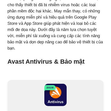
cho thấy thiết bị đã bị nhiễm virus hoặc các loại
phần mềm độc hại khác. May mắn thay, có những
ứng dụng miễn phí và hiệu quả trên Google Play
Store và App Store giúp phát hiện và loại bỏ các
mối đe dọa này. Dưới đây là năm lựa chọn tuyệt
vời, miễn phí tải xuống và cung cấp các tính năng
bảo mật và dọn dẹp nâng cao để bảo vệ thiết bị của
bạn.
Avast Antivirus & Bảo mật