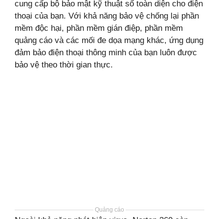
cung cấp bộ bảo mật kỹ thuật số toàn diện cho điện
thoại của bạn. Với khả năng bảo vệ chống lại phần
mềm độc hại, phần mềm gián điệp, phần mềm
quảng cáo và các mối đe dọa mạng khác, ứng dụng
đảm bảo điện thoại thông minh của bạn luôn được
bảo vệ theo thời gian thực.
Quảng cáo