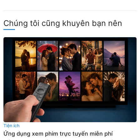
Chúng tôi cũng khuyên bạn nên
Tiện ích
Ứng dụng xem phim trực tuyến miễn phí