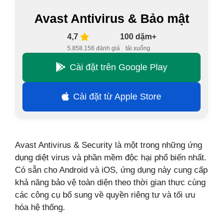
Avast Antivirus & Bảo mật
4,7
100 dặm+
5.858.156 đánh giá
tải xuống
Cài đặt trên Google Play
Cài đặt từ Apple Store
Avast Antivirus & Security là một trong những ứng
dụng diệt virus và phần mềm độc hại phổ biến nhất.
Có sẵn cho Android và iOS, ứng dụng này cung cấp
khả năng bảo vệ toàn diện theo thời gian thực cùng
các công cụ bổ sung về quyền riêng tư và tối ưu
hóa hệ thống.