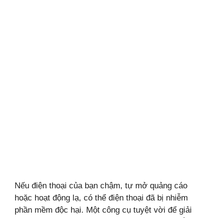
Nếu điện thoại của bạn chậm, tự mở quảng cáo
hoặc hoạt động lạ, có thể điện thoại đã bị nhiễm
phần mềm độc hại. Một công cụ tuyệt vời để giải