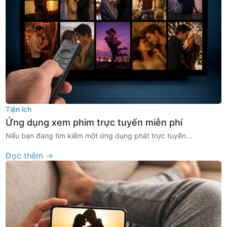
Tiện ích
Ứng dụng xem phim trực tuyến miễn phí
Nếu bạn đang tìm kiếm một ứng dụng phát trực tuyến...
Đọc thêm →