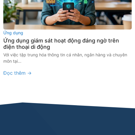
Ứng dụng
Ứng dụng giám sát hoạt động đáng ngờ trên
điện thoại di động
Với việc tập trung hóa thông tin cá nhân, ngân hàng và chuyên
môn tại...
Đọc thêm →