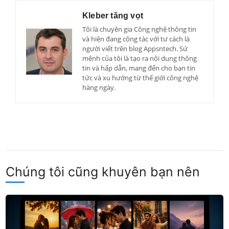
Kleber tăng vọt
Tôi là chuyên gia Công nghệ thông tin
và hiện đang cộng tác với tư cách là
người viết trên blog Appsntech. Sứ
mệnh của tôi là tạo ra nội dung thông
tin và hấp dẫn, mang đến cho bạn tin
tức và xu hướng từ thế giới công nghệ
hàng ngày.
Chúng tôi cũng khuyên bạn nên