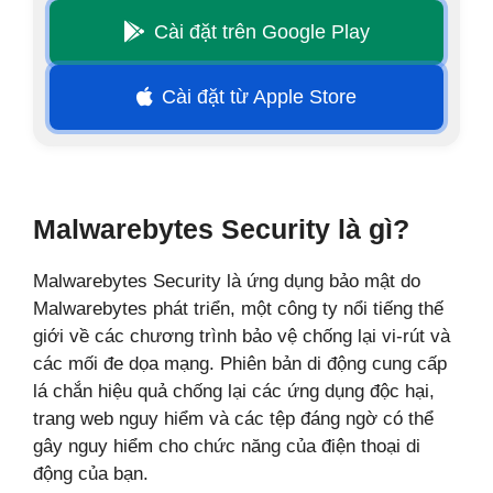
Cài đặt trên Google Play
Cài đặt từ Apple Store
Malwarebytes Security là gì?
Malwarebytes Security là ứng dụng bảo mật do
Malwarebytes phát triển, một công ty nổi tiếng thế
giới về các chương trình bảo vệ chống lại vi-rút và
các mối đe dọa mạng. Phiên bản di động cung cấp
lá chắn hiệu quả chống lại các ứng dụng độc hại,
trang web nguy hiểm và các tệp đáng ngờ có thể
gây nguy hiểm cho chức năng của điện thoại di
động của bạn.