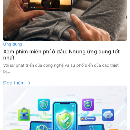
Ứng dụng
Xem phim miễn phí ở đâu: Những ứng dụng tốt
nhất
Với sự phát triển của công nghệ và sự phổ biến của các thiết
bị...
Đọc thêm →