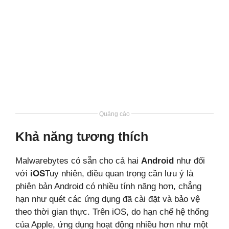
Quảng cáo
Khả năng tương thích
Malwarebytes có sẵn cho cả hai
Android
như đối
với
iOS
Tuy nhiên, điều quan trọng cần lưu ý là
phiên bản Android có nhiều tính năng hơn, chẳng
hạn như quét các ứng dụng đã cài đặt và bảo vệ
theo thời gian thực. Trên iOS, do hạn chế hệ thống
của Apple, ứng dụng hoạt động nhiều hơn như một