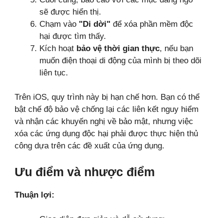
sẽ được hiển thị.
Chạm vào
"Di dời"
để xóa phần mềm độc
hại được tìm thấy.
Kích hoạt
bảo vệ thời gian thực
, nếu bạn
muốn điện thoại di động của mình bị theo dõi
liên tục.
Trên iOS, quy trình này bị hạn chế hơn. Bạn có thể
bật chế độ bảo vệ chống lại các liên kết nguy hiểm
và nhận các khuyến nghị về bảo mật, nhưng việc
xóa các ứng dụng độc hại phải được thực hiện thủ
công dựa trên các đề xuất của ứng dụng.
Ưu điểm và nhược điểm
Thuận lợi: